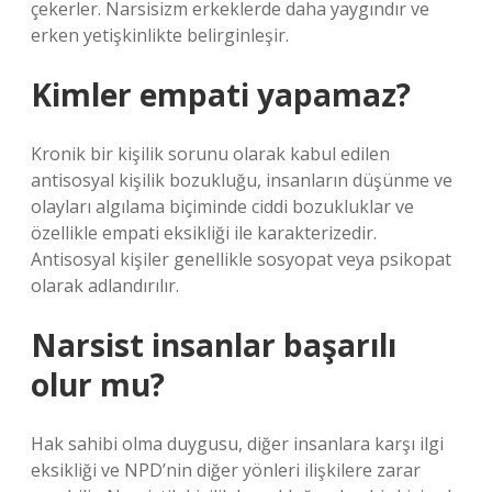
çekerler. Narsisizm erkeklerde daha yaygındır ve
erken yetişkinlikte belirginleşir.
Kimler empati yapamaz?
Kronik bir kişilik sorunu olarak kabul edilen
antisosyal kişilik bozukluğu, insanların düşünme ve
olayları algılama biçiminde ciddi bozukluklar ve
özellikle empati eksikliği ile karakterizedir.
Antisosyal kişiler genellikle sosyopat veya psikopat
olarak adlandırılır.
Narsist insanlar başarılı
olur mu?
Hak sahibi olma duygusu, diğer insanlara karşı ilgi
eksikliği ve NPD’nin diğer yönleri ilişkilere zarar