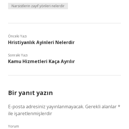
Narsistlerin zayıf yönleri nelerdir
Önceki Yazı
Hristiyanlık Ayinleri Nelerdir
Sonraki Yazı
Kamu Hizmetleri Kaça Ayrılır
Bir yanıt yazın
E-posta adresiniz yayınlanmayacak.
Gerekli alanlar
*
ile işaretlenmişlerdir
Yorum