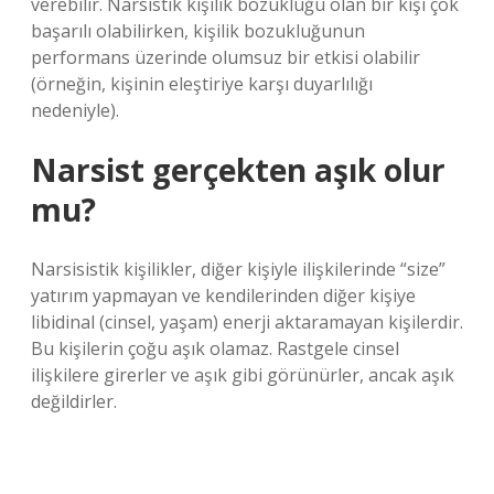
verebilir. Narsistik kişilik bozukluğu olan bir kişi çok
başarılı olabilirken, kişilik bozukluğunun
performans üzerinde olumsuz bir etkisi olabilir
(örneğin, kişinin eleştiriye karşı duyarlılığı
nedeniyle).
Narsist gerçekten aşık olur
mu?
Narsisistik kişilikler, diğer kişiyle ilişkilerinde “size”
yatırım yapmayan ve kendilerinden diğer kişiye
libidinal (cinsel, yaşam) enerji aktaramayan kişilerdir.
Bu kişilerin çoğu aşık olamaz. Rastgele cinsel
ilişkilere girerler ve aşık gibi görünürler, ancak aşık
değildirler.