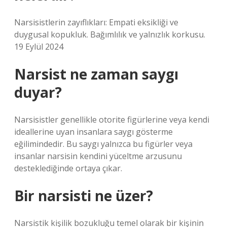
Narsisistlerin zayıflıkları: Empati eksikliği ve
duygusal kopukluk. Bağımlılık ve yalnızlık korkusu.
19 Eylül 2024
Narsist ne zaman saygı
duyar?
Narsisistler genellikle otorite figürlerine veya kendi
ideallerine uyan insanlara saygı gösterme
eğilimindedir. Bu saygı yalnızca bu figürler veya
insanlar narsisin kendini yüceltme arzusunu
desteklediğinde ortaya çıkar.
Bir narsisti ne üzer?
Narsistik kişilik bozukluğu temel olarak bir kişinin