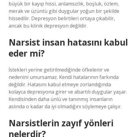
büyük bir kayıp hissi, anlamsızlık, boşluk, özlem,
merak ve üzüntü gibi duygular yoğun bir şekilde
hissedilir. Depresyon belirtileri ortaya çıkabilir,
ancak bu klinik depresyon değildir.
Narsist insan hatasını kabul
eder mi?
İstekleri yerine getirilmediğinde öfkelenir ve
nedenini umursamaz. Kendi hatalarının farkında
değildir. Hatasını kabul etmeye zorlandığında
kolayca depresyona girer ve abartılı duygular yaşar.
Kendisinden daha ünlü ve tanınmış insanların
aslında o kadar da iyi olmadığını söylemeye çalışır.
Narsistlerin zayıf yönleri
nelerdir?