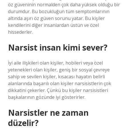
öz güveninin normalden çok daha yüksek olduğu bir
durumdur. Bu bozukluğun tüm semptomlarının
altında aşırı öz güven sorunu yatar. Bu kişiler
kendilerini diğer insanlardan üstün ve özel
hissederler.
Narsist insan kimi sever?
İyi aile ilişkileri olan kişiler, hobileri veya özel
yetenekleri olan kişiler, geniş bir sosyal çevreye
sahip ve sevilen kişiler, kısacası hayatın belirli
alanlarında başarılı olan kişiler narsisistlerin çok
dikkatini çekerler. Çünkü bu kişiler narsisistleri
başkalarının gözünde iyi gösterirler.
Narsistler ne zaman
düzelir?