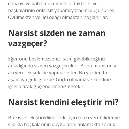
daha iyi ve daha mükemmel olduklarını ve
başkalarının onlarsız yapamayacağını düşünürler.
Övülmekten ve ilgi odağı olmaktan hoşlanırlar.
Narsist sizden ne zaman
vazgeçer?
Eğer onu beslemezseniz, sizin gidebileceğinizi
anladığında sizden vazgeçecektir. Bunu mümkünse
acı verecek şekilde yapmak ister. Bu yüzden bu
aşamaya geldiğinizde. Güçlü olmanız ve kendinizi
içsel olarak güçlendirmeniz gerekir.
Narsist kendini eleştirir mi?
Bu kişiler eleştirildiklerinde aşırı tepki verebilirler ve
sıklıkla başkalarının duygularını anlamakta zorluk