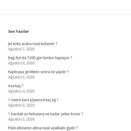
Sidebar
Son Yazılar
Jel koku araba nasıl kullanılır ?
Ağustos 7, 2026
Bağ-Kur’da 7200 gün kimleri kapsıyor ?
Ağustos 6, 2026
Kaplicaya girdikten sonra ne yapılır ?
Ağustos 5, 2026
Ava kaç ?
Ağustos 4, 2026
1 metre kare plywood kaç kg ?
Ağustos 3, 2026
1 bardak un helvasına ne kadar şeker konur ?
Ağustos 3, 2026
Pileli elbisenin altına nasıl ayakkabı giyilir ?