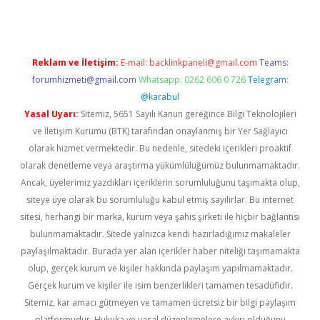
Reklam ve İletişim:
E-mail:
backlinkpaneli@gmail.com
Teams:
forumhizmeti@gmail.com
Whatsapp: 0262 606 0 726
Telegram:
@karabul
Yasal Uyarı:
Sitemiz, 5651 Sayılı Kanun gereğince Bilgi Teknolojileri
ve İletişim Kurumu (BTK) tarafından onaylanmış bir Yer Sağlayıcı
olarak hizmet vermektedir. Bu nedenle, sitedeki içerikleri proaktif
olarak denetleme veya araştırma yükümlülüğümüz bulunmamaktadır.
Ancak, üyelerimiz yazdıkları içeriklerin sorumluluğunu taşımakta olup,
siteye üye olarak bu sorumluluğu kabul etmiş sayılırlar. Bu internet
sitesi, herhangi bir marka, kurum veya şahıs şirketi ile hiçbir bağlantısı
bulunmamaktadır. Sitede yalnızca kendi hazırladığımız makaleler
paylaşılmaktadır. Burada yer alan içerikler haber niteliği taşımamakta
olup, gerçek kurum ve kişiler hakkında paylaşım yapılmamaktadır.
Gerçek kurum ve kişiler ile isim benzerlikleri tamamen tesadüfidir.
Sitemiz, kar amacı gütmeyen ve tamamen ücretsiz bir bilgi paylaşım
platformudur. Hukuka ve yasal düzenlemelere aykırı olduğunu