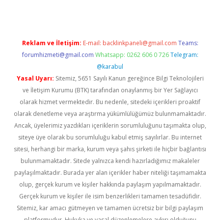
Reklam ve İletişim:
E-mail:
backlinkpaneli@gmail.com
Teams:
forumhizmeti@gmail.com
Whatsapp: 0262 606 0 726
Telegram:
@karabul
Yasal Uyarı:
Sitemiz, 5651 Sayılı Kanun gereğince Bilgi Teknolojileri
ve İletişim Kurumu (BTK) tarafından onaylanmış bir Yer Sağlayıcı
olarak hizmet vermektedir. Bu nedenle, sitedeki içerikleri proaktif
olarak denetleme veya araştırma yükümlülüğümüz bulunmamaktadır.
Ancak, üyelerimiz yazdıkları içeriklerin sorumluluğunu taşımakta olup,
siteye üye olarak bu sorumluluğu kabul etmiş sayılırlar. Bu internet
sitesi, herhangi bir marka, kurum veya şahıs şirketi ile hiçbir bağlantısı
bulunmamaktadır. Sitede yalnızca kendi hazırladığımız makaleler
paylaşılmaktadır. Burada yer alan içerikler haber niteliği taşımamakta
olup, gerçek kurum ve kişiler hakkında paylaşım yapılmamaktadır.
Gerçek kurum ve kişiler ile isim benzerlikleri tamamen tesadüfidir.
Sitemiz, kar amacı gütmeyen ve tamamen ücretsiz bir bilgi paylaşım
platformudur. Hukuka ve yasal düzenlemelere aykırı olduğunu