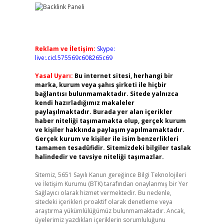
Reklam ve İletişim:
Skype:
live:.cid.575569c608265c69
Yasal Uyarı:
Bu internet sitesi, herhangi bir
marka, kurum veya şahıs şirketi ile hiçbir
bağlantısı bulunmamaktadır. Sitede yalnızca
kendi hazırladığımız makaleler
paylaşılmaktadır. Burada yer alan içerikler
haber niteliği taşımamakta olup, gerçek kurum
ve kişiler hakkında paylaşım yapılmamaktadır.
Gerçek kurum ve kişiler ile isim benzerlikleri
tamamen tesadüfidir. Sitemizdeki bilgiler taslak
halindedir ve tavsiye niteliği taşımazlar.
Sitemiz, 5651 Sayılı Kanun gereğince Bilgi Teknolojileri
ve İletişim Kurumu (BTK) tarafından onaylanmış bir Yer
Sağlayıcı olarak hizmet vermektedir. Bu nedenle,
sitedeki içerikleri proaktif olarak denetleme veya
araştırma yükümlülüğümüz bulunmamaktadır. Ancak,
üyelerimiz yazdıkları içeriklerin sorumluluğunu