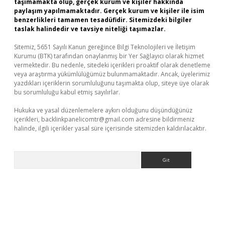
taşımamakta olup, gerçek kurum ve kişiler hakkında
paylaşım yapılmamaktadır. Gerçek kurum ve kişiler ile isim
benzerlikleri tamamen tesadüfidir. Sitemizdeki bilgiler
taslak halindedir ve tavsiye niteliği taşımazlar.
Sitemiz, 5651 Sayılı Kanun gereğince Bilgi Teknolojileri ve İletişim
Kurumu (BTK) tarafından onaylanmış bir Yer Sağlayıcı olarak hizmet
vermektedir. Bu nedenle, sitedeki içerikleri proaktif olarak denetleme
veya araştırma yükümlülüğümüz bulunmamaktadır. Ancak, üyelerimiz
yazdıkları içeriklerin sorumluluğunu taşımakta olup, siteye üye olarak
bu sorumluluğu kabul etmiş sayılırlar.
Hukuka ve yasal düzenlemelere aykırı olduğunu düşündüğünüz
içerikleri,
backlinkpanelicomtr@gmail.com
adresine bildirmeniz
halinde, ilgili içerikler yasal süre içerisinde sitemizden kaldırılacaktır.
Arama