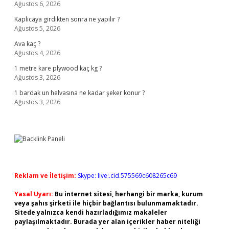
Ağustos 6, 2026
Kaplicaya girdikten sonra ne yapılır ?
Ağustos 5, 2026
Ava kaç ?
Ağustos 4, 2026
1 metre kare plywood kaç kg ?
Ağustos 3, 2026
1 bardak un helvasına ne kadar şeker konur ?
Ağustos 3, 2026
Reklam ve İletişim:
Skype: live:.cid.575569c608265c69
Yasal Uyarı:
Bu internet sitesi, herhangi bir marka, kurum
veya şahıs şirketi ile hiçbir bağlantısı bulunmamaktadır.
Sitede yalnızca kendi hazırladığımız makaleler
paylaşılmaktadır. Burada yer alan içerikler haber niteliği