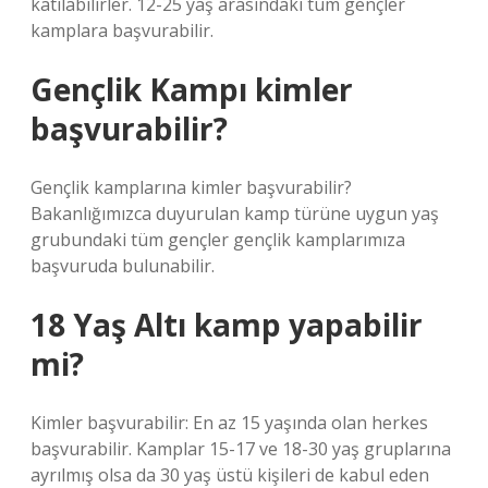
katılabilirler. 12-25 yaş arasındaki tüm gençler
kamplara başvurabilir.
Gençlik Kampı kimler
başvurabilir?
Gençlik kamplarına kimler başvurabilir?
Bakanlığımızca duyurulan kamp türüne uygun yaş
grubundaki tüm gençler gençlik kamplarımıza
başvuruda bulunabilir.
18 Yaş Altı kamp yapabilir
mi?
Kimler başvurabilir: En az 15 yaşında olan herkes
başvurabilir. Kamplar 15-17 ve 18-30 yaş gruplarına
ayrılmış olsa da 30 yaş üstü kişileri de kabul eden