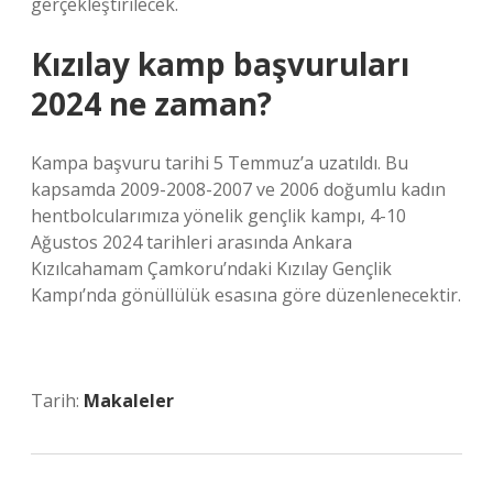
gerçekleştirilecek.
Kızılay kamp başvuruları
2024 ne zaman?
Kampa başvuru tarihi 5 Temmuz’a uzatıldı. Bu
kapsamda 2009-2008-2007 ve 2006 doğumlu kadın
hentbolcularımıza yönelik gençlik kampı, 4-10
Ağustos 2024 tarihleri ​​arasında Ankara
Kızılcahamam Çamkoru’ndaki Kızılay Gençlik
Kampı’nda gönüllülük esasına göre düzenlenecektir.
Tarih:
Makaleler