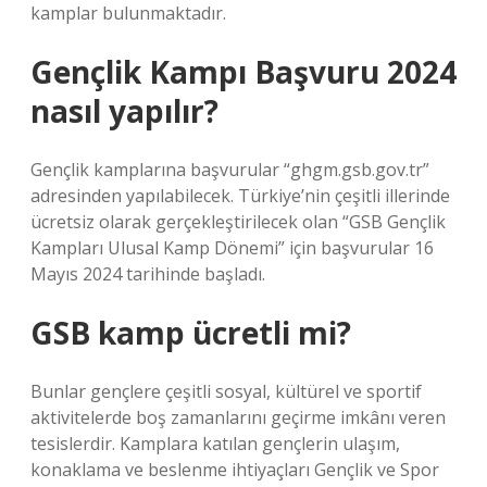
kamplar bulunmaktadır.
Gençlik Kampı Başvuru 2024
nasıl yapılır?
Gençlik kamplarına başvurular “ghgm.gsb.gov.tr”
adresinden yapılabilecek. Türkiye’nin çeşitli illerinde
ücretsiz olarak gerçekleştirilecek olan “GSB Gençlik
Kampları Ulusal Kamp Dönemi” için başvurular 16
Mayıs 2024 tarihinde başladı.
GSB kamp ücretli mi?
Bunlar gençlere çeşitli sosyal, kültürel ve sportif
aktivitelerde boş zamanlarını geçirme imkânı veren
tesislerdir. Kamplara katılan gençlerin ulaşım,
konaklama ve beslenme ihtiyaçları Gençlik ve Spor