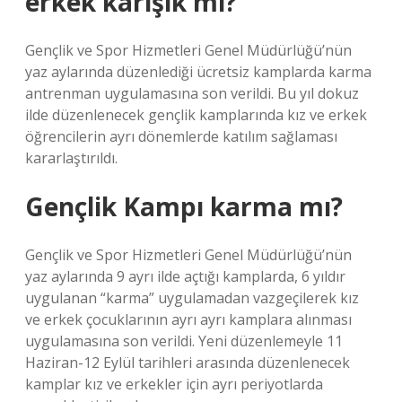
erkek karışık mı?
Gençlik ve Spor Hizmetleri Genel Müdürlüğü’nün
yaz aylarında düzenlediği ücretsiz kamplarda karma
antrenman uygulamasına son verildi. Bu yıl dokuz
ilde düzenlenecek gençlik kamplarında kız ve erkek
öğrencilerin ayrı dönemlerde katılım sağlaması
kararlaştırıldı.
Gençlik Kampı karma mı?
Gençlik ve Spor Hizmetleri Genel Müdürlüğü’nün
yaz aylarında 9 ayrı ilde açtığı kamplarda, 6 yıldır
uygulanan “karma” uygulamadan vazgeçilerek kız
ve erkek çocuklarının ayrı ayrı kamplara alınması
uygulamasına son verildi. Yeni düzenlemeyle 11
Haziran-12 Eylül tarihleri ​​arasında düzenlenecek
kamplar kız ve erkekler için ayrı periyotlarda