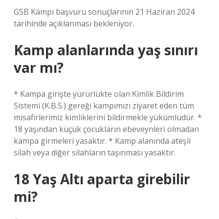
GSB Kampı başvuru sonuçlarının 21 Haziran 2024
tarihinde açıklanması bekleniyor.
Kamp alanlarında yaş sınırı
var mı?
* Kampa girişte yürürlükte olan Kimlik Bildirim
Sistemi (K.B.S.) gereği kampımızı ziyaret eden tüm
misafirlerimiz kimliklerini bildirmekle yükümlüdür. *
18 yaşından küçük çocukların ebeveynleri olmadan
kampa girmeleri yasaktır. * Kamp alanında ateşli
silah veya diğer silahların taşınması yasaktır.
18 Yaş Altı aparta girebilir
mi?