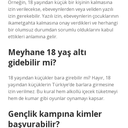
Örneğin, 18 yaşından küçük bir kişinin kalmasına
izin verilecekse, ebeveynlerden veya veliden yazılı
izin gerekebilir. Yazılı izin, ebeveynlerin çocuklarının
ikametgahta kalmasına onay verdikleri ve herhangi
bir olumsuz durumdan sorumlu olduklarını kabul
ettikleri anlamına gelir.
Meyhane 18 yaş altı
gidebilir mi?
18 yaşından küçükler bara girebilir mi? Hayır, 18
yaşından küçüklerin Türkiye’de barlara girmesine
izin verilmez. Bu kural hem alkollü içecek tüketmeyi
hem de kumar gibi oyunlar oynamayı kapsar.
Gençlik kampına kimler
başvurabilir?