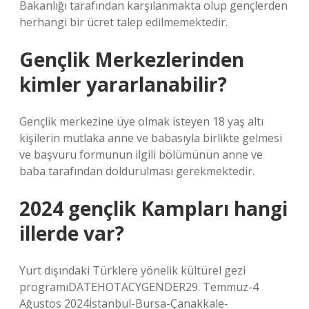
Bakanlığı tarafından karşılanmakta olup gençlerden
herhangi bir ücret talep edilmemektedir.
Gençlik Merkezlerinden
kimler yararlanabilir?
Gençlik merkezine üye olmak isteyen 18 yaş altı
kişilerin mutlaka anne ve babasıyla birlikte gelmesi
ve başvuru formunun ilgili bölümünün anne ve
baba tarafından doldurulması gerekmektedir.
2024 gençlik Kampları hangi
illerde var?
Yurt dışındaki Türklere yönelik kültürel gezi
programıDATEHOTACYGENDER29. Temmuz-4
Ağustos 2024İstanbul-Bursa-Çanakkale-