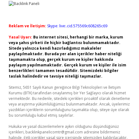
Reklam ve İletişim:
Skype: live:.cid.575569c608265c69
Yasal Uyarı:
Bu internet sitesi, herhangi bir marka, kurum
veya şahıs şirketi ile hiçbir bağlantısı bulunmamaktadır.
Sitede yalnızca kendi hazırladığımız makaleler
paylaşılmaktadır. Burada yer alan içerikler haber niteliği
taşımamakta olup, gerçek kurum ve kişiler hakkında
paylaşım yapılmamaktadır. Gerçek kurum ve kişiler ile isim
benzerlikleri tamamen tesadüfidir. Sitemizdeki bilgiler
taslak halindedir ve tavsiye niteliği taşımazlar.
Sitemiz, 5651 Sayılı Kanun gereğince Bilgi Teknolojileri ve İletişim
Kurumu (BTK) tarafından onaylanmış bir Yer Sağlayıcı olarak hizmet
vermektedir. Bu nedenle, sitedeki içerikleri proaktif olarak denetleme
veya araştırma yükümlülüğümüz bulunmamaktadır. Ancak, üyelerimiz
yazdıkları içeriklerin sorumluluğunu taşımakta olup, siteye üye olarak
bu sorumluluğu kabul etmiş sayılırlar.
Hukuka ve yasal düzenlemelere aykırı olduğunu düşündüğünüz
içerikleri,
backlinkpanelicomtr@gmail.com
adresine bildirmeniz
halinde, ilgili içerikler yasal süre içerisinde sitemizden kaldırılacaktır.