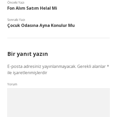
Önceki Yazı
Fon Alım Satım Helal Mi
Sonraki Yazı
Çocuk Odasına Ayna Konulur Mu
Bir yanıt yazın
E-posta adresiniz yayınlanmayacak.
Gerekli alanlar
*
ile işaretlenmişlerdir
Yorum