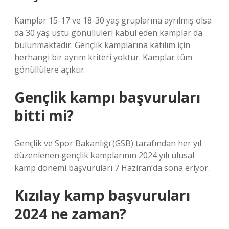
Kamplar 15-17 ve 18-30 yaş gruplarına ayrılmış olsa
da 30 yaş üstü gönüllüleri kabul eden kamplar da
bulunmaktadır. Gençlik kamplarına katılım için
herhangi bir ayrım kriteri yoktur. Kamplar tüm
gönüllülere açıktır.
Gençlik kampı başvuruları
bitti mi?
Gençlik ve Spor Bakanlığı (GSB) tarafından her yıl
düzenlenen gençlik kamplarının 2024 yılı ulusal
kamp dönemi başvuruları 7 Haziran’da sona eriyor.
Kızılay kamp başvuruları
2024 ne zaman?