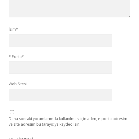
İsim*
E-Posta*
Web Sitesi
Daha sonraki yorumlarımda kullanılması için adım, e-posta adresim
ve site adresim bu tarayıcıya kaydedilsin.