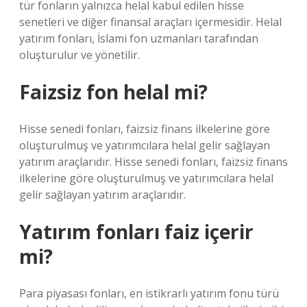
tür fonların yalnızca helal kabul edilen hisse
senetleri ve diğer finansal araçları içermesidir. Helal
yatırım fonları, İslami fon uzmanları tarafından
oluşturulur ve yönetilir.
Faizsiz fon helal mi?
Hisse senedi fonları, faizsiz finans ilkelerine göre
oluşturulmuş ve yatırımcılara helal gelir sağlayan
yatırım araçlarıdır. Hisse senedi fonları, faizsiz finans
ilkelerine göre oluşturulmuş ve yatırımcılara helal
gelir sağlayan yatırım araçlarıdır.
Yatırım fonları faiz içerir
mi?
Para piyasası fonları, en istikrarlı yatırım fonu türü