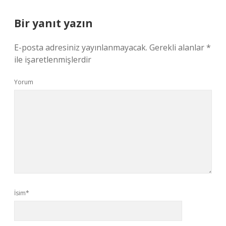
Bir yanıt yazın
E-posta adresiniz yayınlanmayacak.
Gerekli alanlar
*
ile işaretlenmişlerdir
Yorum
İsim*