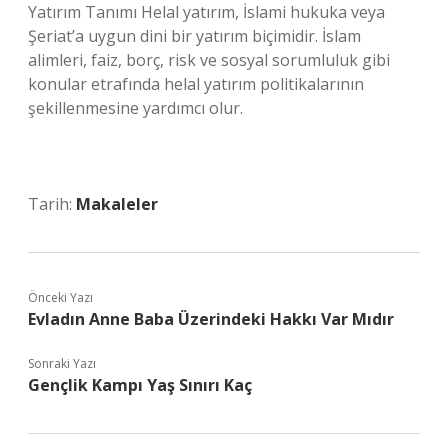
Yatırım Tanımı Helal yatırım, İslami hukuka veya
Şeriat’a uygun dini bir yatırım biçimidir. İslam
alimleri, faiz, borç, risk ve sosyal sorumluluk gibi
konular etrafında helal yatırım politikalarının
şekillenmesine yardımcı olur.
Tarih:
Makaleler
Önceki Yazı
Evladın Anne Baba Üzerindeki Hakkı Var Mıdır
Sonraki Yazı
Gençlik Kampı Yaş Sınırı Kaç