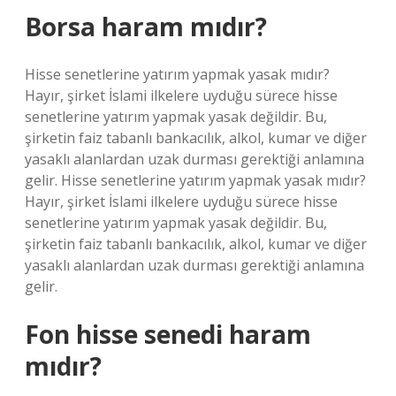
Borsa haram mıdır?
Hisse senetlerine yatırım yapmak yasak mıdır?
Hayır, şirket İslami ilkelere uyduğu sürece hisse
senetlerine yatırım yapmak yasak değildir. Bu,
şirketin faiz tabanlı bankacılık, alkol, kumar ve diğer
yasaklı alanlardan uzak durması gerektiği anlamına
gelir. Hisse senetlerine yatırım yapmak yasak mıdır?
Hayır, şirket İslami ilkelere uyduğu sürece hisse
senetlerine yatırım yapmak yasak değildir. Bu,
şirketin faiz tabanlı bankacılık, alkol, kumar ve diğer
yasaklı alanlardan uzak durması gerektiği anlamına
gelir.
Fon hisse senedi haram
mıdır?