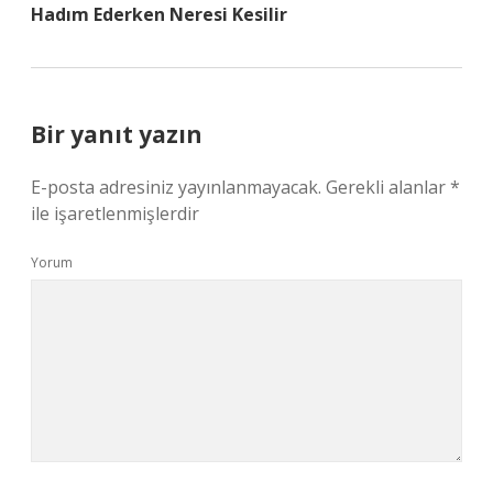
Hadım Ederken Neresi Kesilir
Bir yanıt yazın
E-posta adresiniz yayınlanmayacak.
Gerekli alanlar
*
ile işaretlenmişlerdir
Yorum