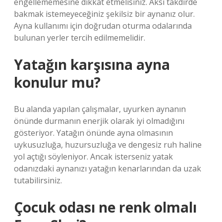
engellememesine dikkat etmelisiniz. Aksi takdirde
bakmak istemeyeceğiniz şekilsiz bir aynanız olur.
Ayna kullanımı için doğrudan oturma odalarında
bulunan yerler tercih edilmemelidir.
Yatağın karşısına ayna
konulur mu?
Bu alanda yapılan çalışmalar, uyurken aynanın
önünde durmanın enerjik olarak iyi olmadığını
gösteriyor. Yatağın önünde ayna olmasının
uykusuzluğa, huzursuzluğa ve dengesiz ruh haline
yol açtığı söyleniyor. Ancak isterseniz yatak
odanızdaki aynanızı yatağın kenarlarından da uzak
tutabilirsiniz.
Çocuk odası ne renk olmalı