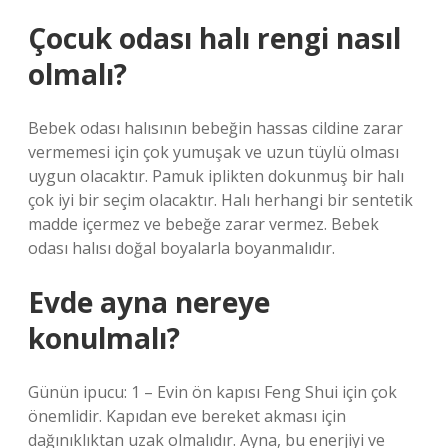
Çocuk odası halı rengi nasıl
olmalı?
Bebek odası halısının bebeğin hassas cildine zarar
vermemesi için çok yumuşak ve uzun tüylü olması
uygun olacaktır. Pamuk iplikten dokunmuş bir halı
çok iyi bir seçim olacaktır. Halı herhangi bir sentetik
madde içermez ve bebeğe zarar vermez. Bebek
odası halısı doğal boyalarla boyanmalıdır.
Evde ayna nereye
konulmalı?
Günün ipucu: 1 – Evin ön kapısı Feng Shui için çok
önemlidir. Kapıdan eve bereket akması için
dağınıklıktan uzak olmalıdır. Ayna, bu enerjiyi ve