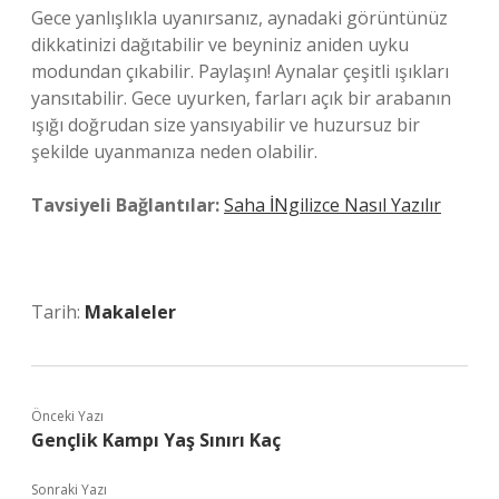
Gece yanlışlıkla uyanırsanız, aynadaki görüntünüz
dikkatinizi dağıtabilir ve beyniniz aniden uyku
modundan çıkabilir. Paylaşın! Aynalar çeşitli ışıkları
yansıtabilir. Gece uyurken, farları açık bir arabanın
ışığı doğrudan size yansıyabilir ve huzursuz bir
şekilde uyanmanıza neden olabilir.
Tavsiyeli Bağlantılar:
Saha İNgilizce Nasıl Yazılır
Tarih:
Makaleler
Önceki Yazı
Gençlik Kampı Yaş Sınırı Kaç
Sonraki Yazı