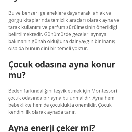
Bu ve benzeri geleneklere dayanarak, ahlak ve
görgü kitaplarında temizlik araçları olarak ayna ve
tarak kullanımı ve parfüm sürülmesinin önerildiği
belirtilmektedir. Günümüzde geceleri aynaya
bakmanın günah olduğuna dair yaygın bir inanış
olsa da bunun dini bir temeli yoktur.
Çocuk odasına ayna konur
mu?
Beden farkındalığını teşvik etmek için Montessori
çocuk odasında bir ayna bulunmalıdır. Ayna hem
bebeklikte hem de çocuklukta önemlidir. Çocuk
kendini ilk olarak aynada tanır.
Ayna enerji çeker mi?