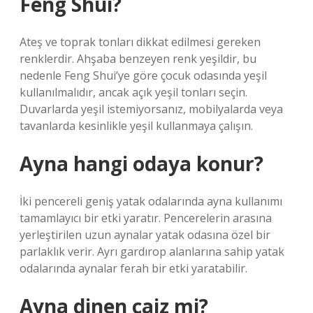
Feng Shui?
Ateş ve toprak tonları dikkat edilmesi gereken
renklerdir. Ahşaba benzeyen renk yeşildir, bu
nedenle Feng Shui’ye göre çocuk odasında yeşil
kullanılmalıdır, ancak açık yeşil tonları seçin.
Duvarlarda yeşil istemiyorsanız, mobilyalarda veya
tavanlarda kesinlikle yeşil kullanmaya çalışın.
Ayna hangi odaya konur?
İki pencereli geniş yatak odalarında ayna kullanımı
tamamlayıcı bir etki yaratır. Pencerelerin arasına
yerleştirilen uzun aynalar yatak odasına özel bir
parlaklık verir. Ayrı gardırop alanlarına sahip yatak
odalarında aynalar ferah bir etki yaratabilir.
Ayna dinen caiz mi?