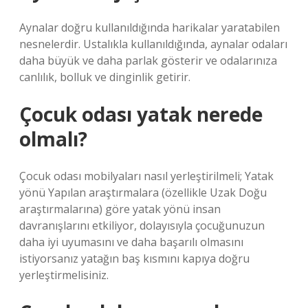
Aynalar doğru kullanıldığında harikalar yaratabilen
nesnelerdir. Ustalıkla kullanıldığında, aynalar odaları
daha büyük ve daha parlak gösterir ve odalarınıza
canlılık, bolluk ve dinginlik getirir.
Çocuk odası yatak nerede
olmalı?
Çocuk odası mobilyaları nasıl yerleştirilmeli; Yatak
yönü Yapılan araştırmalara (özellikle Uzak Doğu
araştırmalarına) göre yatak yönü insan
davranışlarını etkiliyor, dolayısıyla çocuğunuzun
daha iyi uyumasını ve daha başarılı olmasını
istiyorsanız yatağın baş kısmını kapıya doğru
yerleştirmelisiniz.