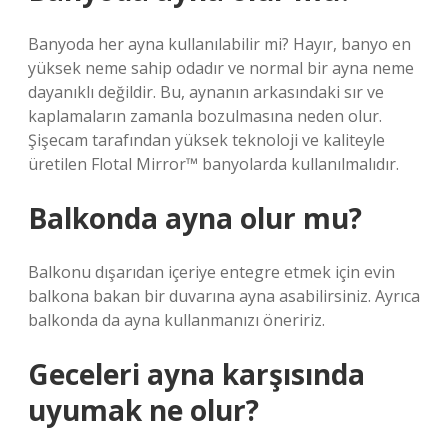
Banyoda her ayna kullanılabilir mi? Hayır, banyo en
yüksek neme sahip odadır ve normal bir ayna neme
dayanıklı değildir. Bu, aynanın arkasındaki sır ve
kaplamaların zamanla bozulmasına neden olur.
Şişecam tarafından yüksek teknoloji ve kaliteyle
üretilen Flotal Mirror™ banyolarda kullanılmalıdır.
Balkonda ayna olur mu?
Balkonu dışarıdan içeriye entegre etmek için evin
balkona bakan bir duvarına ayna asabilirsiniz. Ayrıca
balkonda da ayna kullanmanızı öneririz.
Geceleri ayna karşısında
uyumak ne olur?