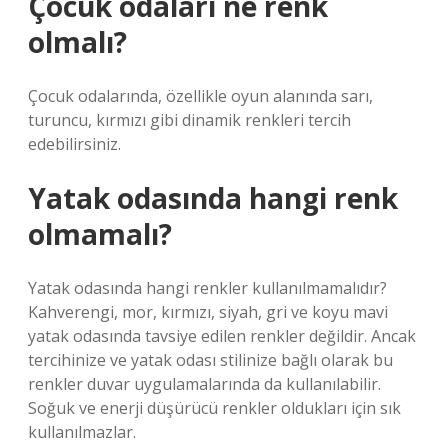
Çocuk odaları ne renk
olmalı?
Çocuk odalarında, özellikle oyun alanında sarı,
turuncu, kırmızı gibi dinamik renkleri tercih
edebilirsiniz.
Yatak odasında hangi renk
olmamalı?
Yatak odasında hangi renkler kullanılmamalıdır?
Kahverengi, mor, kırmızı, siyah, gri ve koyu mavi
yatak odasında tavsiye edilen renkler değildir. Ancak
tercihinize ve yatak odası stilinize bağlı olarak bu
renkler duvar uygulamalarında da kullanılabilir.
Soğuk ve enerji düşürücü renkler oldukları için sık
kullanılmazlar.