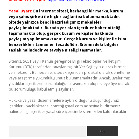
Yasal Uyarı:
Bu internet sitesi, herhangi bir marka, kurum
veya şahıs şirketi ile hiçbir bağlantısı bulunmamaktadır.
Sitede yalnızca kendi hazırladığımız makaleler
paylaşılmaktadır. Burada yer alan içerikler haber niteliği
taşımamakta olup, gerçek kurum ve kişiler hakkında
paylaşım yapılmamaktadır. Gerçek kurum ve kişiler ile isim
benzerlikleri tamamen tesadüfidir. Sitemizdeki bilgiler
taslak halindedir ve tavsiye niteliği taşımazlar.
Sitemiz, 5651 Sayılı Kanun gereğince Bilgi Teknolojileri ve İletişim
Kurumu (BTK) tarafından onaylanmış bir Yer Sağlayıcı olarak hizmet
vermektedir. Bu nedenle, sitedeki içerikleri proaktif olarak denetleme
veya araştırma yükümlülüğümüz bulunmamaktadır. Ancak, üyelerimiz
yazdıkları içeriklerin sorumluluğunu taşımakta olup, siteye üye olarak
bu sorumluluğu kabul etmiş sayılırlar.
Hukuka ve yasal düzenlemelere aykırı olduğunu düşündüğünüz
içerikleri,
backlinkpanelicomtr@gmail.com
adresine bildirmeniz
halinde, ilgili içerikler yasal süre içerisinde sitemizden kaldırılacaktır.
Arama