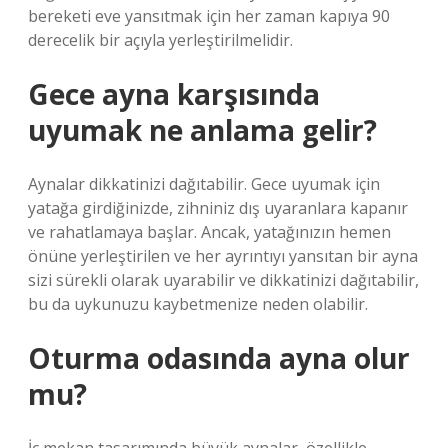
bereketi eve yansıtmak için her zaman kapıya 90
derecelik bir açıyla yerleştirilmelidir.
Gece ayna karşısında
uyumak ne anlama gelir?
Aynalar dikkatinizi dağıtabilir. Gece uyumak için
yatağa girdiğinizde, zihniniz dış uyaranlara kapanır
ve rahatlamaya başlar. Ancak, yatağınızın hemen
önüne yerleştirilen ve her ayrıntıyı yansıtan bir ayna
sizi sürekli olarak uyarabilir ve dikkatinizi dağıtabilir,
bu da uykunuzu kaybetmenize neden olabilir.
Oturma odasında ayna olur
mu?