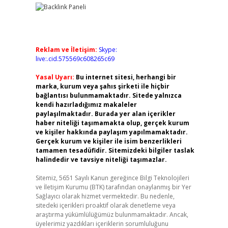
Reklam ve İletişim:
Skype:
live:.cid.575569c608265c69
Yasal Uyarı:
Bu internet sitesi, herhangi bir
marka, kurum veya şahıs şirketi ile hiçbir
bağlantısı bulunmamaktadır. Sitede yalnızca
kendi hazırladığımız makaleler
paylaşılmaktadır. Burada yer alan içerikler
haber niteliği taşımamakta olup, gerçek kurum
ve kişiler hakkında paylaşım yapılmamaktadır.
Gerçek kurum ve kişiler ile isim benzerlikleri
tamamen tesadüfidir. Sitemizdeki bilgiler taslak
halindedir ve tavsiye niteliği taşımazlar.
Sitemiz, 5651 Sayılı Kanun gereğince Bilgi Teknolojileri
ve İletişim Kurumu (BTK) tarafından onaylanmış bir Yer
Sağlayıcı olarak hizmet vermektedir. Bu nedenle,
sitedeki içerikleri proaktif olarak denetleme veya
araştırma yükümlülüğümüz bulunmamaktadır. Ancak,
üyelerimiz yazdıkları içeriklerin sorumluluğunu