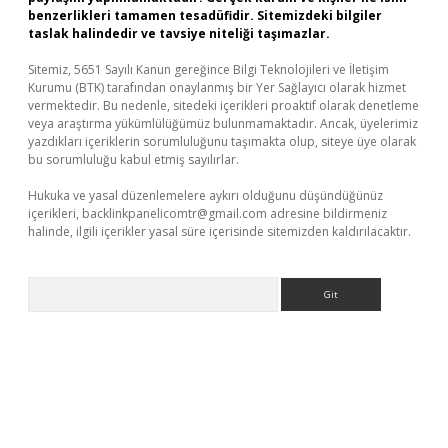
benzerlikleri tamamen tesadüfidir. Sitemizdeki bilgiler
taslak halindedir ve tavsiye niteliği taşımazlar.
Sitemiz, 5651 Sayılı Kanun gereğince Bilgi Teknolojileri ve İletişim
Kurumu (BTK) tarafından onaylanmış bir Yer Sağlayıcı olarak hizmet
vermektedir. Bu nedenle, sitedeki içerikleri proaktif olarak denetleme
veya araştırma yükümlülüğümüz bulunmamaktadır. Ancak, üyelerimiz
yazdıkları içeriklerin sorumluluğunu taşımakta olup, siteye üye olarak
bu sorumluluğu kabul etmiş sayılırlar.
Hukuka ve yasal düzenlemelere aykırı olduğunu düşündüğünüz
içerikleri,
backlinkpanelicomtr@gmail.com
adresine bildirmeniz
halinde, ilgili içerikler yasal süre içerisinde sitemizden kaldırılacaktır.
Arama