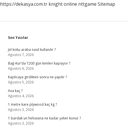
https://dekasya.com.tr
knight online
nttgame
Sitemap
Sidebar
Son Yazılar
Jel koku araba nasıl kullanılır ?
Ağustos 7, 2026
Bağ-Kur’da 7200 gün kimleri kapsıyor ?
Ağustos 6, 2026
Kaplicaya girdikten sonra ne yapılır ?
Ağustos 5, 2026
Ava kaç ?
Ağustos 4, 2026
1 metre kare plywood kaç kg ?
Ağustos 3, 2026
1 bardak un helvasına ne kadar şeker konur ?
Ağustos 3, 2026