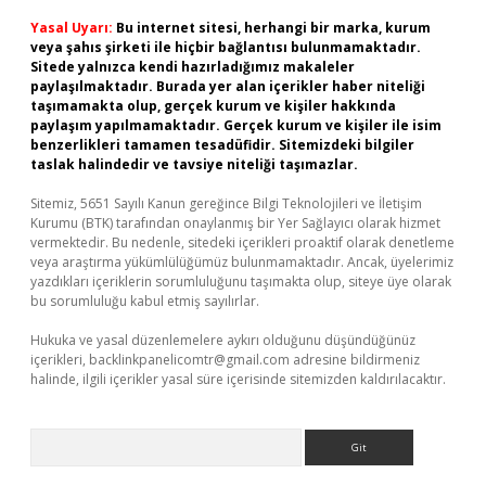
Yasal Uyarı:
Bu internet sitesi, herhangi bir marka, kurum
veya şahıs şirketi ile hiçbir bağlantısı bulunmamaktadır.
Sitede yalnızca kendi hazırladığımız makaleler
paylaşılmaktadır. Burada yer alan içerikler haber niteliği
taşımamakta olup, gerçek kurum ve kişiler hakkında
paylaşım yapılmamaktadır. Gerçek kurum ve kişiler ile isim
benzerlikleri tamamen tesadüfidir. Sitemizdeki bilgiler
taslak halindedir ve tavsiye niteliği taşımazlar.
Sitemiz, 5651 Sayılı Kanun gereğince Bilgi Teknolojileri ve İletişim
Kurumu (BTK) tarafından onaylanmış bir Yer Sağlayıcı olarak hizmet
vermektedir. Bu nedenle, sitedeki içerikleri proaktif olarak denetleme
veya araştırma yükümlülüğümüz bulunmamaktadır. Ancak, üyelerimiz
yazdıkları içeriklerin sorumluluğunu taşımakta olup, siteye üye olarak
bu sorumluluğu kabul etmiş sayılırlar.
Hukuka ve yasal düzenlemelere aykırı olduğunu düşündüğünüz
içerikleri,
backlinkpanelicomtr@gmail.com
adresine bildirmeniz
halinde, ilgili içerikler yasal süre içerisinde sitemizden kaldırılacaktır.
Arama