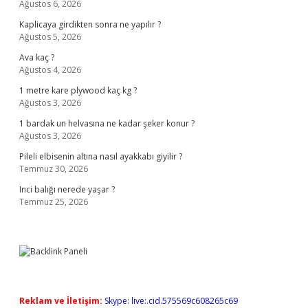
Ağustos 6, 2026
Kaplicaya girdikten sonra ne yapılır ?
Ağustos 5, 2026
Ava kaç ?
Ağustos 4, 2026
1 metre kare plywood kaç kg ?
Ağustos 3, 2026
1 bardak un helvasına ne kadar şeker konur ?
Ağustos 3, 2026
Pileli elbisenin altına nasıl ayakkabı giyilir ?
Temmuz 30, 2026
Inci balığı nerede yaşar ?
Temmuz 25, 2026
Reklam ve İletişim:
Skype: live:.cid.575569c608265c69