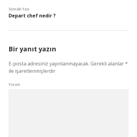
Sonraki Yazı
Depart chef nedir ?
Bir yanıt yazın
E-posta adresiniz yayınlanmayacak.
Gerekli alanlar
*
ile işaretlenmişlerdir
Yorum