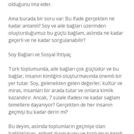
olduğunu ima eder.
Ama burada bir soru var: Bu ifade gerçekten ne
kadar anlamlı? Soy ve aile bağları üzerinden
oluşturduğumuz bu güçlü bağlam, aslında ne kadar
geçerli ve ne kadar sorgulanabilir?
Soy Bağları ve Sosyal İhtiyaç
Türk toplumunda, aile bağları çok güçlüdür ve bu
bağlar, insanın kimliğini oluşturmasında önemli bir
yer tutar. Soy, gelenekten gelen değerler, kültür ve
miras, insanları bir arada tutar ve onlara kimlik
kazandırır. Ancak, 7 sülale ifadesi ne kadar sağlam
temellere dayanıyor? Gerçekten de her insanın
geçmişi bu kadar derin mi?
Bu deyim, aslında toplumların geçmişe olan
bağlılıklarını, aidiyet duygusunu ve toplumun kendi