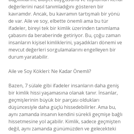
değerlerini nasıl tanımladığını gösteren bir
kavramdır. Ancak, bu kavramın tartışmalı bir yönü
de var. Aile ve soy, elbette önemli ama bu tür
ifadeler, bireyi tek bir kimlik üzerinden tanımlama
çabasını da beraberinde getiriyor. Bu, çoğu zaman
insanların kişisel kimliklerini, yaşadıkları dönemi ve
mevcut değerleri sorgulamalarını engelleyen bir
durum yaratabilir.
Aile ve Soy Kökleri: Ne Kadar Önemli?
Bazen, 7 sülale gibi ifadeler insanların daha geniş
bir kimlik hissi yaşamasına olanak tanır. İnsanlar,
geçmişlerinin büyük bir parçası oldukları
düşüncesiyle daha güçlü hissedebilirler. Ama bu,
aynı zamanda insanın kendini sürekli geçmişe bağlı
hissetmesine yol açabilir. Kimlik, sadece geçmişten
değil, aynı zamanda günümüzden ve gelecekteki