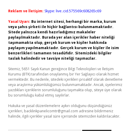
Reklam ve İletişim:
Skype: live:.cid.575569c608265c69
Yasal Uyarı:
Bu internet sitesi, herhangi bir marka, kurum
veya şahıs şirketi ile hiçbir bağlantısı bulunmamaktadır.
Sitede yalnızca kendi hazırladığımız makaleler
paylaşılmaktadır. Burada yer alan içerikler haber niteliği
taşımamakta olup, gerçek kurum ve kişiler hakkında
paylaşım yapılmamaktadır. Gerçek kurum ve kişiler ile isim
benzerlikleri tamamen tesadüfidir. Sitemizdeki bilgiler
taslak halindedir ve tavsiye niteliği taşımazlar.
Sitemiz, 5651 Sayılı Kanun gereğince Bilgi Teknolojileri ve İletişim
Kurumu (BTK) tarafından onaylanmış bir Yer Sağlayıcı olarak hizmet
vermektedir. Bu nedenle, sitedeki içerikleri proaktif olarak denetleme
veya araştırma yükümlülüğümüz bulunmamaktadır. Ancak, üyelerimiz
yazdıkları içeriklerin sorumluluğunu taşımakta olup, siteye üye olarak
bu sorumluluğu kabul etmiş sayılırlar.
Hukuka ve yasal düzenlemelere aykırı olduğunu düşündüğünüz
içerikleri,
backlinkpanelicomtr@gmail.com
adresine bildirmeniz
halinde, ilgili içerikler yasal süre içerisinde sitemizden kaldırılacaktır.