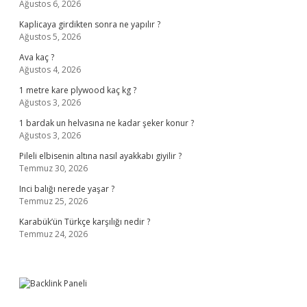
Ağustos 6, 2026
Kaplicaya girdikten sonra ne yapılır ?
Ağustos 5, 2026
Ava kaç ?
Ağustos 4, 2026
1 metre kare plywood kaç kg ?
Ağustos 3, 2026
1 bardak un helvasına ne kadar şeker konur ?
Ağustos 3, 2026
Pileli elbisenin altına nasıl ayakkabı giyilir ?
Temmuz 30, 2026
Inci balığı nerede yaşar ?
Temmuz 25, 2026
Karabük’ün Türkçe karşılığı nedir ?
Temmuz 24, 2026