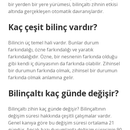
bir yerden bir yere yürümesi, bilinçaltı zihnin etkisi
altında gerçekleşen otomatik davranışlardır.
Kaç çeşit bilinç vardır?
Bilincin üç temel hali vardır. Bunlar durum
farkındalığı, özne farkındalığı ve yaratık
farkındalığıdır. Özne, bir nesnenin farkında olduğu
gibi kendi iç dünyasının da farkında olabilir. Zihinsel
bir durumun farkında olmak, zihinsel bir durumun
farkında olmak anlamına gelir.
Bilinçaltı kaç günde değişir?
Bilinçaltı zihin kaç günde değişir? Bilinçaltının
değişim süresi hakkında çeşitli çalışmalar vardır.
Genel kanıya göre bu değişim süresi ortalama 21
gündür. Ancak bazı durumlarda değişim süresinin 90