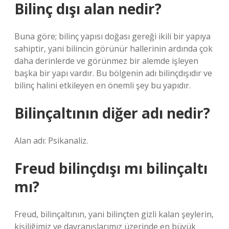
Bilinç dışı alan nedir?
Buna göre; bilinç yapısı doğası gereği ikili bir yapıya
sahiptir, yani bilincin görünür hallerinin ardında çok
daha derinlerde ve görünmez bir alemde işleyen
başka bir yapı vardır. Bu bölgenin adı bilinçdışıdır ve
bilinç halini etkileyen en önemli şey bu yapıdır.
Bilinçaltının diğer adı nedir?
Alan adı: Psikanaliz.
Freud bilinçdışı mı bilinçaltı
mı?
Freud, bilinçaltının, yani bilinçten gizli kalan şeylerin,
kişiliğimiz ve davranışlarımız üzerinde en büyük