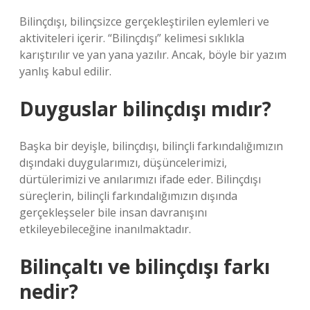
Bilinçdışı, bilinçsizce gerçekleştirilen eylemleri ve
aktiviteleri içerir. “Bilinçdışı” kelimesi sıklıkla
karıştırılır ve yan yana yazılır. Ancak, böyle bir yazım
yanlış kabul edilir.
Duyguslar bilinçdışı mıdır?
Başka bir deyişle, bilinçdışı, bilinçli farkındalığımızın
dışındaki duygularımızı, düşüncelerimizi,
dürtülerimizi ve anılarımızı ifade eder. Bilinçdışı
süreçlerin, bilinçli farkındalığımızın dışında
gerçekleşseler bile insan davranışını
etkileyebileceğine inanılmaktadır.
Bilinçaltı ve bilinçdışı farkı
nedir?