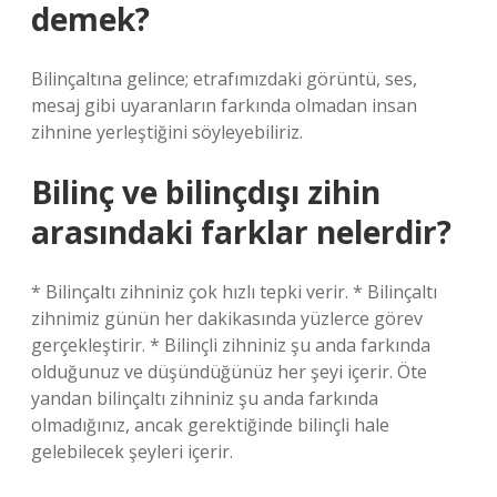
demek?
Bilinçaltına gelince; etrafımızdaki görüntü, ses,
mesaj gibi uyaranların farkında olmadan insan
zihnine yerleştiğini söyleyebiliriz.
Bilinç ve bilinçdışı zihin
arasındaki farklar nelerdir?
* Bilinçaltı zihniniz çok hızlı tepki verir. * Bilinçaltı
zihnimiz günün her dakikasında yüzlerce görev
gerçekleştirir. * Bilinçli zihniniz şu anda farkında
olduğunuz ve düşündüğünüz her şeyi içerir. Öte
yandan bilinçaltı zihniniz şu anda farkında
olmadığınız, ancak gerektiğinde bilinçli hale
gelebilecek şeyleri içerir.