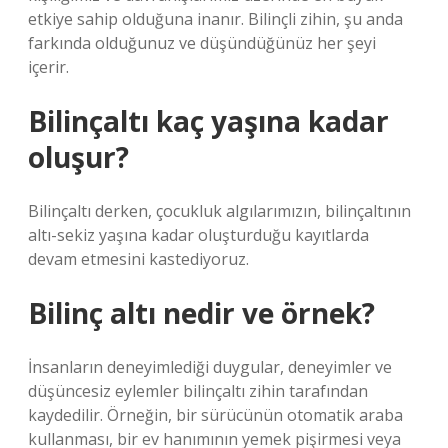
etkiye sahip olduğuna inanır. Bilinçli zihin, şu anda
farkında olduğunuz ve düşündüğünüz her şeyi
içerir.
Bilinçaltı kaç yaşına kadar
oluşur?
Bilinçaltı derken, çocukluk algılarımızın, bilinçaltının
altı-sekiz yaşına kadar oluşturduğu kayıtlarda
devam etmesini kastediyoruz.
Bilinç altı nedir ve örnek?
İnsanların deneyimlediği duygular, deneyimler ve
düşüncesiz eylemler bilinçaltı zihin tarafından
kaydedilir. Örneğin, bir sürücünün otomatik araba
kullanması, bir ev hanımının yemek pişirmesi veya