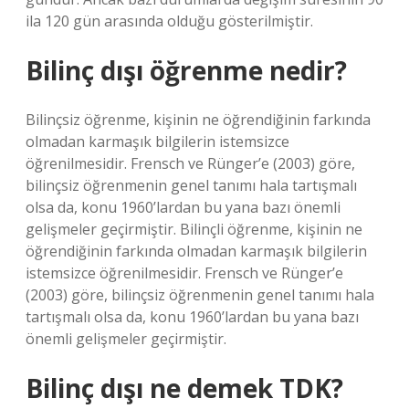
ila 120 gün arasında olduğu gösterilmiştir.
Bilinç dışı öğrenme nedir?
Bilinçsiz öğrenme, kişinin ne öğrendiğinin farkında
olmadan karmaşık bilgilerin istemsizce
öğrenilmesidir. Frensch ve Rünger’e (2003) göre,
bilinçsiz öğrenmenin genel tanımı hala tartışmalı
olsa da, konu 1960’lardan bu yana bazı önemli
gelişmeler geçirmiştir. Bilinçli öğrenme, kişinin ne
öğrendiğinin farkında olmadan karmaşık bilgilerin
istemsizce öğrenilmesidir. Frensch ve Rünger’e
(2003) göre, bilinçsiz öğrenmenin genel tanımı hala
tartışmalı olsa da, konu 1960’lardan bu yana bazı
önemli gelişmeler geçirmiştir.
Bilinç dışı ne demek TDK?