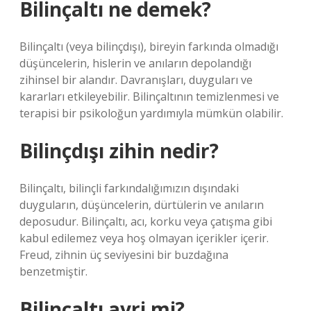
Bilinçaltı ne demek?
Bilinçaltı (veya bilinçdışı), bireyin farkında olmadığı
düşüncelerin, hislerin ve anıların depolandığı
zihinsel bir alandır. Davranışları, duyguları ve
kararları etkileyebilir. Bilinçaltının temizlenmesi ve
terapisi bir psikoloğun yardımıyla mümkün olabilir.
Bilinçdışı zihin nedir?
Bilinçaltı, bilinçli farkındalığımızın dışındaki
duyguların, düşüncelerin, dürtülerin ve anıların
deposudur. Bilinçaltı, acı, korku veya çatışma gibi
kabul edilemez veya hoş olmayan içerikler içerir.
Freud, zihnin üç seviyesini bir buzdağına
benzetmiştir.
Bilinçaltı ayri mi?