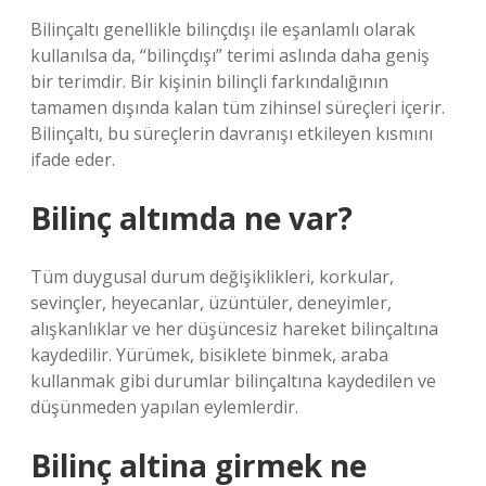
Bilinçaltı genellikle bilinçdışı ile eşanlamlı olarak
kullanılsa da, “bilinçdışı” terimi aslında daha geniş
bir terimdir. Bir kişinin bilinçli farkındalığının
tamamen dışında kalan tüm zihinsel süreçleri içerir.
Bilinçaltı, bu süreçlerin davranışı etkileyen kısmını
ifade eder.
Bilinç altımda ne var?
Tüm duygusal durum değişiklikleri, korkular,
sevinçler, heyecanlar, üzüntüler, deneyimler,
alışkanlıklar ve her düşüncesiz hareket bilinçaltına
kaydedilir. Yürümek, bisiklete binmek, araba
kullanmak gibi durumlar bilinçaltına kaydedilen ve
düşünmeden yapılan eylemlerdir.
Bilinç altina girmek ne