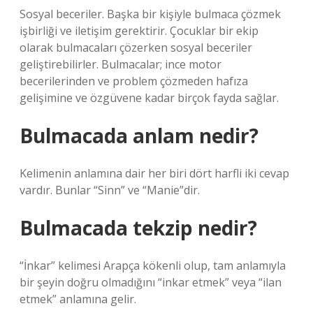
Sosyal beceriler. Başka bir kişiyle bulmaca çözmek
işbirliği ve iletişim gerektirir. Çocuklar bir ekip
olarak bulmacaları çözerken sosyal beceriler
geliştirebilirler. Bulmacalar; ince motor
becerilerinden ve problem çözmeden hafıza
gelişimine ve özgüvene kadar birçok fayda sağlar.
Bulmacada anlam nedir?
Kelimenin anlamına dair her biri dört harfli iki cevap
vardır. Bunlar “Sinn” ve “Manie”dir.
Bulmacada tekzip nedir?
“İnkar” kelimesi Arapça kökenli olup, tam anlamıyla
bir şeyin doğru olmadığını “inkar etmek” veya “ilan
etmek” anlamına gelir.