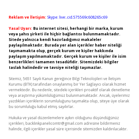
Reklam ve İletişim:
Skype: live:.cid.575569c608265c69
Yasal Uyarı:
Bu internet sitesi, herhangi bir marka, kurum
veya şahıs şirketi ile hiçbir bağlantısı bulunmamaktadır.
Sitede yalnızca kendi hazırladığımız makaleler
paylaşılmaktadır. Burada yer alan içerikler haber niteliği
taşımamakta olup, gerçek kurum ve kişiler hakkında
paylaşım yapılmamaktadır. Gerçek kurum ve kişiler ile isim
benzerlikleri tamamen tesadüfidir. Sitemizdeki bilgiler
taslak halindedir ve tavsiye niteliği taşımazlar.
Sitemiz, 5651 Sayılı Kanun gereğince Bilgi Teknolojileri ve İletişim
Kurumu (BTK) tarafından onaylanmış bir Yer Sağlayıcı olarak hizmet
vermektedir. Bu nedenle, sitedeki içerikleri proaktif olarak denetleme
veya araştırma yükümlülüğümüz bulunmamaktadır. Ancak, üyelerimiz
yazdıkları içeriklerin sorumluluğunu taşımakta olup, siteye üye olarak
bu sorumluluğu kabul etmiş sayılırlar.
Hukuka ve yasal düzenlemelere aykırı olduğunu düşündüğünüz
içerikleri,
backlinkpanelicomtr@gmail.com
adresine bildirmeniz
halinde, ilgili içerikler yasal süre içerisinde sitemizden kaldırılacaktır.