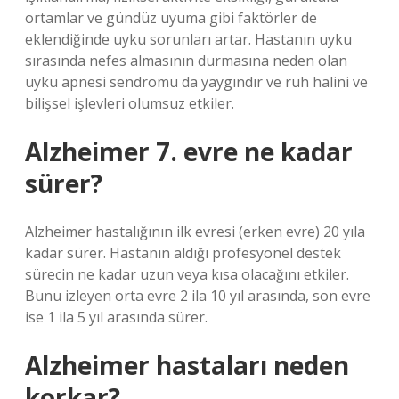
ortamlar ve gündüz uyuma gibi faktörler de
eklendiğinde uyku sorunları artar. Hastanın uyku
sırasında nefes almasının durmasına neden olan
uyku apnesi sendromu da yaygındır ve ruh halini ve
bilişsel işlevleri olumsuz etkiler.
Alzheimer 7. evre ne kadar
sürer?
Alzheimer hastalığının ilk evresi (erken evre) 20 yıla
kadar sürer. Hastanın aldığı profesyonel destek
sürecin ne kadar uzun veya kısa olacağını etkiler.
Bunu izleyen orta evre 2 ila 10 yıl arasında, son evre
ise 1 ila 5 yıl arasında sürer.
Alzheimer hastaları neden
korkar?