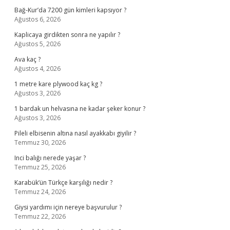
Bağ-Kur’da 7200 gün kimleri kapsıyor ?
Ağustos 6, 2026
Kaplicaya girdikten sonra ne yapılır ?
Ağustos 5, 2026
Ava kaç ?
Ağustos 4, 2026
1 metre kare plywood kaç kg ?
Ağustos 3, 2026
1 bardak un helvasına ne kadar şeker konur ?
Ağustos 3, 2026
Pileli elbisenin altına nasıl ayakkabı giyilir ?
Temmuz 30, 2026
Inci balığı nerede yaşar ?
Temmuz 25, 2026
Karabük’ün Türkçe karşılığı nedir ?
Temmuz 24, 2026
Giysi yardımı için nereye başvurulur ?
Temmuz 22, 2026