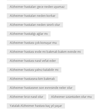
Alzheimer hastaları gece neden uyumaz
Alzheimer hastaları neden korkar
Alzheimer hastaları neden sinirli olur
Alzheimer hastalığı ağlar mı
Alzheimer hastası çok konuşur mu
Alzheimer hastası evde mi bakmalı bakım evinde mi
Alzheimer hastası nasıl vefat eder
Alzheimer hastası yalnız kalabilir mi
Alzheimer hastasına kim bakmalı
Alzheimer hastasının son evresinde neler olur
Alzheimer krizi nasıl olur
Alzheimer üzüntüden olur mu
Yatalak Alzheimer hastası kaç yıl yaşar