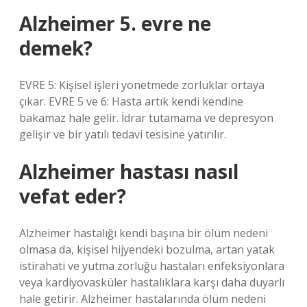
Alzheimer 5. evre ne
demek?
EVRE 5: Kişisel işleri yönetmede zorluklar ortaya
çıkar. EVRE 5 ve 6: Hasta artık kendi kendine
bakamaz hale gelir. İdrar tutamama ve depresyon
gelişir ve bir yatılı tedavi tesisine yatırılır.
Alzheimer hastası nasıl
vefat eder?
Alzheimer hastalığı kendi başına bir ölüm nedeni
olmasa da, kişisel hijyendeki bozulma, artan yatak
istirahati ve yutma zorluğu hastaları enfeksiyonlara
veya kardiyovasküler hastalıklara karşı daha duyarlı
hale getirir. Alzheimer hastalarında ölüm nedeni