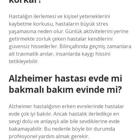
Hastalığın ilerlemesi ve kişisel yeteneklerini
kaybetme korkusu, hastaların büyük stres
yaşamasına neden olur. Günlük aktivitelerini yerine
getirmekte zorluk çeken hastalar kendilerini
güvensiz hissederler. Bilinçaltında geçmiş zamanlara
ait travmatik anılar, insanlarda kaygı hissini
tetikleyebilir.
Alzheimer hastası evde mi
bakmalı bakım evinde mi?
Alzheimer hastalığının erken evrelerinde hastalar
evde çok iyi bakılır. Ancak hastalık ilerledikçe en
sevgi dolu ve anlayışlı aile bile sevdiklerine evde
bakamayabilir. Bu nedenle böyle bir durumda
profesyonel yardım almak gerekir.