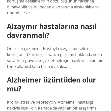
konuşma özelliklerinin bozulduğunun farkında
olmayabilir ve bu nedenle konuşma alışkanlıklarını
unutabilirler.
Alzaymır hastalarına nasıl
davranmalı?
Önerilen çözümler: Hastayla saygılı bir şekilde
konuşun. Uzun süreli hafıza gelişimi hakkında soru
sorarken güveni teşvik etmek için nazik ve sakin bir
ton kullanın.Daha fazla makale…
Alzheimer üzüntüden olur
mu?
Kronik stres ve depresyon, Alzheimer hastalığı
riskiyle ilişkilidir. Kanada’da yapılan bir araştırma,