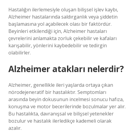
Hastalığın ilerlemesiyle oluşan bilişsel işlev kaybı,
Alzheimer hastalarında saldırganlık veya şiddetin
başlamasına yol açabilecek olası bir faktördür.
Beyinleri etkilendiği için, Alzheimer hastaları
çevrelerini anlamakta zorluk çekebilir ve kafaları
karışabilir, yönlerini kaybedebilir ve tedirgin
olabilirler.
Alzheimer atakları nelerdir?
Alzheimer, genellikle ileri yaşlarda ortaya çıkan
nörodejeneratif bir hastalıktır. Semptomları
arasında beyin dokusunun incelmesi sonucu hafıza,
konuşma ve motor becerilerinde bozulmalar yer alır.
Bu hastalıkta, davranışsal ve bilişsel yetenekler
bozulur ve hastalık ilerledikçe kademeli olarak
azalır.