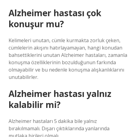
Alzheimer hastası çok
konuşur mu?
Kelimeleri unutan, cümle kurmakta zorluk çeken,
cümlelerin akışını hatırlayamayan, hangi konudan
bahsettiklerini unutan Alzheimer hastaları, zamanla
konuşma özelliklerinin bozulduğunun farkında
olmayabilir ve bu nedenle konuşma alışkanlıklarını
unutabilirler.
Alzheimer hastası yalnız
kalabilir mi?
Alzheimer hastaları 5 dakika bile yalnız
bırakılmamalı. Dışarı çıktıklarında yanlarında
mutlaka birileri olmalı.