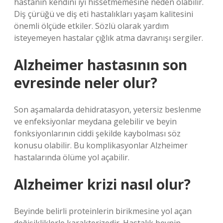
hastanın kendini iyi hissetmemesine neden olabilir.
Diş çürüğü ve diş eti hastalıkları yaşam kalitesini
önemli ölçüde etkiler. Sözlü olarak yardım
isteyemeyen hastalar çığlık atma davranışı sergiler.
Alzheimer hastasının son
evresinde neler olur?
Son aşamalarda dehidratasyon, yetersiz beslenme
ve enfeksiyonlar meydana gelebilir ve beyin
fonksiyonlarının ciddi şekilde kaybolması söz
konusu olabilir. Bu komplikasyonlar Alzheimer
hastalarında ölüme yol açabilir.
Alzheimer krizi nasıl olur?
Beyinde belirli proteinlerin birikmesine yol açan