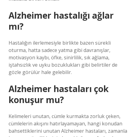
Alzheimer hastalığı ağlar
mı?
Hastalığın ilerlemesiyle birlikte bazen sürekli
oturma, hatta sadece yatma gibi davranışlar,
motivasyon kaybı, öfke, sinirlilik, sık ağlama,
iştahsızlık ve uyku bozuklukları gibi belirtiler de
gözle görülür hale gelebilir.
Alzheimer hastaları çok
konuşur mu?
Kelimeleri unutan, cümle kurmakta zorluk çeken,
cümlelerin akışını hatırlayamayan, hangi konudan
bahsettiklerini unutan Alzheimer hastaları, zamanla