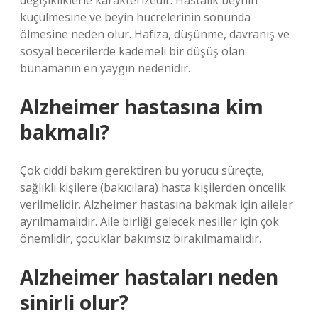
değişikliklerle karakterizedir. Hastalık beynin
küçülmesine ve beyin hücrelerinin sonunda
ölmesine neden olur. Hafıza, düşünme, davranış ve
sosyal becerilerde kademeli bir düşüş olan
bunamanın en yaygın nedenidir.
Alzheimer hastasına kim
bakmalı?
Çok ciddi bakım gerektiren bu yorucu süreçte,
sağlıklı kişilere (bakıcılara) hasta kişilerden öncelik
verilmelidir. Alzheimer hastasına bakmak için aileler
ayrılmamalıdır. Aile birliği gelecek nesiller için çok
önemlidir, çocuklar bakımsız bırakılmamalıdır.
Alzheimer hastaları neden
sinirli olur?