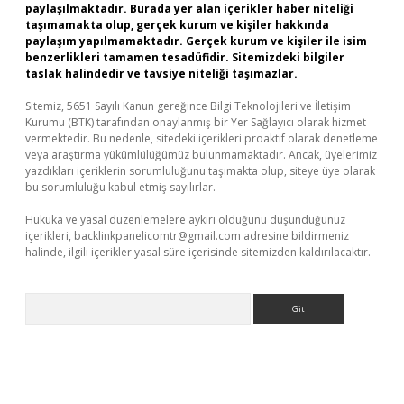
paylaşılmaktadır. Burada yer alan içerikler haber niteliği
taşımamakta olup, gerçek kurum ve kişiler hakkında
paylaşım yapılmamaktadır. Gerçek kurum ve kişiler ile isim
benzerlikleri tamamen tesadüfidir. Sitemizdeki bilgiler
taslak halindedir ve tavsiye niteliği taşımazlar.
Sitemiz, 5651 Sayılı Kanun gereğince Bilgi Teknolojileri ve İletişim
Kurumu (BTK) tarafından onaylanmış bir Yer Sağlayıcı olarak hizmet
vermektedir. Bu nedenle, sitedeki içerikleri proaktif olarak denetleme
veya araştırma yükümlülüğümüz bulunmamaktadır. Ancak, üyelerimiz
yazdıkları içeriklerin sorumluluğunu taşımakta olup, siteye üye olarak
bu sorumluluğu kabul etmiş sayılırlar.
Hukuka ve yasal düzenlemelere aykırı olduğunu düşündüğünüz
içerikleri,
backlinkpanelicomtr@gmail.com
adresine bildirmeniz
halinde, ilgili içerikler yasal süre içerisinde sitemizden kaldırılacaktır.
Arama