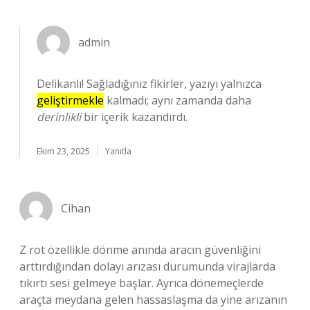
admin
Delikanlı! Sağladığınız fikirler, yazıyı yalnızca
geliştirmekle
kalmadı; aynı zamanda daha
derinlikli
bir içerik kazandırdı.
Ekim 23, 2025
Yanıtla
Cihan
Z rot özellikle dönme anında aracın güvenliğini
arttırdığından dolayı arızası durumunda virajlarda
tıkırtı sesi gelmeye başlar. Ayrıca dönemeçlerde
araçta meydana gelen hassaslaşma da yine arızanın