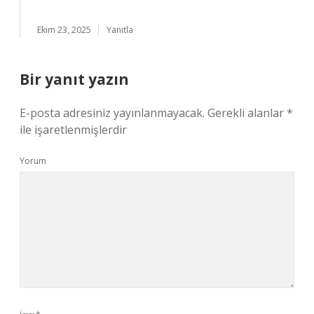
Ekim 23, 2025
Yanıtla
Bir yanıt yazın
E-posta adresiniz yayınlanmayacak.
Gerekli alanlar
*
ile işaretlenmişlerdir
Yorum