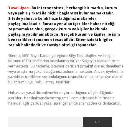
Yasal Uyarı:
Bu internet sitesi, herhangi bir marka, kurum
veya şahıs şirketi ile hiçbir bağlantısı bulunmamaktadır.
Sitede yalnızca kendi hazırladığımız makaleler
paylaşılmaktadır. Burada yer alan içerikler haber niteliği
taşımamakta olup, gerçek kurum ve kişiler hakkında
paylaşım yapılmamaktadır. Gerçek kurum ve kişiler ile isim
benzerlikleri tamamen tesadüfidir. Sitemizdeki bilgiler
taslak halindedir ve tavsiye niteliği taşımazlar.
Sitemiz, 5651 Sayılı Kanun gereğince Bilgi Teknolojileri ve İletişim
Kurumu (BTK) tarafından onaylanmış bir Yer Sağlayıcı olarak hizmet
vermektedir. Bu nedenle, sitedeki içerikleri proaktif olarak denetleme
veya araştırma yükümlülüğümüz bulunmamaktadır. Ancak, üyelerimiz
yazdıkları içeriklerin sorumluluğunu taşımakta olup, siteye üye olarak
bu sorumluluğu kabul etmiş sayılırlar.
Hukuka ve yasal düzenlemelere aykırı olduğunu düşündüğünüz
içerikleri,
backlinkpanelicomtr@gmail.com
adresine bildirmeniz
halinde, ilgili içerikler yasal süre içerisinde sitemizden kaldırılacaktır.
Arama