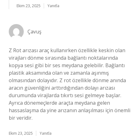
Ekim 23, 2025
Yanıtla
Çavuş
Z Rot arızası araç kullanırken özellikle keskin olan
virajları dönme sırasında bağlantı noktalarında
kopya sesi gibi bir ses meydana gelebilir. Bağlantı
plastik aksamında olan ve zamanla aşınmış
olmasından dolayıdır. Z rot özellikle dönme anında
aracın güvenliğini arttırdığından dolayı arızası
durumunda virajlarda tıkırtı sesi gelmeye başlar.
Ayrıca dönemeçlerde araçta meydana gelen
hassaslaşma da yine arızanın anlaşılması için önemli
bir veridir.
Ekim 23, 2025
Yanıtla