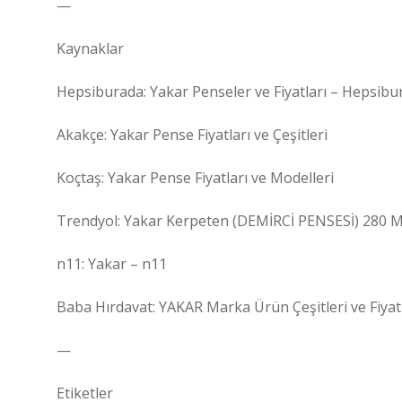
—
Kaynaklar
Hepsiburada: Yakar Penseler ve Fiyatları – Hepsib
Akakçe: Yakar Pense Fiyatları ve Çeşitleri
Koçtaş: Yakar Pense Fiyatları ve Modelleri
Trendyol: Yakar Kerpeten (DEMİRCİ PENSESİ) 280 Mm
n11: Yakar – n11
Baba Hırdavat: YAKAR Marka Ürün Çeşitleri ve Fiyat
—
Etiketler