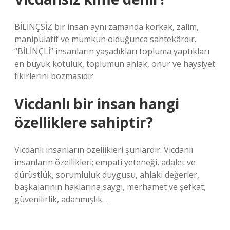
BİLİNÇSİZ bir insan aynı zamanda korkak, zalim,
manipülatif ve mümkün olduğunca sahtekârdır.
“BİLİNÇLİ” insanların yaşadıkları topluma yaptıkları
en büyük kötülük, toplumun ahlak, onur ve haysiyet
fikirlerini bozmasıdır.
Vicdanlı bir insan hangi
özelliklere sahiptir?
Vicdanlı insanların özellikleri şunlardır: Vicdanlı
insanların özellikleri; empati yeteneği, adalet ve
dürüstlük, sorumluluk duygusu, ahlaki değerler,
başkalarının haklarına saygı, merhamet ve şefkat,
güvenilirlik, adanmışlık…