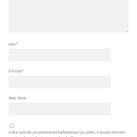
İsim*
E-Posta*
Web Sitesi
Daha sonraki yorumlarımda kullanılması için adım, e-posta adresim