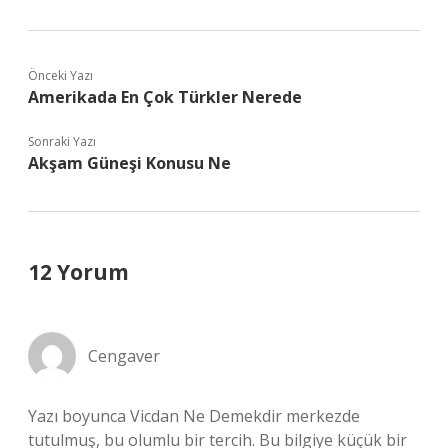
Önceki Yazı
Amerikada En Çok Türkler Nerede
Sonraki Yazı
Akşam Güneşi Konusu Ne
12 Yorum
Cengaver
Yazı boyunca Vicdan Ne Demekdir merkezde
tutulmuş, bu olumlu bir tercih. Bu bilgiye küçük bir