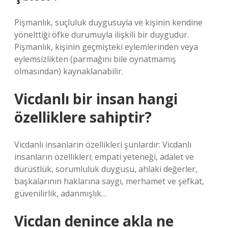
Pişmanlık, suçluluk duygusuyla ve kişinin kendine
yönelttiği öfke durumuyla ilişkili bir duygudur.
Pişmanlık, kişinin geçmişteki eylemlerinden veya
eylemsizlikten (parmağını bile oynatmamış
olmasından) kaynaklanabilir.
Vicdanlı bir insan hangi
özelliklere sahiptir?
Vicdanlı insanların özellikleri şunlardır: Vicdanlı
insanların özellikleri; empati yeteneği, adalet ve
dürüstlük, sorumluluk duygusu, ahlaki değerler,
başkalarının haklarına saygı, merhamet ve şefkat,
güvenilirlik, adanmışlık…
Vicdan denince akla ne