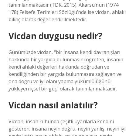
tanımlanmaktadır (TDK, 2015). Akarsu’nun (1974:
178) Felsefe Terimleri Sözlüğü’nde ise vicdan, ahlaki
bilinç olarak değerlendirilmektedir.
Vicdan duygusu nedir?
Günümüzde vicdan, “bir insana kendi davranışları
hakkında bir yargıda bulunmasını öğreten, insanın
kendi ahlaki değerleri hakkında doğrudan ve
kendiliğinden bir yargıda bulunmasını sağlayan ve
ona doğru ve iyi olanı yapma yükümlülüğünü
yükleyen içsel bir güç” olarak tanımlanmaktadır.
Vicdan nasıl anlatılır?
Vicdan, insan ruhunda çeşitli uyarılarla kendini
gösteren; insana neyin doğru, neyin yanlış, neyin iyi,