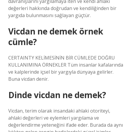
davranışlarını yargılamaya iten ve kendi ahlaki
değerleri hakkında doğrudan ve kendiliğinden bir
yargıda bulunmasını sağlayan güçtür.
Vicdan ne demek örnek
cümle?
CERTAINTY KELİMESİNİN BİR CÜMLEDE DOĞRU
KULLANIMINA ÖRNEKLER Tüm insanlar kafalarında
ve kalplerinde içsel bir yargıyla dünyaya gelirler.
Buna vicdan denir.
Dinde vicdan ne demek?
Vicdan, terim olarak insandaki ahlaki otoriteyi,
ahlaki değerleri ve eylemleri yargılama ve
değerlendirme yeteneğini ifade eder. Burada da aynı