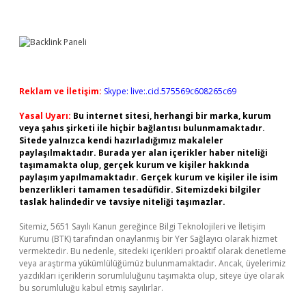
Reklam ve İletişim:
Skype: live:.cid.575569c608265c69
Yasal Uyarı:
Bu internet sitesi, herhangi bir marka, kurum
veya şahıs şirketi ile hiçbir bağlantısı bulunmamaktadır.
Sitede yalnızca kendi hazırladığımız makaleler
paylaşılmaktadır. Burada yer alan içerikler haber niteliği
taşımamakta olup, gerçek kurum ve kişiler hakkında
paylaşım yapılmamaktadır. Gerçek kurum ve kişiler ile isim
benzerlikleri tamamen tesadüfidir. Sitemizdeki bilgiler
taslak halindedir ve tavsiye niteliği taşımazlar.
Sitemiz, 5651 Sayılı Kanun gereğince Bilgi Teknolojileri ve İletişim
Kurumu (BTK) tarafından onaylanmış bir Yer Sağlayıcı olarak hizmet
vermektedir. Bu nedenle, sitedeki içerikleri proaktif olarak denetleme
veya araştırma yükümlülüğümüz bulunmamaktadır. Ancak, üyelerimiz
yazdıkları içeriklerin sorumluluğunu taşımakta olup, siteye üye olarak
bu sorumluluğu kabul etmiş sayılırlar.