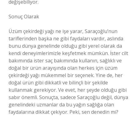
değişebiliyor.
Sonuç Olarak
Üzüm çekirdeği yağı ne işe yarar, Saraçoğlu’nun
tariflerinden başka ne gibi faydaları vardır, aslında
bunu dünya genelinde olduğu gibi yerel olarak da
kendi deneyimlerimizle keşfetmek mümkün. İster cilt
bakımında ister saç bakımında kullanın, sağlıklı ve
doğal bir ürün arayışında olan herkes için üzüm
çekirdeği yağı mükemmel bir seçenek. Yine de, her
doğal ürün gibi dikkatli ve bilinçli bir şekilde
kullanmak gerekiyor. Ve evet, her şeyde olduğu gibi
sabır önemli. Sonuçta, sadece Saraçoğlu değil, dünya
genelindeki uzmanlar da bu yağın sağlığa olan
faydalarına dikkat çekiyor. Peki, sen denedin mi?