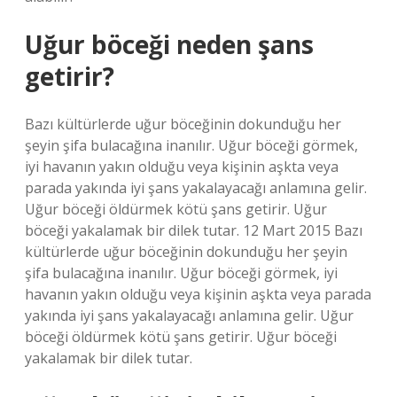
Uğur böceği neden şans
getirir?
Bazı kültürlerde uğur böceğinin dokunduğu her
şeyin şifa bulacağına inanılır. Uğur böceği görmek,
iyi havanın yakın olduğu veya kişinin aşkta veya
parada yakında iyi şans yakalayacağı anlamına gelir.
Uğur böceği öldürmek kötü şans getirir. Uğur
böceği yakalamak bir dilek tutar. 12 Mart 2015 Bazı
kültürlerde uğur böceğinin dokunduğu her şeyin
şifa bulacağına inanılır. Uğur böceği görmek, iyi
havanın yakın olduğu veya kişinin aşkta veya parada
yakında iyi şans yakalayacağı anlamına gelir. Uğur
böceği öldürmek kötü şans getirir. Uğur böceği
yakalamak bir dilek tutar.