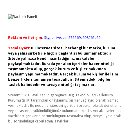
Reklam ve İletişim:
Skype: live:.cid.575569c608265c69
Yasal Uyarı:
Bu internet sitesi, herhangi bir marka, kurum
veya şahıs şirketi ile hiçbir bağlantısı bulunmamaktadır.
Sitede yalnızca kendi hazırladığımız makaleler
paylaşılmaktadır. Burada yer alan içerikler haber niteliği
taşımamakta olup, gerçek kurum ve kişiler hakkında
paylaşım yapılmamaktadır. Gerçek kurum ve kişiler ile isim
benzerlikleri tamamen tesadüfidir. Sitemizdeki bilgiler
taslak halindedir ve tavsiye niteliği taşımazlar.
Sitemiz, 5651 Sayılı Kanun gereğince Bilgi Teknolojileri ve İletişim
Kurumu (BTK) tarafından onaylanmış bir Yer Sağlayıcı olarak hizmet
vermektedir. Bu nedenle, sitedeki içerikleri proaktif olarak denetleme
veya araştırma yükümlülüğümüz bulunmamaktadır. Ancak, üyelerimiz
yazdıkları içeriklerin sorumluluğunu taşımakta olup, siteye üye olarak
bu sorumluluğu kabul etmiş sayılırlar.