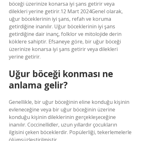
böceği üzerinize konarsa iyi şans getirir veya
dilekleri yerine getirir.12 Mart 2024Genel olarak,
uğur böceklerinin iyi şans, refah ve koruma
getirdiğine inanılır. Uğur böceklerinin iyi şans
getirdiğine dair inanç, folklor ve mitolojide derin
köklere sahiptir. Efsaneye göre, bir uğur böceği
üzerinize konarsa iyi şans getirir veya dilekleri
yerine getirir.
Uğur böceği konması ne
anlama gelir?
Genellikle, bir uğur böceğinin eline konduğu kişinin
evleneceğine veya bir uğur böceğinin üzerine
konduğu kişinin dileklerinin gerçekleşeceğine
inanılır. Coccinellidler, uzun yıllardır çocukların
ilgisini çeken böceklerdir. Popülerliği, tekerlemelerle
ölümsüzleştirilmiştir.