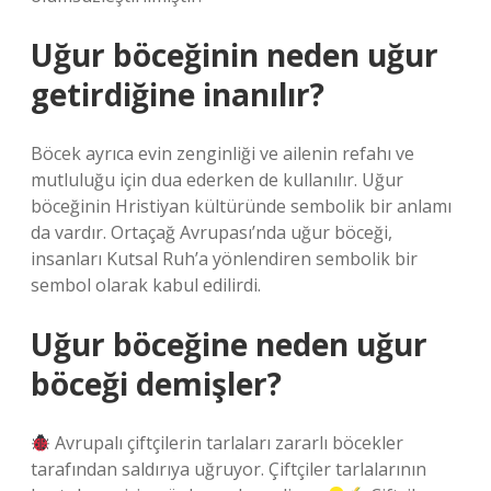
Uğur böceğinin neden uğur
getirdiğine inanılır?
Böcek ayrıca evin zenginliği ve ailenin refahı ve
mutluluğu için dua ederken de kullanılır. Uğur
böceğinin Hristiyan kültüründe sembolik bir anlamı
da vardır. Ortaçağ Avrupası’nda uğur böceği,
insanları Kutsal Ruh’a yönlendiren sembolik bir
sembol olarak kabul edilirdi.
Uğur böceğine neden uğur
böceği demişler?
Avrupalı ​​çiftçilerin tarlaları zararlı böcekler
tarafından saldırıya uğruyor. Çiftçiler tarlalarının