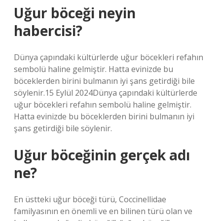
Uğur böceği neyin
habercisi?
Dünya çapındaki kültürlerde uğur böcekleri refahın
sembolü haline gelmiştir. Hatta evinizde bu
böceklerden birini bulmanın iyi şans getirdiği bile
söylenir.15 Eylül 2024Dünya çapındaki kültürlerde
uğur böcekleri refahın sembolü haline gelmiştir.
Hatta evinizde bu böceklerden birini bulmanın iyi
şans getirdiği bile söylenir.
Uğur böceğinin gerçek adı
ne?
En üstteki uğur böceği türü, Coccinellidae
familyasının en önemli ve en bilinen türü olan ve