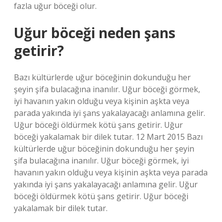
fazla uğur böceği olur.
Uğur böceği neden şans
getirir?
Bazı kültürlerde uğur böceğinin dokunduğu her
şeyin şifa bulacağına inanılır. Uğur böceği görmek,
iyi havanın yakın olduğu veya kişinin aşkta veya
parada yakında iyi şans yakalayacağı anlamına gelir.
Uğur böceği öldürmek kötü şans getirir. Uğur
böceği yakalamak bir dilek tutar. 12 Mart 2015 Bazı
kültürlerde uğur böceğinin dokunduğu her şeyin
şifa bulacağına inanılır. Uğur böceği görmek, iyi
havanın yakın olduğu veya kişinin aşkta veya parada
yakında iyi şans yakalayacağı anlamına gelir. Uğur
böceği öldürmek kötü şans getirir. Uğur böceği
yakalamak bir dilek tutar.