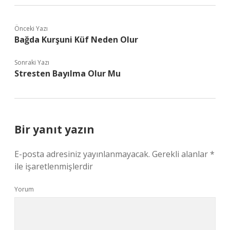
Önceki Yazı
Bağda Kurşuni Küf Neden Olur
Sonraki Yazı
Stresten Bayılma Olur Mu
Bir yanıt yazın
E-posta adresiniz yayınlanmayacak.
Gerekli alanlar
*
ile işaretlenmişlerdir
Yorum