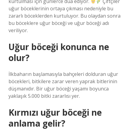
kurtulması için günlerce dua ediyor.
Çiftçiler
uğur böceklerinin ortaya çıkması nedeniyle bu
zararlı böceklerden kurtuluyor. Bu olaydan sonra
bu böceklere uğur böceği ve uğur böceği adı
veriliyor.
Uğur böceği konunca ne
olur?
İlkbaharın başlamasıyla bahçeleri dolduran uğur
böcekleri, bitkilere zarar veren yaprak bitlerinin
düşmanıdır. Bir uğur böceği yaşamı boyunca
yaklaşık 5.000 bitki zararlısı yer.
Kırmızı uğur böceği ne
anlama gelir?