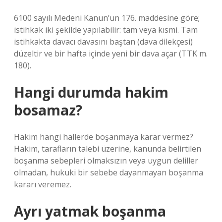
6100 sayılı Medeni Kanun’un 176. maddesine göre;
istihkak iki şekilde yapılabilir: tam veya kısmi. Tam
istihkakta davacı davasını baştan (dava dilekçesi)
düzeltir ve bir hafta içinde yeni bir dava açar (TTK m.
180).
Hangi durumda hakim
bosamaz?
Hakim hangi hallerde boşanmaya karar vermez?
Hakim, tarafların talebi üzerine, kanunda belirtilen
boşanma sebepleri olmaksızın veya uygun deliller
olmadan, hukuki bir sebebe dayanmayan boşanma
kararı veremez.
Ayrı yatmak boşanma