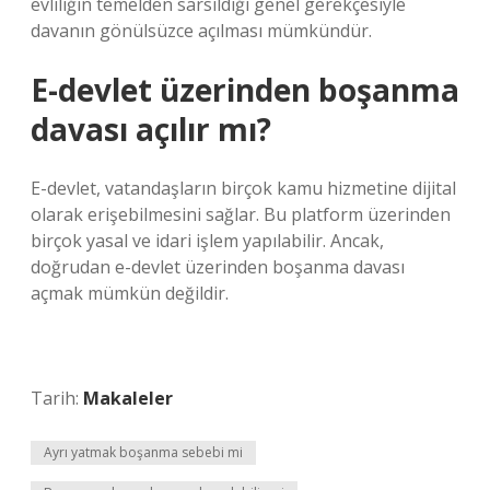
evliliğin temelden sarsıldığı genel gerekçesiyle
davanın gönülsüzce açılması mümkündür.
E-devlet üzerinden boşanma
davası açılır mı?
E-devlet, vatandaşların birçok kamu hizmetine dijital
olarak erişebilmesini sağlar. Bu platform üzerinden
birçok yasal ve idari işlem yapılabilir. Ancak,
doğrudan e-devlet üzerinden boşanma davası
açmak mümkün değildir.
Tarih:
Makaleler
Ayrı yatmak boşanma sebebi mi