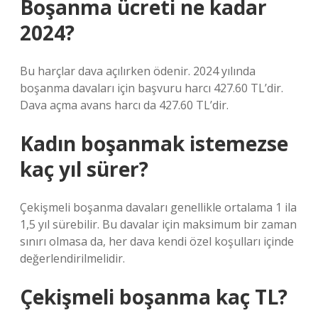
Boşanma ücreti ne kadar
2024?
Bu harçlar dava açılırken ödenir. 2024 yılında
boşanma davaları için başvuru harcı 427.60 TL’dir.
Dava açma avans harcı da 427.60 TL’dir.
Kadın boşanmak istemezse
kaç yıl sürer?
Çekişmeli boşanma davaları genellikle ortalama 1 ila
1,5 yıl sürebilir. Bu davalar için maksimum bir zaman
sınırı olmasa da, her dava kendi özel koşulları içinde
değerlendirilmelidir.
Çekişmeli boşanma kaç TL?