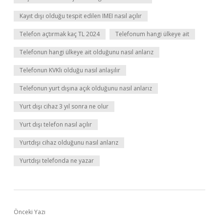
Kayıt dışı olduğu tespit edilen IMEI nasıl açılır
Telefon açtırmak kaç TL 2024
Telefonum hangi ülkeye ait
Telefonun hangi ülkeye ait olduğunu nasıl anlarız
Telefonun KVKlı olduğu nasıl anlaşılır
Telefonun yurt dışına açık olduğunu nasıl anlarız
Yurt dışı cihaz 3 yıl sonra ne olur
Yurt dışı telefon nasıl açılır
Yurtdışı cihaz olduğunu nasıl anlarız
Yurtdışı telefonda ne yazar
Önceki Yazı