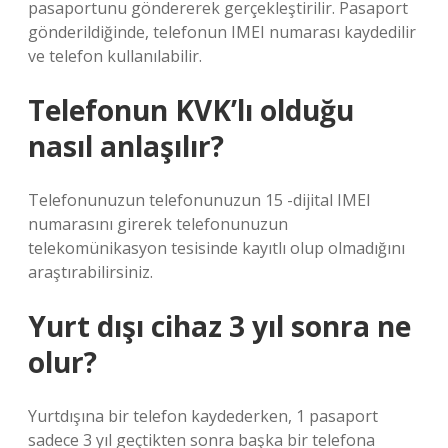
pasaportunu göndererek gerçekleştirilir. Pasaport
gönderildiğinde, telefonun IMEI numarası kaydedilir
ve telefon kullanılabilir.
Telefonun KVK’lı olduğu
nasıl anlaşılır?
Telefonunuzun telefonunuzun 15 -dijital IMEI
numarasını girerek telefonunuzun
telekomünikasyon tesisinde kayıtlı olup olmadığını
araştırabilirsiniz.
Yurt dışı cihaz 3 yıl sonra ne
olur?
Yurtdışına bir telefon kaydederken, 1 pasaport
sadece 3 yıl geçtikten sonra başka bir telefona