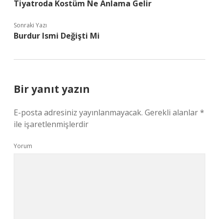
Tiyatroda Kostüm Ne Anlama Gelir
Sonraki Yazı
Burdur Ismi Değişti Mi
Bir yanıt yazın
E-posta adresiniz yayınlanmayacak.
Gerekli alanlar
*
ile işaretlenmişlerdir
Yorum