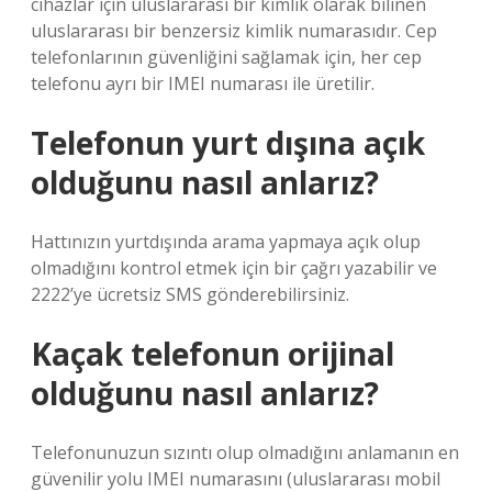
cihazlar için uluslararası bir kimlik olarak bilinen
uluslararası bir benzersiz kimlik numarasıdır. Cep
telefonlarının güvenliğini sağlamak için, her cep
telefonu ayrı bir IMEI numarası ile üretilir.
Telefonun yurt dışına açık
olduğunu nasıl anlarız?
Hattınızın yurtdışında arama yapmaya açık olup
olmadığını kontrol etmek için bir çağrı yazabilir ve
2222’ye ücretsiz SMS gönderebilirsiniz.
Kaçak telefonun orijinal
olduğunu nasıl anlarız?
Telefonunuzun sızıntı olup olmadığını anlamanın en
güvenilir yolu IMEI numarasını (uluslararası mobil