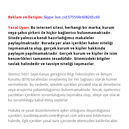
Reklam ve İletişim:
Skype: live:.cid.575569c608265c69
Yasal Uyarı:
Bu internet sitesi, herhangi bir marka, kurum
veya şahıs şirketi ile hiçbir bağlantısı bulunmamaktadır.
Sitede yalnızca kendi hazırladığımız makaleler
paylaşılmaktadır. Burada yer alan içerikler haber niteliği
taşımamakta olup, gerçek kurum ve kişiler hakkında
paylaşım yapılmamaktadır. Gerçek kurum ve kişiler ile isim
benzerlikleri tamamen tesadüfidir. Sitemizdeki bilgiler
taslak halindedir ve tavsiye niteliği taşımazlar.
Sitemiz, 5651 Sayılı Kanun gereğince Bilgi Teknolojileri ve İletişim
Kurumu (BTK) tarafından onaylanmış bir Yer Sağlayıcı olarak hizmet
vermektedir. Bu nedenle, sitedeki içerikleri proaktif olarak denetleme
veya araştırma yükümlülüğümüz bulunmamaktadır. Ancak, üyelerimiz
yazdıkları içeriklerin sorumluluğunu taşımakta olup, siteye üye olarak
bu sorumluluğu kabul etmiş sayılırlar.
Hukuka ve yasal düzenlemelere aykırı olduğunu düşündüğünüz
içerikleri,
backlinkpanelicomtr@gmail.com
adresine bildirmeniz
halinde, ilgili içerikler yasal süre içerisinde sitemizden kaldırılacaktır.