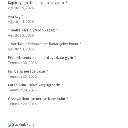
Kaplicaya girdikten sonra ne yapılır ?
Ağustos 5, 2026
Ava kaç ?
Ağustos 4, 2026
1 metre kare plywood kaç kg ?
Ağustos 3, 2026
1 bardak un helvasına ne kadar şeker konur ?
Ağustos 3, 2026
Pileli elbisenin altına nasıl ayakkabı giyilir ?
Temmuz 30, 2026
Inci balığı nerede yaşar ?
Temmuz 25, 2026
Karabük’ün Türkçe karşılığı nedir ?
Temmuz 24, 2026
Giysi yardımı için nereye başvurulur ?
Temmuz 22, 2026