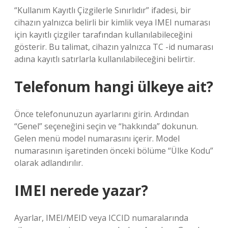
“Kullanım Kayıtlı Çizgilerle Sınırlıdır” ifadesi, bir
cihazın yalnızca belirli bir kimlik veya IMEI numarası
için kayıtlı çizgiler tarafından kullanılabileceğini
gösterir. Bu talimat, cihazın yalnızca TC -id numarası
adına kayıtlı satırlarla kullanılabileceğini belirtir.
Telefonum hangi ülkeye ait?
Önce telefonunuzun ayarlarını girin. Ardından
“Genel” seçeneğini seçin ve “hakkında” dokunun.
Gelen menü model numarasını içerir. Model
numarasının işaretinden önceki bölüme “Ülke Kodu”
olarak adlandırılır.
IMEI nerede yazar?
Ayarlar, IMEI/MEID veya ICCID numaralarında