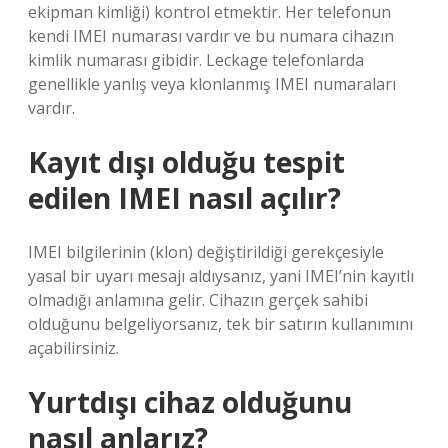
ekipman kimliği) kontrol etmektir. Her telefonun
kendi IMEI numarası vardır ve bu numara cihazın
kimlik numarası gibidir. Leckage telefonlarda
genellikle yanlış veya klonlanmış IMEI numaraları
vardır.
Kayıt dışı olduğu tespit
edilen IMEI nasıl açılır?
IMEI bilgilerinin (klon) değiştirildiği gerekçesiyle
yasal bir uyarı mesajı aldıysanız, yani IMEI’nin kayıtlı
olmadığı anlamına gelir. Cihazın gerçek sahibi
olduğunu belgeliyorsanız, tek bir satırın kullanımını
açabilirsiniz.
Yurtdışı cihaz olduğunu
nasıl anlarız?