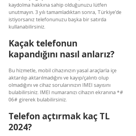
kaydolma hakkına sahip olduğunuzu lütfen
unutmayın. 3 yılı tamamladıktan sonra, Türkiye’de
istiyorsanız telefonunuzu başka bir satırda
kullanabilirsiniz.
Kaçak telefonun
kapandığını nasıl anlarız?
Bu hizmetle, mobil cihazınızın yasal araçlarla içe
aktarılıp aktarılmadığını ve kayıp/çalıntı olup
olmadığını ve cihaz sorularınızın IMEI sayısını
bulabilirsiniz. IMEI numaranızı cihazın ekranına *#
06# girerek bulabilirsiniz.
Telefon açtırmak kaç TL
2024?