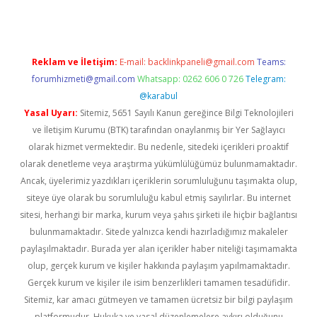
Reklam ve İletişim:
E-mail:
backlinkpaneli@gmail.com
Teams:
forumhizmeti@gmail.com
Whatsapp: 0262 606 0 726
Telegram:
@karabul
Yasal Uyarı:
Sitemiz, 5651 Sayılı Kanun gereğince Bilgi Teknolojileri
ve İletişim Kurumu (BTK) tarafından onaylanmış bir Yer Sağlayıcı
olarak hizmet vermektedir. Bu nedenle, sitedeki içerikleri proaktif
olarak denetleme veya araştırma yükümlülüğümüz bulunmamaktadır.
Ancak, üyelerimiz yazdıkları içeriklerin sorumluluğunu taşımakta olup,
siteye üye olarak bu sorumluluğu kabul etmiş sayılırlar. Bu internet
sitesi, herhangi bir marka, kurum veya şahıs şirketi ile hiçbir bağlantısı
bulunmamaktadır. Sitede yalnızca kendi hazırladığımız makaleler
paylaşılmaktadır. Burada yer alan içerikler haber niteliği taşımamakta
olup, gerçek kurum ve kişiler hakkında paylaşım yapılmamaktadır.
Gerçek kurum ve kişiler ile isim benzerlikleri tamamen tesadüfidir.
Sitemiz, kar amacı gütmeyen ve tamamen ücretsiz bir bilgi paylaşım
platformudur. Hukuka ve yasal düzenlemelere aykırı olduğunu