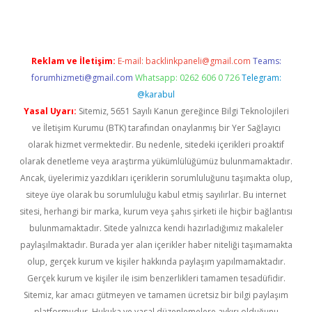
Reklam ve İletişim:
E-mail:
backlinkpaneli@gmail.com
Teams:
forumhizmeti@gmail.com
Whatsapp: 0262 606 0 726
Telegram:
@karabul
Yasal Uyarı:
Sitemiz, 5651 Sayılı Kanun gereğince Bilgi Teknolojileri
ve İletişim Kurumu (BTK) tarafından onaylanmış bir Yer Sağlayıcı
olarak hizmet vermektedir. Bu nedenle, sitedeki içerikleri proaktif
olarak denetleme veya araştırma yükümlülüğümüz bulunmamaktadır.
Ancak, üyelerimiz yazdıkları içeriklerin sorumluluğunu taşımakta olup,
siteye üye olarak bu sorumluluğu kabul etmiş sayılırlar. Bu internet
sitesi, herhangi bir marka, kurum veya şahıs şirketi ile hiçbir bağlantısı
bulunmamaktadır. Sitede yalnızca kendi hazırladığımız makaleler
paylaşılmaktadır. Burada yer alan içerikler haber niteliği taşımamakta
olup, gerçek kurum ve kişiler hakkında paylaşım yapılmamaktadır.
Gerçek kurum ve kişiler ile isim benzerlikleri tamamen tesadüfidir.
Sitemiz, kar amacı gütmeyen ve tamamen ücretsiz bir bilgi paylaşım
platformudur. Hukuka ve yasal düzenlemelere aykırı olduğunu