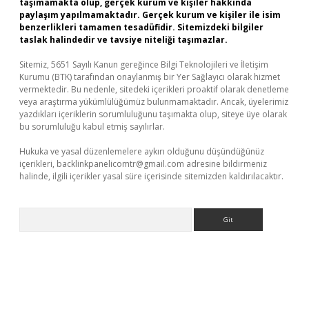
taşımamakta olup, gerçek kurum ve kişiler hakkında
paylaşım yapılmamaktadır. Gerçek kurum ve kişiler ile isim
benzerlikleri tamamen tesadüfidir. Sitemizdeki bilgiler
taslak halindedir ve tavsiye niteliği taşımazlar.
Sitemiz, 5651 Sayılı Kanun gereğince Bilgi Teknolojileri ve İletişim
Kurumu (BTK) tarafından onaylanmış bir Yer Sağlayıcı olarak hizmet
vermektedir. Bu nedenle, sitedeki içerikleri proaktif olarak denetleme
veya araştırma yükümlülüğümüz bulunmamaktadır. Ancak, üyelerimiz
yazdıkları içeriklerin sorumluluğunu taşımakta olup, siteye üye olarak
bu sorumluluğu kabul etmiş sayılırlar.
Hukuka ve yasal düzenlemelere aykırı olduğunu düşündüğünüz
içerikleri,
backlinkpanelicomtr@gmail.com
adresine bildirmeniz
halinde, ilgili içerikler yasal süre içerisinde sitemizden kaldırılacaktır.
Arama