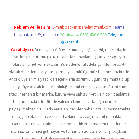
Reklam ve İletişim:
E-mail:
backlinkpaneli@gmail.com
Teams:
forumhizmeti@gmail.com
Whatsapp: 0262 606 0 726
Telegram:
@karabul
Yasal Uyarı:
Sitemiz, 5651 Sayılı Kanun gereğince Bilgi Teknolojileri
ve İletişim Kurumu (BTK) tarafından onaylanmış bir Yer Sağlayıcı
olarak hizmet vermektedir. Bu nedenle, sitedeki içerikleri proaktif
olarak denetleme veya araştırma yükümlülüğümüz bulunmamaktadır.
Ancak, üyelerimiz yazdıkları içeriklerin sorumluluğunu taşımakta olup,
siteye üye olarak bu sorumluluğu kabul etmiş sayılırlar. Bu internet
sitesi, herhangi bir marka, kurum veya şahıs şirketi ile hiçbir bağlantısı
bulunmamaktadır. Sitede yalnızca kendi hazırladığımız makaleler
paylaşılmaktadır. Burada yer alan içerikler haber niteliği taşımamakta
olup, gerçek kurum ve kişiler hakkında paylaşım yapılmamaktadır.
Gerçek kurum ve kişiler ile isim benzerlikleri tamamen tesadüfidir.
Sitemiz, kar amacı gütmeyen ve tamamen ücretsiz bir bilgi paylaşım
platformudur. Hukuka ve yasal düzenlemelere aykırı olduğunu