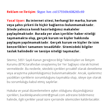
Reklam ve İletişim:
Skype: live:.cid.575569c608265c69
Yasal Uyarı:
Bu internet sitesi, herhangi bir marka, kurum
veya şahıs şirketi ile hiçbir bağlantısı bulunmamaktadır.
Sitede yalnızca kendi hazırladığımız makaleler
paylaşılmaktadır. Burada yer alan içerikler haber niteliği
taşımamakta olup, gerçek kurum ve kişiler hakkında
paylaşım yapılmamaktadır. Gerçek kurum ve kişiler ile isim
benzerlikleri tamamen tesadüfidir. Sitemizdeki bilgiler
taslak halindedir ve tavsiye niteliği taşımazlar.
Sitemiz, 5651 Sayılı Kanun gereğince Bilgi Teknolojileri ve İletişim
Kurumu (BTK) tarafından onaylanmış bir Yer Sağlayıcı olarak hizmet
vermektedir. Bu nedenle, sitedeki içerikleri proaktif olarak denetleme
veya araştırma yükümlülüğümüz bulunmamaktadır. Ancak, üyelerimiz
yazdıkları içeriklerin sorumluluğunu taşımakta olup, siteye üye olarak
bu sorumluluğu kabul etmiş sayılırlar.
Hukuka ve yasal düzenlemelere aykırı olduğunu düşündüğünüz
içerikleri,
backlinkpanelicomtr@gmail.com
adresine bildirmeniz
halinde, ilgili içerikler yasal süre içerisinde sitemizden kaldırılacaktır.