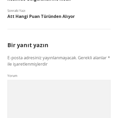
Sonraki Yazı
Att Hangi Puan Türünden Alıyor
Bir yanıt yazın
E-posta adresiniz yayınlanmayacak.
Gerekli alanlar
*
ile işaretlenmişlerdir
Yorum