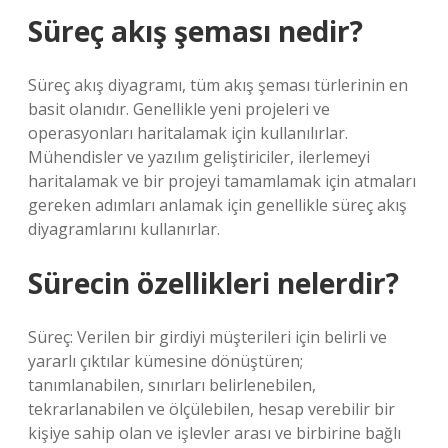
Süreç akış şeması nedir?
Süreç akış diyagramı, tüm akış şeması türlerinin en
basit olanıdır. Genellikle yeni projeleri ve
operasyonları haritalamak için kullanılırlar.
Mühendisler ve yazılım geliştiriciler, ilerlemeyi
haritalamak ve bir projeyi tamamlamak için atmaları
gereken adımları anlamak için genellikle süreç akış
diyagramlarını kullanırlar.
Sürecin özellikleri nelerdir?
Süreç: Verilen bir girdiyi müşterileri için belirli ve
yararlı çıktılar kümesine dönüştüren;
tanımlanabilen, sınırları belirlenebilen,
tekrarlanabilen ve ölçülebilen, hesap verebilir bir
kişiye sahip olan ve işlevler arası ve birbirine bağlı