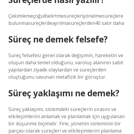
Çekimlemeçoğulbelirtmesüreçleriyönelmesüreçlere
bulunmasüreçlerdeayrılmasüreçlerden40 satır daha
Süreç ne demek felsefe?
Süreç felsefesi genel olarak değişimin, hareketin ve
oluşun daha temel olduğunu, varoluş alanının sabit
yapılardan ziyade olaylardan ve süreçlerden
oluştuğunu savunan metafizik bir görüştür.
Süreç yaklaşımı ne demek?
Süreç yaklaşımı, sistemdeki süreçlerin sırasını ve
etkileşimlerini anlamak ve planlamak için uygulanan
bir düşünme biçimidir. Yine, yönetim sisteminin bir
parçası olarak süreçleri ve etkileşimlerini planlama