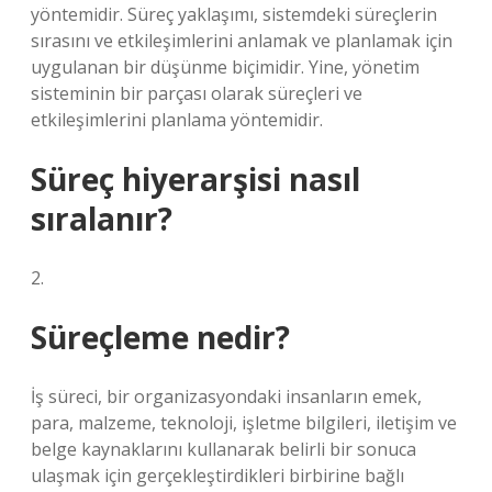
yöntemidir. Süreç yaklaşımı, sistemdeki süreçlerin
sırasını ve etkileşimlerini anlamak ve planlamak için
uygulanan bir düşünme biçimidir. Yine, yönetim
sisteminin bir parçası olarak süreçleri ve
etkileşimlerini planlama yöntemidir.
Süreç hiyerarşisi nasıl
sıralanır?
2.
Süreçleme nedir?
İş süreci, bir organizasyondaki insanların emek,
para, malzeme, teknoloji, işletme bilgileri, iletişim ve
belge kaynaklarını kullanarak belirli bir sonuca
ulaşmak için gerçekleştirdikleri birbirine bağlı