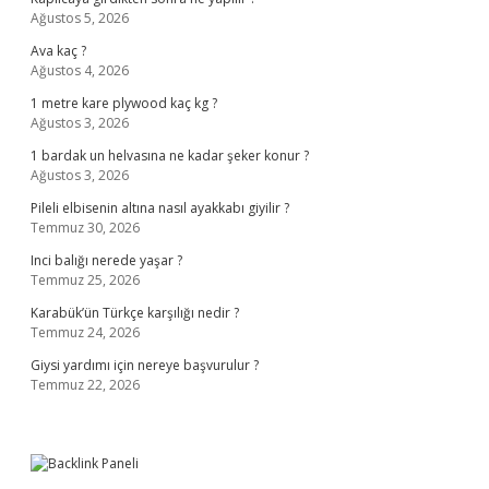
Ağustos 5, 2026
Ava kaç ?
Ağustos 4, 2026
1 metre kare plywood kaç kg ?
Ağustos 3, 2026
1 bardak un helvasına ne kadar şeker konur ?
Ağustos 3, 2026
Pileli elbisenin altına nasıl ayakkabı giyilir ?
Temmuz 30, 2026
Inci balığı nerede yaşar ?
Temmuz 25, 2026
Karabük’ün Türkçe karşılığı nedir ?
Temmuz 24, 2026
Giysi yardımı için nereye başvurulur ?
Temmuz 22, 2026