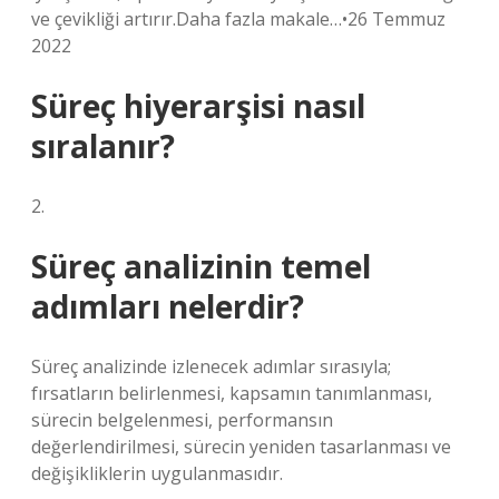
ve çevikliği artırır.Daha fazla makale…•26 Temmuz
2022
Süreç hiyerarşisi nasıl
sıralanır?
2.
Süreç analizinin temel
adımları nelerdir?
Süreç analizinde izlenecek adımlar sırasıyla;
fırsatların belirlenmesi, kapsamın tanımlanması,
sürecin belgelenmesi, performansın
değerlendirilmesi, sürecin yeniden tasarlanması ve
değişikliklerin uygulanmasıdır.