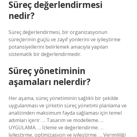
Süreç değerlendirmesi
nedir?
Süreç değerlendirmesi, bir organizasyonun
süreçlerinin güçlü ve zayıf yönlerini ve iyileştirme
potansiyellerini belirlemek amacıyla yapılan
sistematik bir değerlendirmedir.
Süreç yönetiminin
aşamaları nelerdir?
Her aşama, süreç yönetiminin sağlıklı bir şekilde
uygulanması ve şirketin süreç yönetimi planlama ve
analizinden maksimum fayda sağlaması için temel
adımları içerir. … Tasarım ve modelleme. …
UYGULAMA. … İzleme ve değerlendirme. …
İyileştirme, optimizasyon ve iyileştirme. … Verimliliği