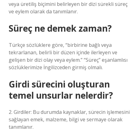
veya üretiliş biçimini belirleyen bir dizi sürekli süreç
ve eylem olarak da tanımlanır.
Süreç ne demek zaman?
Türkçe sözlüklere göre, “birbirine bağlı veya
tekrarlanan, belirli bir düzen içinde ilerleyen ve
gelişen bir dizi olay veya eylem.” “Süreç” eşanlamlısı
sözlüklerimize İngilizceden girmiş olmalı.
Girdi sürecini oluşturan
temel unsurlar nelerdir?
2. Girdiler: Bu durumda kaynaklar, sürecin işlemesini
sağlayan emek, malzeme, bilgi ve sermaye olarak
tanımlanır.