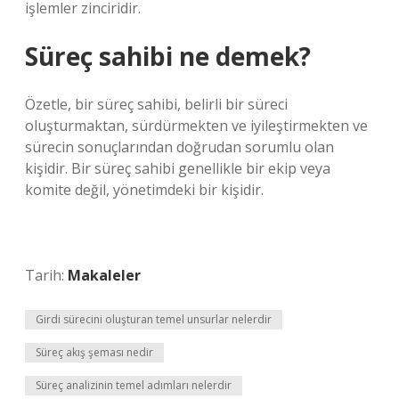
işlemler zinciridir.
Süreç sahibi ne demek?
Özetle, bir süreç sahibi, belirli bir süreci
oluşturmaktan, sürdürmekten ve iyileştirmekten ve
sürecin sonuçlarından doğrudan sorumlu olan
kişidir. Bir süreç sahibi genellikle bir ekip veya
komite değil, yönetimdeki bir kişidir.
Tarih:
Makaleler
Girdi sürecini oluşturan temel unsurlar nelerdir
Süreç akış şeması nedir
Süreç analizinin temel adımları nelerdir