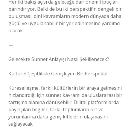
Her iki bakış açısı da geleceğe dair önemli ipuçları
barındırıyor. Belki de bu iki perspektifin dengeli bir
buluşması, dini kavramların modern dünyada daha
güçlü ve uygulanabilir bir yer edinmesine yardımcı
olacak.
—
Gelecekte Sünnet Anlayışı Nasıl Şekillenecek?
Kültürel Çeşitlilikle Genişleyen Bir Perspektif
Küreselleşme, farklı kültürlerin bir araya gelmesini
hızlandırdığı için sünnet kavramı da uluslararası bir
tartışma alanına dönüşebilir. Dijital platformlarda
paylaşılan bilgiler, farklı toplumların örf ve
yorumlarına daha geniş kitlelerin ulaşmasını
sağlayacak.