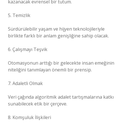
kazanacak evrensel bir tutum.
5. Temizlik
Sürdürülebilir yaşam ve hijyen teknolojileriyle
birlikte farklı bir anlam genişliğine sahip olacak.
6. Çalışmayı Teşvik
Otomasyonun arttığı bir gelecekte insan emeğinin
niteliğini tanımlayan önemli bir prensip.
7. Adaletli Olmak
Veri çağında algoritmik adalet tartışmalarına katkı
sunabilecek etik bir çerçeve.
8. Komşuluk İlişkileri