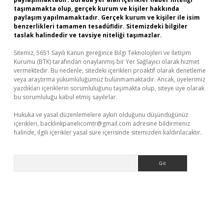
taşımamakta olup, gerçek kurum ve kişiler hakkında
paylaşım yapılmamaktadır. Gerçek kurum ve kişiler ile isim
benzerlikleri tamamen tesadüfidir. Sitemizdeki bilgiler
taslak halindedir ve tavsiye niteliği taşımazlar.
Sitemiz, 5651 Sayılı Kanun gereğince Bilgi Teknolojileri ve İletişim
Kurumu (BTK) tarafından onaylanmış bir Yer Sağlayıcı olarak hizmet
vermektedir. Bu nedenle, sitedeki içerikleri proaktif olarak denetleme
veya araştırma yükümlülüğümüz bulunmamaktadır. Ancak, üyelerimiz
yazdıkları içeriklerin sorumluluğunu taşımakta olup, siteye üye olarak
bu sorumluluğu kabul etmiş sayılırlar.
Hukuka ve yasal düzenlemelere aykırı olduğunu düşündüğünüz
içerikleri,
backlinkpanelicomtr@gmail.com
adresine bildirmeniz
halinde, ilgili içerikler yasal süre içerisinde sitemizden kaldırılacaktır.
Arama