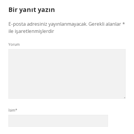
Bir yanıt yazın
E-posta adresiniz yayınlanmayacak.
Gerekli alanlar
*
ile işaretlenmişlerdir
Yorum
İsim*