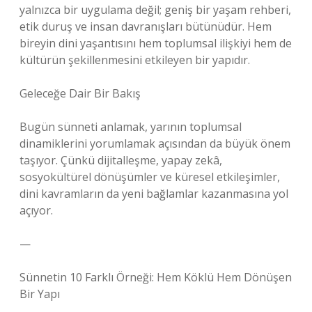
yalnızca bir uygulama değil; geniş bir yaşam rehberi,
etik duruş ve insan davranışları bütünüdür. Hem
bireyin dini yaşantısını hem toplumsal ilişkiyi hem de
kültürün şekillenmesini etkileyen bir yapıdır.
Geleceğe Dair Bir Bakış
Bugün sünneti anlamak, yarının toplumsal
dinamiklerini yorumlamak açısından da büyük önem
taşıyor. Çünkü dijitalleşme, yapay zekâ,
sosyokültürel dönüşümler ve küresel etkileşimler,
dini kavramların da yeni bağlamlar kazanmasına yol
açıyor.
—
Sünnetin 10 Farklı Örneği: Hem Köklü Hem Dönüşen
Bir Yapı