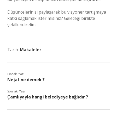
Düşüncelerinizi paylaşarak bu vizyoner tartışmaya
katkı sağlamak ister misiniz? Geleceği birlikte
şekillendirelim.
Tarih:
Makaleler
Önceki Yazı
Nejat ne demek ?
Sonraki Yazı
Çamlıyayla hangi belediyeye bağlıdır ?