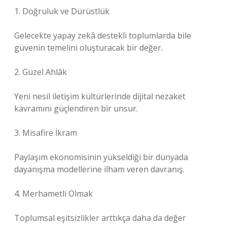
1. Doğruluk ve Dürüstlük
Gelecekte yapay zekâ destekli toplumlarda bile
güvenin temelini oluşturacak bir değer.
2. Güzel Ahlâk
Yeni nesil iletişim kültürlerinde dijital nezaket
kavramını güçlendiren bir unsur.
3. Misafire İkram
Paylaşım ekonomisinin yükseldiği bir dünyada
dayanışma modellerine ilham veren davranış.
4. Merhametli Olmak
Toplumsal eşitsizlikler arttıkça daha da değer