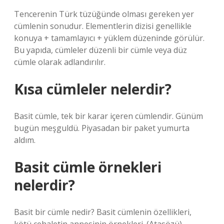
Tencerenin Türk tüzüğünde olması gereken yer
cümlenin sonudur. Elementlerin dizisi genellikle
konuya + tamamlayıcı + yüklem düzeninde görülür.
Bu yapıda, cümleler düzenli bir cümle veya düz
cümle olarak adlandırılır.
Kısa cümleler nelerdir?
Basit cümle, tek bir karar içeren cümlendir. Günüm
bugün meşguldü. Piyasadan bir paket yumurta
aldım.
Basit cümle örnekleri
nelerdir?
Basit bir cümle nedir? Basit cümlenin özellikleri,