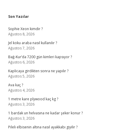
Sidebar
Son Yazılar
Sophie Xeon kimdir ?
Ağustos 8, 2026
Jel koku araba nasıl kullanılır ?
Ağustos 7, 2026
Bağ-Kur’da 7200 gün kimleri kapsıyor ?
Ağustos 6, 2026
Kaplicaya girdikten sonra ne yapılır ?
Ağustos 5, 2026
Ava kaç ?
Ağustos 4, 2026
1 metre kare plywood kaç kg ?
Ağustos 3, 2026
1 bardak un helvasına ne kadar şeker konur ?
Ağustos 3, 2026
Pileli elbisenin altına nasıl ayakkabı giyilir ?