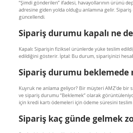
“Şimdi gönderilen” ifadesi, havayollarının ürünü de
adresine giden yolda olduğu anlamına gelir. Sipari
güncellendi.
Sipariş durumu kapalı ne d
Kapalı: Siparişin fiziksel ürünlerde yüke teslim edild
edildiğini gösterir. İptal: Bu durum, siparişinizi hes
Sipariş durumu beklemede
Kuyruk ne anlama geliyor? Bir müşteri AMZ’de bir sa
ve sipariş durumu “Beklemek” olarak görüntüleniyor
için kredi kartı ödemeleri için ödeme süresini teslim
Sipariş kaç günde gelmek z