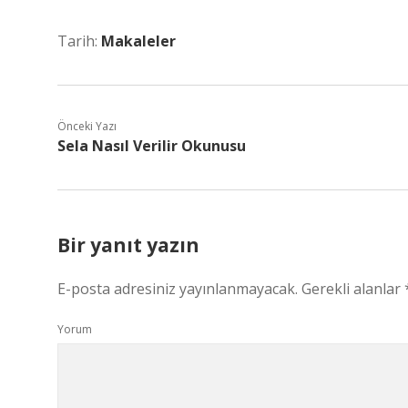
Tarih:
Makaleler
Önceki Yazı
Sela Nasıl Verilir Okunusu
Bir yanıt yazın
E-posta adresiniz yayınlanmayacak.
Gerekli alanlar
Yorum