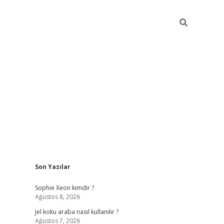
Sidebar
Son Yazılar
betexper güncel
Sophie Xeon kimdir ?
Ağustos 8, 2026
Jel koku araba nasıl kullanılır ?
Ağustos 7, 2026