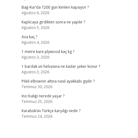
Bağ-Kur’da 7200 gün kimleri kapsıyor ?
Ağustos 6, 2026
Kaplicaya girdikten sonra ne yapılır ?
Ağustos 5, 2026
Ava kaç ?
Ağustos 4, 2026
1 metre kare plywood kaç kg ?
Ağustos 3, 2026
1 bardak un helvasına ne kadar şeker konur ?
Ağustos 3, 2026
Pileli elbisenin altına nasıl ayakkabı giyilir ?
Temmuz 30, 2026
Inci balığı nerede yaşar ?
Temmuz 25, 2026
Karabük’ün Türkçe karşılığı nedir ?
Temmuz 24, 2026