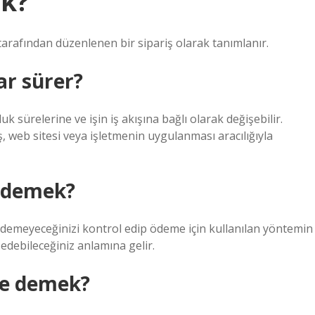
ek?
 tarafından düzenlenen bir sipariş olarak tanımlanır.
ar sürer?
k sürelerine ve işin iş akışına bağlı olarak değişebilir.
iş, web sitesi veya işletmenin uygulanması aracılığıyla
e demek?
ip edemeyeceğinizi kontrol edip ödeme için kullanılan yöntemin
debileceğiniz anlamına gelir.
ne demek?