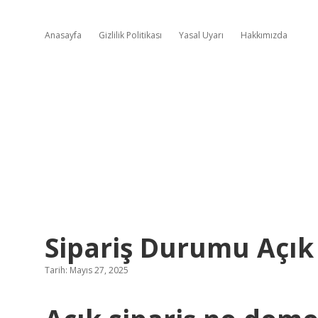
Anasayfa
Gizlilik Politikası
Yasal Uyarı
Hakkımızda
Sipariş Durumu Açı
Tarih: Mayıs 27, 2025