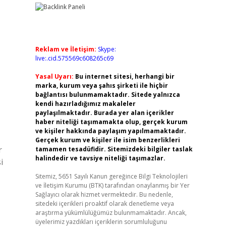
Reklam ve İletişim:
Skype:
live:.cid.575569c608265c69
Yasal Uyarı:
Bu internet sitesi, herhangi bir
marka, kurum veya şahıs şirketi ile hiçbir
bağlantısı bulunmamaktadır. Sitede yalnızca
kendi hazırladığımız makaleler
paylaşılmaktadır. Burada yer alan içerikler
haber niteliği taşımamakta olup, gerçek kurum
ve kişiler hakkında paylaşım yapılmamaktadır.
Gerçek kurum ve kişiler ile isim benzerlikleri
r
tamamen tesadüfidir. Sitemizdeki bilgiler taslak
halindedir ve tavsiye niteliği taşımazlar.
i
Sitemiz, 5651 Sayılı Kanun gereğince Bilgi Teknolojileri
ve İletişim Kurumu (BTK) tarafından onaylanmış bir Yer
Sağlayıcı olarak hizmet vermektedir. Bu nedenle,
sitedeki içerikleri proaktif olarak denetleme veya
araştırma yükümlülüğümüz bulunmamaktadır. Ancak,
üyelerimiz yazdıkları içeriklerin sorumluluğunu