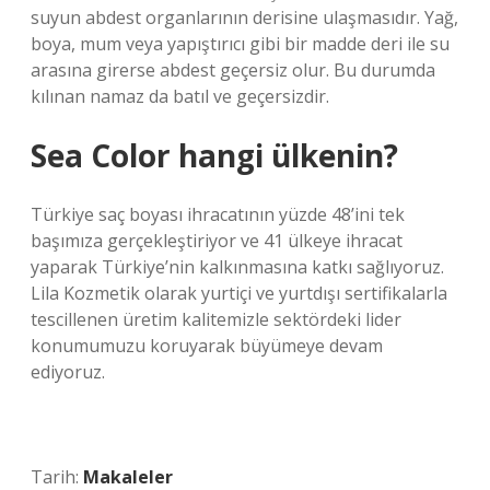
suyun abdest organlarının derisine ulaşmasıdır. Yağ,
boya, mum veya yapıştırıcı gibi bir madde deri ile su
arasına girerse abdest geçersiz olur. Bu durumda
kılınan namaz da batıl ve geçersizdir.
Sea Color hangi ülkenin?
Türkiye saç boyası ihracatının yüzde 48’ini tek
başımıza gerçekleştiriyor ve 41 ülkeye ihracat
yaparak Türkiye’nin kalkınmasına katkı sağlıyoruz.
Lila Kozmetik olarak yurtiçi ve yurtdışı sertifikalarla
tescillenen üretim kalitemizle sektördeki lider
konumumuzu koruyarak büyümeye devam
ediyoruz.
Tarih:
Makaleler