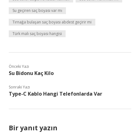
Su geçiren saç boyası var mı
Tırnağa bulaşan saç boyası abdest geçirir mi
Türk malı saç boyası hangisi
Önceki Yazı
Su Bidonu Kaç Kilo
Sonraki Yazı
Type-C Kablo Hangi Telefonlarda Var
Bir yanıt yazın