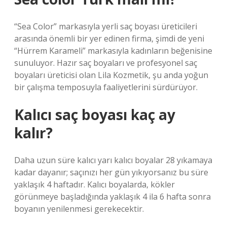
“Sea Color” markasıyla yerli saç boyası üreticileri
arasında önemli bir yer edinen firma, şimdi de yeni
“Hürrem Karameli” markasıyla kadınların beğenisine
sunuluyor. Hazır saç boyaları ve profesyonel saç
boyaları üreticisi olan Lila Kozmetik, şu anda yoğun
bir çalışma temposuyla faaliyetlerini sürdürüyor.
Kalıcı saç boyası kaç ay
kalır?
Daha uzun süre kalıcı yarı kalıcı boyalar 28 yıkamaya
kadar dayanır; saçınızı her gün yıkıyorsanız bu süre
yaklaşık 4 haftadır. Kalıcı boyalarda, kökler
görünmeye başladığında yaklaşık 4 ila 6 hafta sonra
boyanın yenilenmesi gerekecektir.