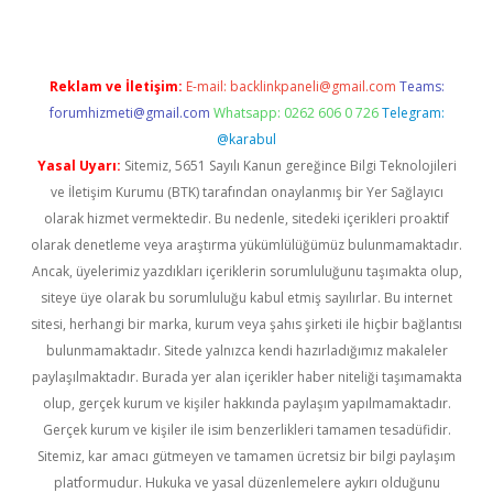
Reklam ve İletişim:
E-mail:
backlinkpaneli@gmail.com
Teams:
forumhizmeti@gmail.com
Whatsapp: 0262 606 0 726
Telegram:
@karabul
Yasal Uyarı:
Sitemiz, 5651 Sayılı Kanun gereğince Bilgi Teknolojileri
ve İletişim Kurumu (BTK) tarafından onaylanmış bir Yer Sağlayıcı
olarak hizmet vermektedir. Bu nedenle, sitedeki içerikleri proaktif
olarak denetleme veya araştırma yükümlülüğümüz bulunmamaktadır.
Ancak, üyelerimiz yazdıkları içeriklerin sorumluluğunu taşımakta olup,
siteye üye olarak bu sorumluluğu kabul etmiş sayılırlar. Bu internet
sitesi, herhangi bir marka, kurum veya şahıs şirketi ile hiçbir bağlantısı
bulunmamaktadır. Sitede yalnızca kendi hazırladığımız makaleler
paylaşılmaktadır. Burada yer alan içerikler haber niteliği taşımamakta
olup, gerçek kurum ve kişiler hakkında paylaşım yapılmamaktadır.
Gerçek kurum ve kişiler ile isim benzerlikleri tamamen tesadüfidir.
Sitemiz, kar amacı gütmeyen ve tamamen ücretsiz bir bilgi paylaşım
platformudur. Hukuka ve yasal düzenlemelere aykırı olduğunu