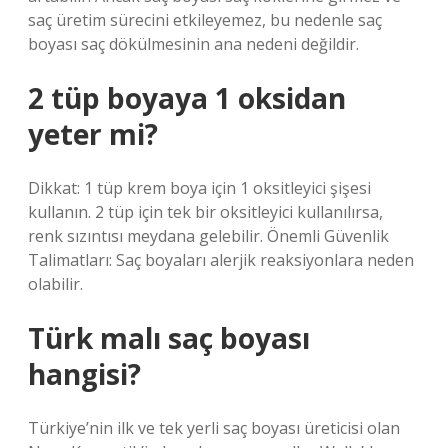
saç üretim sürecini etkileyemez, bu nedenle saç
boyası saç dökülmesinin ana nedeni değildir.
2 tüp boyaya 1 oksidan
yeter mi?
Dikkat: 1 tüp krem ​​boya için 1 oksitleyici şişesi
kullanın. 2 tüp için tek bir oksitleyici kullanılırsa,
renk sızıntısı meydana gelebilir. Önemli Güvenlik
Talimatları: Saç boyaları alerjik reaksiyonlara neden
olabilir.
Türk malı saç boyası
hangisi?
Türkiye’nin ilk ve tek yerli saç boyası üreticisi olan