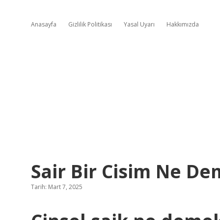
Anasayfa
Gizlilik Politikası
Yasal Uyarı
Hakkımızda
Sair Bir Cisim Ne D
Tarih: Mart 7, 2025