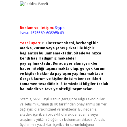
Reklam ve İletişim:
Skype:
live:.cid.575569c608265c69
Yasal Uyarı:
Bu internet sitesi, herhangi bir
marka, kurum veya şahıs şirketi ile hiçbir
bağlantısı bulunmamaktadır. Sitede yalnızca
kendi hazırladığımız makaleler
paylaşılmaktadır. Burada yer alan içerikler
haber niteliği taşımamakta olup, gerçek kurum
ve kişiler hakkında paylaşım yapılmamaktadır.
Gerçek kurum ve kişiler ile isim benzerlikleri
tamamen tesadüfidir. Sitemizdeki bilgiler taslak
halindedir ve tavsiye niteliği taşımazlar.
Sitemiz, 5651 Sayılı Kanun gereğince Bilgi Teknolojileri
ve İletişim Kurumu (BTK) tarafından onaylanmış bir Yer
Sağlayıcı olarak hizmet vermektedir. Bu nedenle,
sitedeki içerikleri proaktif olarak denetleme veya
araştırma yükümlülüğümüz bulunmamaktadır. Ancak,
üyelerimiz yazdıkları içeriklerin sorumluluğunu