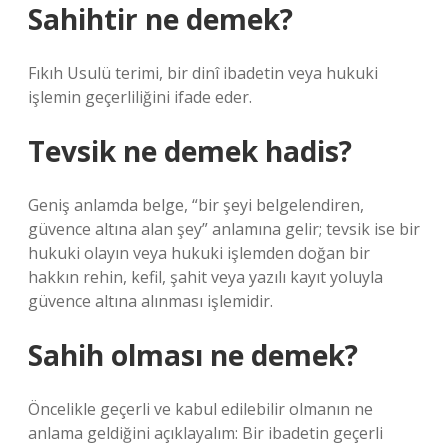
Sahihtir ne demek?
Fıkıh Usulü terimi, bir dinî ibadetin veya hukuki
işlemin geçerliliğini ifade eder.
Tevsik ne demek hadis?
Geniş anlamda belge, “bir şeyi belgelendiren,
güvence altına alan şey” anlamına gelir; tevsik ise bir
hukuki olayın veya hukuki işlemden doğan bir
hakkın rehin, kefil, şahit veya yazılı kayıt yoluyla
güvence altına alınması işlemidir.
Sahih olması ne demek?
Öncelikle geçerli ve kabul edilebilir olmanın ne
anlama geldiğini açıklayalım: Bir ibadetin geçerli