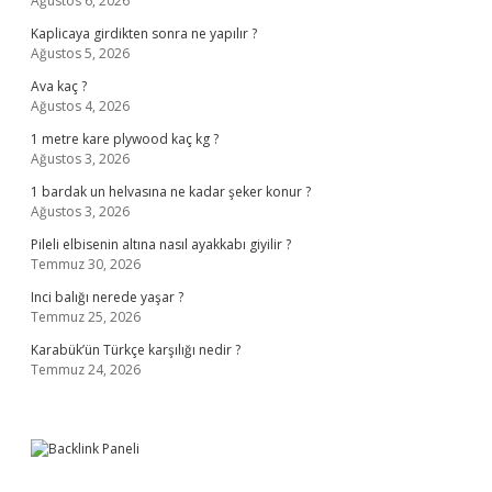
Ağustos 6, 2026
Kaplicaya girdikten sonra ne yapılır ?
Ağustos 5, 2026
Ava kaç ?
Ağustos 4, 2026
1 metre kare plywood kaç kg ?
Ağustos 3, 2026
1 bardak un helvasına ne kadar şeker konur ?
Ağustos 3, 2026
Pileli elbisenin altına nasıl ayakkabı giyilir ?
Temmuz 30, 2026
Inci balığı nerede yaşar ?
Temmuz 25, 2026
Karabük’ün Türkçe karşılığı nedir ?
Temmuz 24, 2026