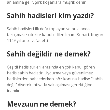
anlamına gelir. Şirk koşanlara müşrik denir.
Sahih hadisleri kim yazdı?
Sahih hadisleri ilk defa toplayan ve bu alanda
tartışmasız otorite kabul edilen İmam Buhari, bugün
1149 yıl önce vefat etti.
Sahih değildir ne demek?
Çeşitli hadis türleri arasında en çok kabul gören
hadis sahih hadistir. Uydurma veya güvenilmez
hadislerden bahsederken, söz konusu hadise “sahih
değil” diyerek ihtiyatla yaklaşılması gerektiğine
inanılır.
Mevzuun ne demek?