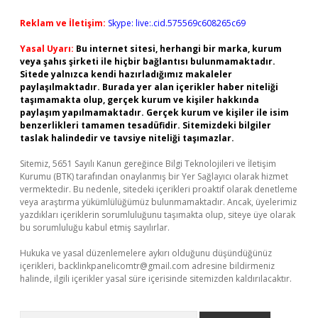
Reklam ve İletişim:
Skype: live:.cid.575569c608265c69
Yasal Uyarı:
Bu internet sitesi, herhangi bir marka, kurum
veya şahıs şirketi ile hiçbir bağlantısı bulunmamaktadır.
Sitede yalnızca kendi hazırladığımız makaleler
paylaşılmaktadır. Burada yer alan içerikler haber niteliği
taşımamakta olup, gerçek kurum ve kişiler hakkında
paylaşım yapılmamaktadır. Gerçek kurum ve kişiler ile isim
benzerlikleri tamamen tesadüfidir. Sitemizdeki bilgiler
taslak halindedir ve tavsiye niteliği taşımazlar.
Sitemiz, 5651 Sayılı Kanun gereğince Bilgi Teknolojileri ve İletişim
Kurumu (BTK) tarafından onaylanmış bir Yer Sağlayıcı olarak hizmet
vermektedir. Bu nedenle, sitedeki içerikleri proaktif olarak denetleme
veya araştırma yükümlülüğümüz bulunmamaktadır. Ancak, üyelerimiz
yazdıkları içeriklerin sorumluluğunu taşımakta olup, siteye üye olarak
bu sorumluluğu kabul etmiş sayılırlar.
Hukuka ve yasal düzenlemelere aykırı olduğunu düşündüğünüz
içerikleri,
backlinkpanelicomtr@gmail.com
adresine bildirmeniz
halinde, ilgili içerikler yasal süre içerisinde sitemizden kaldırılacaktır.
Arama