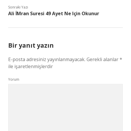
Sonraki Yazı
Ali İMran Suresi 49 Ayet Ne Için Okunur
Bir yanıt yazın
E-posta adresiniz yayınlanmayacak.
Gerekli alanlar
*
ile işaretlenmişlerdir
Yorum