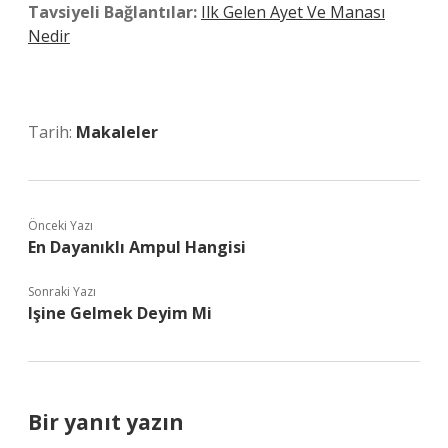
Tavsiyeli Bağlantılar:
Ilk Gelen Ayet Ve Manası
Nedir
Tarih:
Makaleler
Önceki Yazı
En Dayanıklı Ampul Hangisi
Sonraki Yazı
Işine Gelmek Deyim Mi
Bir yanıt yazın