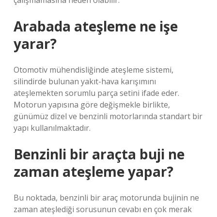
çalışmamasına neden olabilir.
Arabada ateşleme ne işe
yarar?
Otomotiv mühendisliğinde ateşleme sistemi,
silindirde bulunan yakıt-hava karışımını
ateşlemekten sorumlu parça setini ifade eder.
Motorun yapısına göre değişmekle birlikte,
günümüz dizel ve benzinli motorlarında standart bir
yapı kullanılmaktadır.
Benzinli bir araçta buji ne
zaman ateşleme yapar?
Bu noktada, benzinli bir araç motorunda bujinin ne
zaman ateşlediği sorusunun cevabı en çok merak