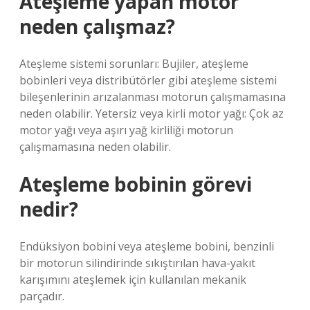
Ateşleme yapan motor
neden çalışmaz?
Ateşleme sistemi sorunları: Bujiler, ateşleme
bobinleri veya distribütörler gibi ateşleme sistemi
bileşenlerinin arızalanması motorun çalışmamasına
neden olabilir. Yetersiz veya kirli motor yağı: Çok az
motor yağı veya aşırı yağ kirliliği motorun
çalışmamasına neden olabilir.
Ateşleme bobinin görevi
nedir?
Endüksiyon bobini veya ateşleme bobini, benzinli
bir motorun silindirinde sıkıştırılan hava-yakıt
karışımını ateşlemek için kullanılan mekanik
parçadır.