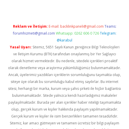
Reklam ve İletişim:
E-mail:
backlinkpaneli@gmail.com
Teams:
forumhizmeti@gmail.com
Whatsapp: 0262 606 0 726
Telegram:
@karabul
Yasal Uyarı:
Sitemiz, 5651 Sayılı Kanun gereğince Bilgi Teknolojileri
ve İletişim Kurumu (BTK) tarafından onaylanmış bir Yer Sağlayıcı
olarak hizmet vermektedir. Bu nedenle, sitedeki içerikleri proaktif
olarak denetleme veya araştırma yükümlülüğümüz bulunmamaktadır.
Ancak, üyelerimiz yazdıkları içeriklerin sorumluluğunu taşımakta olup,
siteye üye olarak bu sorumluluğu kabul etmiş sayılırlar. Bu internet
sitesi, herhangi bir marka, kurum veya şahıs şirketi ile hiçbir bağlantısı
bulunmamaktadır. Sitede yalnızca kendi hazırladığımız makaleler
paylaşılmaktadır. Burada yer alan içerikler haber niteliği taşımamakta
olup, gerçek kurum ve kişiler hakkında paylaşım yapılmamaktadır.
Gerçek kurum ve kişiler ile isim benzerlikleri tamamen tesadüfidir.
Sitemiz, kar amacı gütmeyen ve tamamen ücretsiz bir bilgi paylaşım