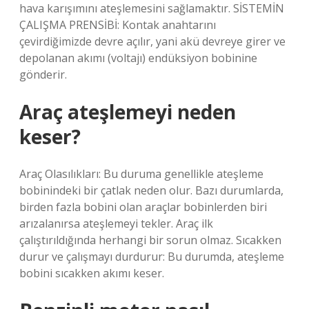
hava karışımını ateşlemesini sağlamaktır. SİSTEMİN
ÇALIŞMA PRENSİBİ: Kontak anahtarını
çevirdiğimizde devre açılır, yani akü devreye girer ve
depolanan akımı (voltajı) endüksiyon bobinine
gönderir.
Araç ateşlemeyi neden
keser?
Araç Olasılıkları: Bu duruma genellikle ateşleme
bobinindeki bir çatlak neden olur. Bazı durumlarda,
birden fazla bobini olan araçlar bobinlerden biri
arızalanırsa ateşlemeyi tekler. Araç ilk
çalıştırıldığında herhangi bir sorun olmaz. Sıcakken
durur ve çalışmayı durdurur: Bu durumda, ateşleme
bobini sıcakken akımı keser.