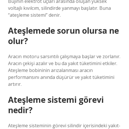
Bujinin elektrot uçları arasında oluşan yüksek
voltajlı kıvılcım, silindirde yanmayı başlatır. Buna
“ateşleme sistemi” denir.
Ateşlemede sorun olursa ne
olur?
Aracın motoru sarsıntılı çalışmaya başlar ve zorlanır.
Aracın çekişi azalır ve bu da yakıt tüketimini etkiler.
Ateşleme bobininin arızalanması aracın
performansını anında düşürür ve yakıt tüketimini
artırır.
Ateşleme sistemi görevi
nedir?
Ateşleme sisteminin görevi silindir içerisindeki yakıt-