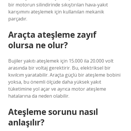
bir motorun silindirinde sıkıştırılan hava-yakıt
karışımını ateşlemek için kullanılan mekanik
parçadır.
Araçta ateşleme zayıf
olursa ne olur?
Bujiler yakıtı ateşlemek için 15.000 ila 20.000 volt
arasında bir voltaj gerektirir. Bu, elektriksel bir
kıvılcım yaratabilir. Araçta güçlü bir ateşleme bobini
yoksa, bu önemli ölçüde daha yüksek yakıt
tüketimine yol açar ve ayrıca motor ateşleme
hatalarına da neden olabilir.
Ateşleme sorunu nasıl
anlaşılır?