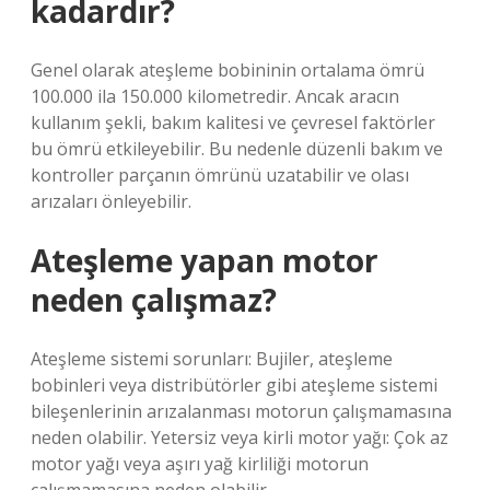
kadardır?
Genel olarak ateşleme bobininin ortalama ömrü
100.000 ila 150.000 kilometredir. Ancak aracın
kullanım şekli, bakım kalitesi ve çevresel faktörler
bu ömrü etkileyebilir. Bu nedenle düzenli bakım ve
kontroller parçanın ömrünü uzatabilir ve olası
arızaları önleyebilir.
Ateşleme yapan motor
neden çalışmaz?
Ateşleme sistemi sorunları: Bujiler, ateşleme
bobinleri veya distribütörler gibi ateşleme sistemi
bileşenlerinin arızalanması motorun çalışmamasına
neden olabilir. Yetersiz veya kirli motor yağı: Çok az
motor yağı veya aşırı yağ kirliliği motorun