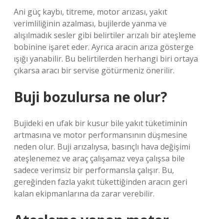
Ani güç kaybı, titreme, motor arızası, yakıt
verimliliğinin azalması, bujilerde yanma ve
alışılmadık sesler gibi belirtiler arızalı bir ateşleme
bobinine işaret eder. Ayrıca aracın arıza gösterge
ışığı yanabilir. Bu belirtilerden herhangi biri ortaya
çıkarsa aracı bir servise götürmeniz önerilir.
Buji bozulursa ne olur?
Bujideki en ufak bir kusur bile yakıt tüketiminin
artmasına ve motor performansının düşmesine
neden olur. Buji arızalıysa, basınçlı hava değişimi
ateşlenemez ve araç çalışamaz veya çalışsa bile
sadece verimsiz bir performansla çalışır. Bu,
gereğinden fazla yakıt tükettiğinden aracın geri
kalan ekipmanlarına da zarar verebilir.