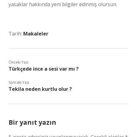
yasaklar hakkında yeni bilgiler edinmiş olursun.
Tarih:
Makaleler
Önceki Yazı
Türkçede ince a sesi var mı ?
Sonraki Yazı
Tekila neden kurtlu olur ?
Bir yanıt yazın