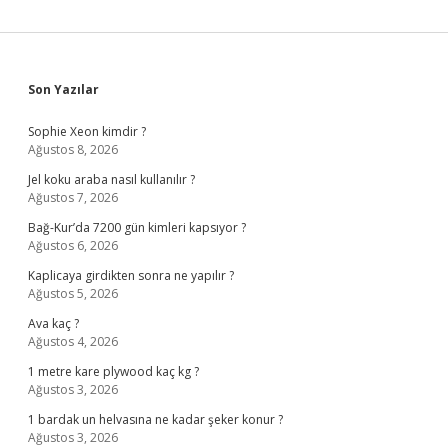
Sidebar
Son Yazılar
Sophie Xeon kimdir ?
Ağustos 8, 2026
Jel koku araba nasıl kullanılır ?
Ağustos 7, 2026
Bağ-Kur’da 7200 gün kimleri kapsıyor ?
Ağustos 6, 2026
Kaplicaya girdikten sonra ne yapılır ?
Ağustos 5, 2026
Ava kaç ?
Ağustos 4, 2026
1 metre kare plywood kaç kg ?
Ağustos 3, 2026
1 bardak un helvasına ne kadar şeker konur ?
Ağustos 3, 2026