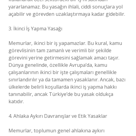
yararlanamaz. Bu yasağın ihlali, ciddi sonuçlara yol
açabilir ve görevden uzaklaştırmaya kadar gidebilir.
3. İkinci İş Yapma Yasağı
Memurlar, ikinci bir iş yapamazlar. Bu kural, kamu
görevlisinin tam zamanlı ve verimli bir şekilde
görevini yerine getirmesini sağlamak amacı taşır.
Dünya genelinde, özellikle Avrupa’da, kamu
çalışanlarının ikinci bir işte çalışmaları genellikle
sınırlandırılır ya da tamamen yasaklanır. Ancak, bazı
ülkelerde belirli koşullarda ikinci iş yapma hakkı
tanınabilir, ancak Türkiye’de bu yasak oldukça
katıdır.
4. Ahlaka Aykırı Davranışlar ve Etik Yasaklar
Memurlar, toplumun genel ahlakına aykırı