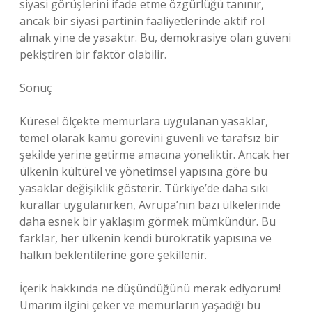
siyasi görüşlerini ifade etme özgürlüğü tanınır,
ancak bir siyasi partinin faaliyetlerinde aktif rol
almak yine de yasaktır. Bu, demokrasiye olan güveni
pekiştiren bir faktör olabilir.
Sonuç
Küresel ölçekte memurlara uygulanan yasaklar,
temel olarak kamu görevini güvenli ve tarafsız bir
şekilde yerine getirme amacına yöneliktir. Ancak her
ülkenin kültürel ve yönetimsel yapısına göre bu
yasaklar değişiklik gösterir. Türkiye’de daha sıkı
kurallar uygulanırken, Avrupa’nın bazı ülkelerinde
daha esnek bir yaklaşım görmek mümkündür. Bu
farklar, her ülkenin kendi bürokratik yapısına ve
halkın beklentilerine göre şekillenir.
İçerik hakkında ne düşündüğünü merak ediyorum!
Umarım ilgini çeker ve memurların yaşadığı bu