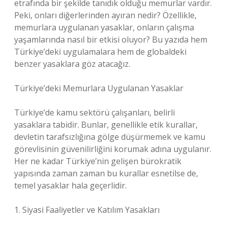
etrafında bir şekilde tanıdık olduğu memurlar vardır.
Peki, onları diğerlerinden ayıran nedir? Özellikle,
memurlara uygulanan yasaklar, onların çalışma
yaşamlarında nasıl bir etkisi oluyor? Bu yazıda hem
Türkiye’deki uygulamalara hem de globaldeki
benzer yasaklara göz atacağız.
Türkiye’deki Memurlara Uygulanan Yasaklar
Türkiye’de kamu sektörü çalışanları, belirli
yasaklara tabidir. Bunlar, genellikle etik kurallar,
devletin tarafsızlığına gölge düşürmemek ve kamu
görevlisinin güvenilirliğini korumak adına uygulanır.
Her ne kadar Türkiye’nin gelişen bürokratik
yapısında zaman zaman bu kurallar esnetilse de,
temel yasaklar hala geçerlidir.
1. Siyasi Faaliyetler ve Katılım Yasakları