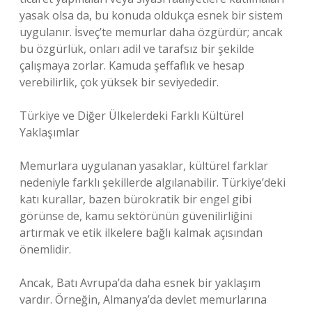
yasak olsa da, bu konuda oldukça esnek bir sistem
uygulanır. İsveç’te memurlar daha özgürdür; ancak
bu özgürlük, onları adil ve tarafsız bir şekilde
çalışmaya zorlar. Kamuda şeffaflık ve hesap
verebilirlik, çok yüksek bir seviyededir.
Türkiye ve Diğer Ülkelerdeki Farklı Kültürel
Yaklaşımlar
Memurlara uygulanan yasaklar, kültürel farklar
nedeniyle farklı şekillerde algılanabilir. Türkiye’deki
katı kurallar, bazen bürokratik bir engel gibi
görünse de, kamu sektörünün güvenilirliğini
artırmak ve etik ilkelere bağlı kalmak açısından
önemlidir.
Ancak, Batı Avrupa’da daha esnek bir yaklaşım
vardır. Örneğin, Almanya’da devlet memurlarına