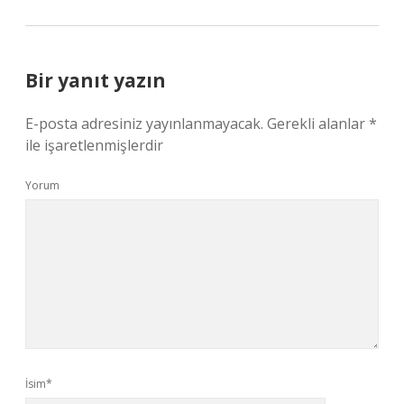
Bir yanıt yazın
E-posta adresiniz yayınlanmayacak.
Gerekli alanlar
*
ile işaretlenmişlerdir
Yorum
İsim*