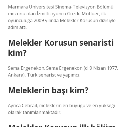
Marmara Üniversitesi Sinema-Televizyon Bölümü
mezunu olan İzmitli oyuncu Gözde Mutluer, ilk
oyunculuğa 2009 yılında Melekler Korusun dizisiyle
adım attı.
Melekler Korusun senaristi
kim?
Sema Ergenekon. Sema Ergenekon (d. 9 Nisan 1977,
Ankara), Türk senarist ve yapımcı.
Meleklerin başı kim?
Ayrıca Cebrail, meleklerin en büyüğü ve en yükseği
olarak tanımlanmaktadır.