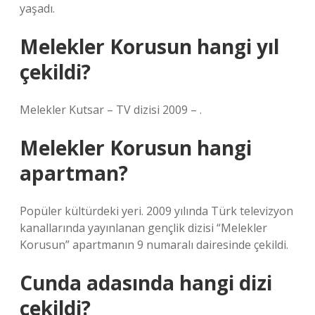
yaşadı.
Melekler Korusun hangi yıl
çekildi?
Melekler Kutsar – TV dizisi 2009 – .
Melekler Korusun hangi
apartman?
Popüler kültürdeki yeri. 2009 yılında Türk televizyon
kanallarında yayınlanan gençlik dizisi “Melekler
Korusun” apartmanın 9 numaralı dairesinde çekildi.
Cunda adasında hangi dizi
çekildi?