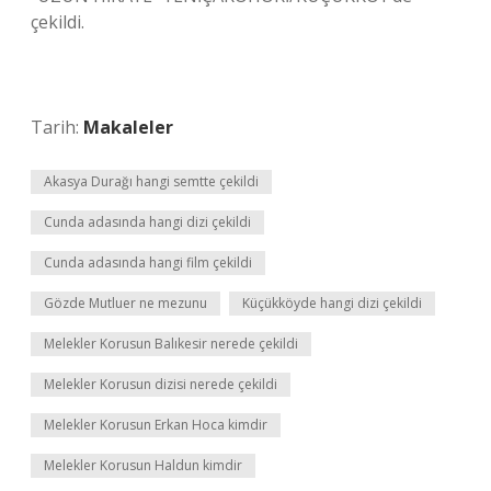
çekildi.
Tarih:
Makaleler
Akasya Durağı hangi semtte çekildi
Cunda adasında hangi dizi çekildi
Cunda adasında hangi film çekildi
Gözde Mutluer ne mezunu
Küçükköyde hangi dizi çekildi
Melekler Korusun Balıkesir nerede çekildi
Melekler Korusun dizisi nerede çekildi
Melekler Korusun Erkan Hoca kimdir
Melekler Korusun Haldun kimdir