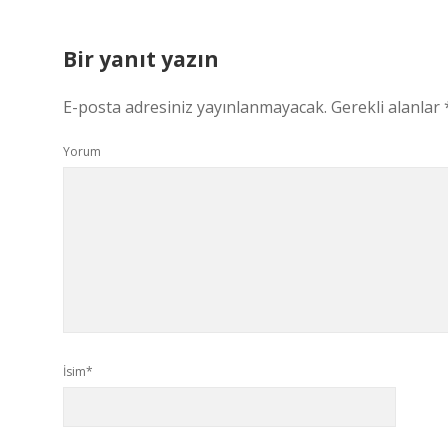
Bir yanıt yazın
E-posta adresiniz yayınlanmayacak.
Gerekli alanlar
Yorum
İsim*