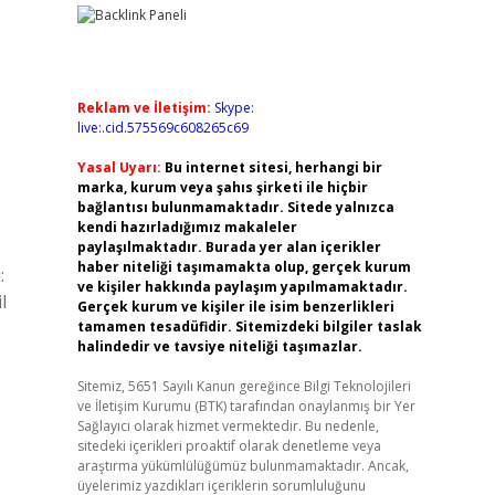
Reklam ve İletişim:
Skype:
live:.cid.575569c608265c69
Yasal Uyarı:
Bu internet sitesi, herhangi bir
marka, kurum veya şahıs şirketi ile hiçbir
bağlantısı bulunmamaktadır. Sitede yalnızca
kendi hazırladığımız makaleler
paylaşılmaktadır. Burada yer alan içerikler
haber niteliği taşımamakta olup, gerçek kurum
:
ve kişiler hakkında paylaşım yapılmamaktadır.
l
Gerçek kurum ve kişiler ile isim benzerlikleri
tamamen tesadüfidir. Sitemizdeki bilgiler taslak
halindedir ve tavsiye niteliği taşımazlar.
Sitemiz, 5651 Sayılı Kanun gereğince Bilgi Teknolojileri
ve İletişim Kurumu (BTK) tarafından onaylanmış bir Yer
Sağlayıcı olarak hizmet vermektedir. Bu nedenle,
sitedeki içerikleri proaktif olarak denetleme veya
araştırma yükümlülüğümüz bulunmamaktadır. Ancak,
üyelerimiz yazdıkları içeriklerin sorumluluğunu