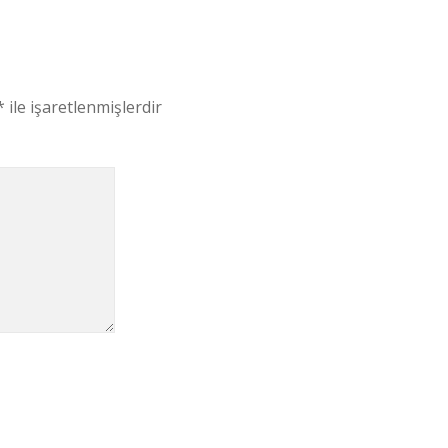
*
ile işaretlenmişlerdir