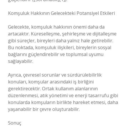
Komşuluk Hakkının Gelecekteki Potansiyel Etkileri
Gelecekte, komşuluk hakkının önemi daha da
artacaktır. Küreselleşme, şehirleşme ve dijitalleşme
gibi süreçler, bireyleri daha yalnız hale getirebilir.
Bu noktada, komşuluk ilişkileri, bireylerin sosyal
bağlarını güçlendirebilir ve toplumsal uyumu
sağlayabilir.
Ayrıca, çevresel sorunlar ve sürdürülebilirlik
konuları, komşular arasındaki iş birliğini
gerektirecektir. Ortak kullanım alanlarının
düzenlenmesi, atık yönetimi ve enerji tasarrufu gibi
konularda komşuların birlikte hareket etmesi, daha
yaşanabilir bir çevre oluşturabilir.
Sonuç