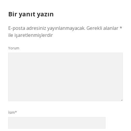
Bir yanıt yazın
E-posta adresiniz yayınlanmayacak.
Gerekli alanlar
*
ile işaretlenmişlerdir
Yorum
İsim*