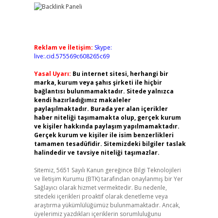
Reklam ve İletişim:
Skype:
live:.cid.575569c608265c69
Yasal Uyarı:
Bu internet sitesi, herhangi bir
marka, kurum veya şahıs şirketi ile hiçbir
bağlantısı bulunmamaktadır. Sitede yalnızca
kendi hazırladığımız makaleler
paylaşılmaktadır. Burada yer alan içerikler
haber niteliği taşımamakta olup, gerçek kurum
ve kişiler hakkında paylaşım yapılmamaktadır.
Gerçek kurum ve kişiler ile isim benzerlikleri
tamamen tesadüfidir. Sitemizdeki bilgiler taslak
halindedir ve tavsiye niteliği taşımazlar.
Sitemiz, 5651 Sayılı Kanun gereğince Bilgi Teknolojileri
ve İletişim Kurumu (BTK) tarafından onaylanmış bir Yer
Sağlayıcı olarak hizmet vermektedir. Bu nedenle,
sitedeki içerikleri proaktif olarak denetleme veya
araştırma yükümlülüğümüz bulunmamaktadır. Ancak,
üyelerimiz yazdıkları içeriklerin sorumluluğunu