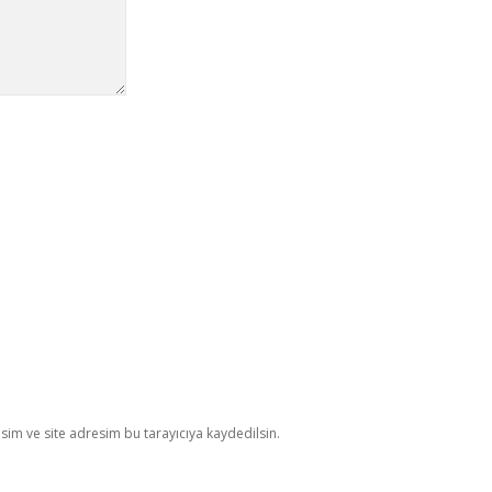
im ve site adresim bu tarayıcıya kaydedilsin.