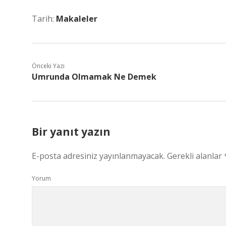
Tarih:
Makaleler
Önceki Yazı
Umrunda Olmamak Ne Demek
Bir yanıt yazın
E-posta adresiniz yayınlanmayacak.
Gerekli alanlar
Yorum