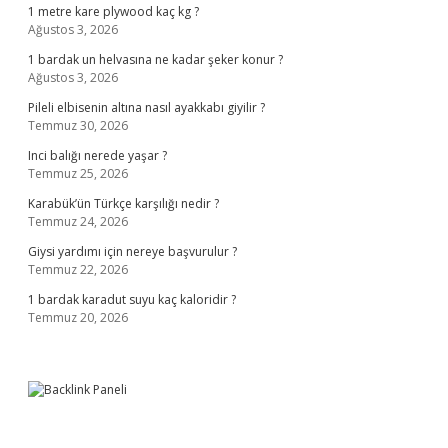
1 metre kare plywood kaç kg ?
Ağustos 3, 2026
1 bardak un helvasına ne kadar şeker konur ?
Ağustos 3, 2026
Pileli elbisenin altına nasıl ayakkabı giyilir ?
Temmuz 30, 2026
Inci balığı nerede yaşar ?
Temmuz 25, 2026
Karabük’ün Türkçe karşılığı nedir ?
Temmuz 24, 2026
Giysi yardımı için nereye başvurulur ?
Temmuz 22, 2026
1 bardak karadut suyu kaç kaloridir ?
Temmuz 20, 2026