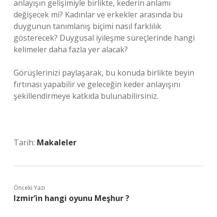
anlayışın gelişimiyle birlikte, kederin anlamı
değişecek mi? Kadınlar ve erkekler arasında bu
duygunun tanımlanış biçimi nasıl farklılık
gösterecek? Duygusal iyileşme süreçlerinde hangi
kelimeler daha fazla yer alacak?
Görüşlerinizi paylaşarak, bu konuda birlikte beyin
fırtınası yapabilir ve geleceğin keder anlayışını
şekillendirmeye katkıda bulunabilirsiniz.
Tarih:
Makaleler
Önceki Yazı
Izmir’in hangi oyunu Meşhur ?