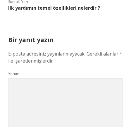
Sonraki Yazı
Ilk yardımın temel özellikleri nelerdir ?
Bir yanıt yazın
E-posta adresiniz yayınlanmayacak.
Gerekli alanlar
*
ile işaretlenmişlerdir
Yorum