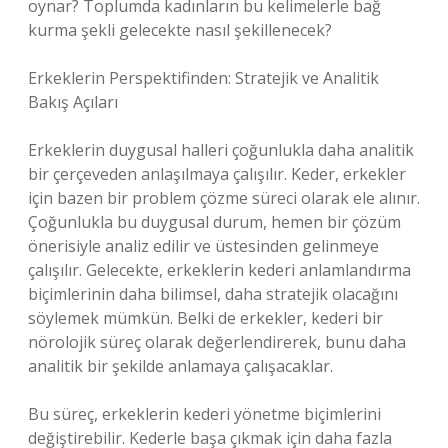
oynar? Toplumda kadınların bu kelimelerle bağ
kurma şekli gelecekte nasıl şekillenecek?
Erkeklerin Perspektifinden: Stratejik ve Analitik
Bakış Açıları
Erkeklerin duygusal halleri çoğunlukla daha analitik
bir çerçeveden anlaşılmaya çalışılır. Keder, erkekler
için bazen bir problem çözme süreci olarak ele alınır.
Çoğunlukla bu duygusal durum, hemen bir çözüm
önerisiyle analiz edilir ve üstesinden gelinmeye
çalışılır. Gelecekte, erkeklerin kederi anlamlandırma
biçimlerinin daha bilimsel, daha stratejik olacağını
söylemek mümkün. Belki de erkekler, kederi bir
nörolojik süreç olarak değerlendirerek, bunu daha
analitik bir şekilde anlamaya çalışacaklar.
Bu süreç, erkeklerin kederi yönetme biçimlerini
değiştirebilir. Kederle başa çıkmak için daha fazla