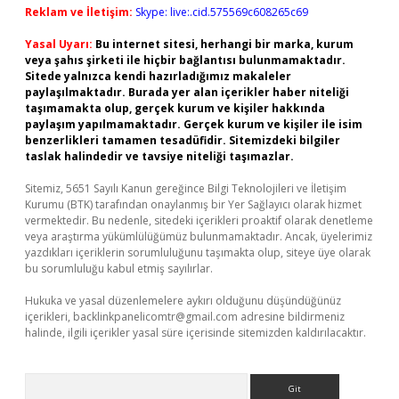
Reklam ve İletişim:
Skype: live:.cid.575569c608265c69
Yasal Uyarı:
Bu internet sitesi, herhangi bir marka, kurum
veya şahıs şirketi ile hiçbir bağlantısı bulunmamaktadır.
Sitede yalnızca kendi hazırladığımız makaleler
paylaşılmaktadır. Burada yer alan içerikler haber niteliği
taşımamakta olup, gerçek kurum ve kişiler hakkında
paylaşım yapılmamaktadır. Gerçek kurum ve kişiler ile isim
benzerlikleri tamamen tesadüfidir. Sitemizdeki bilgiler
taslak halindedir ve tavsiye niteliği taşımazlar.
Sitemiz, 5651 Sayılı Kanun gereğince Bilgi Teknolojileri ve İletişim
Kurumu (BTK) tarafından onaylanmış bir Yer Sağlayıcı olarak hizmet
vermektedir. Bu nedenle, sitedeki içerikleri proaktif olarak denetleme
veya araştırma yükümlülüğümüz bulunmamaktadır. Ancak, üyelerimiz
yazdıkları içeriklerin sorumluluğunu taşımakta olup, siteye üye olarak
bu sorumluluğu kabul etmiş sayılırlar.
Hukuka ve yasal düzenlemelere aykırı olduğunu düşündüğünüz
içerikleri,
backlinkpanelicomtr@gmail.com
adresine bildirmeniz
halinde, ilgili içerikler yasal süre içerisinde sitemizden kaldırılacaktır.
Arama