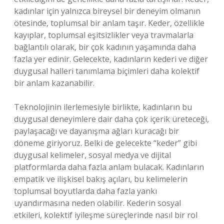
kadınlar için yalnızca bireysel bir deneyim olmanın
ötesinde, toplumsal bir anlam taşır. Keder, özellikle
kayıplar, toplumsal eşitsizlikler veya travmalarla
bağlantılı olarak, bir çok kadının yaşamında daha
fazla yer edinir. Gelecekte, kadınların kederi ve diğer
duygusal halleri tanımlama biçimleri daha kolektif
bir anlam kazanabilir.
Teknolojinin ilerlemesiyle birlikte, kadınların bu
duygusal deneyimlere dair daha çok içerik üreteceği,
paylaşacağı ve dayanışma ağları kuracağı bir
döneme giriyoruz. Belki de gelecekte “keder” gibi
duygusal kelimeler, sosyal medya ve dijital
platformlarda daha fazla anlam bulacak. Kadınların
empatik ve ilişkisel bakış açıları, bu kelimelerin
toplumsal boyutlarda daha fazla yankı
uyandırmasına neden olabilir. Kederin sosyal
etkileri, kolektif iyileşme süreçlerinde nasıl bir rol