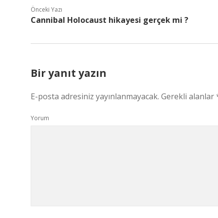
Önceki Yazı
Cannibal Holocaust hikayesi gerçek mi ?
Bir yanıt yazın
E-posta adresiniz yayınlanmayacak.
Gerekli alanlar
Yorum