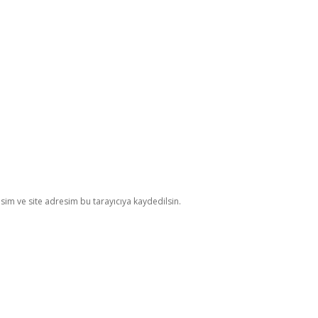
im ve site adresim bu tarayıcıya kaydedilsin.