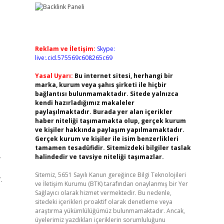
Reklam ve İletişim:
Skype:
live:.cid.575569c608265c69
Yasal Uyarı:
Bu internet sitesi, herhangi bir
marka, kurum veya şahıs şirketi ile hiçbir
bağlantısı bulunmamaktadır. Sitede yalnızca
kendi hazırladığımız makaleler
paylaşılmaktadır. Burada yer alan içerikler
haber niteliği taşımamakta olup, gerçek kurum
ve kişiler hakkında paylaşım yapılmamaktadır.
Gerçek kurum ve kişiler ile isim benzerlikleri
tamamen tesadüfidir. Sitemizdeki bilgiler taslak
,
halindedir ve tavsiye niteliği taşımazlar.
Sitemiz, 5651 Sayılı Kanun gereğince Bilgi Teknolojileri
.
ve İletişim Kurumu (BTK) tarafından onaylanmış bir Yer
Sağlayıcı olarak hizmet vermektedir. Bu nedenle,
sitedeki içerikleri proaktif olarak denetleme veya
araştırma yükümlülüğümüz bulunmamaktadır. Ancak,
üyelerimiz yazdıkları içeriklerin sorumluluğunu