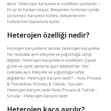
denir. Heterojen karışımların özellikleri şunlardır: •
En az iki fazdan oluşur. Bileşenleri birbirleri içinde
çözünmez. Karışımın kütlesi, bileşenlerinin
kütlelerinin toplamına eşittir.
Heterojen özelliği nedir?
Homojen karışımların aksine, heterojen karışımlar
her noktada aynı bileşime ve yoğunluğa sahip
değildir. Heterojen karışımların özellikleri: Çıplak
gözle ve optik aletlerle ayırt edilebilirler. Her
noktada aynı bileşime ve yoğunluğa sahip
değildirler. Heterojen karışım nedir? – Aces Process
& TeknikAces Process & Teknik › Sorular ›
Heterojen karışım nedir?Aces Process & Teknik ›
Sorular › Heterojen karışım nedir
Heterojen kaça ayrılır?