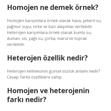
Homojen ne demek örnek?
Homojen karışımlara örnek olarak hava, şekerli su,
yağmur suyu, sirke ve bazı alaşımlar verilebilir.
Heterojen karışımlara örnek olarak kumlu su,
duman, sis, yağlı su, çorba, marul ve toprak
verilebilir.
Heterojen özellik nedir?
Heterojen kelimesinin güncel sözlük anlamı nedir?
Cevap: Farklı özelliklere sahip.
Homojen ve heterojenin
farkı nedir?