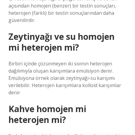
açısından homojen (benzer) bir testin sonuçları,
heterojen (farklı) bir testin sonuçlarından daha
güvenilirdir.
Zeytinyağı ve su homojen
mi heterojen mi?
Birbiri içinde çözünmeyen iki sıvının heterojen
dağılımıyla oluşan karışımlara emülsiyon denir.
Emülsiyona örnek olarak zeytinyağı-su karışımı
verilebilir. Heterojen karışımlara kolloid karışımlar
denir
Kahve homojen mi
heterojen mi?