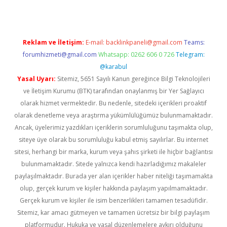
Reklam ve İletişim:
E-mail:
backlinkpaneli@gmail.com
Teams:
forumhizmeti@gmail.com
Whatsapp: 0262 606 0 726
Telegram:
@karabul
Yasal Uyarı:
Sitemiz, 5651 Sayılı Kanun gereğince Bilgi Teknolojileri
ve İletişim Kurumu (BTK) tarafından onaylanmış bir Yer Sağlayıcı
olarak hizmet vermektedir. Bu nedenle, sitedeki içerikleri proaktif
olarak denetleme veya araştırma yükümlülüğümüz bulunmamaktadır.
Ancak, üyelerimiz yazdıkları içeriklerin sorumluluğunu taşımakta olup,
siteye üye olarak bu sorumluluğu kabul etmiş sayılırlar. Bu internet
sitesi, herhangi bir marka, kurum veya şahıs şirketi ile hiçbir bağlantısı
bulunmamaktadır. Sitede yalnızca kendi hazırladığımız makaleler
paylaşılmaktadır. Burada yer alan içerikler haber niteliği taşımamakta
olup, gerçek kurum ve kişiler hakkında paylaşım yapılmamaktadır.
Gerçek kurum ve kişiler ile isim benzerlikleri tamamen tesadüfidir.
Sitemiz, kar amacı gütmeyen ve tamamen ücretsiz bir bilgi paylaşım
platformudur. Hukuka ve yasal düzenlemelere aykırı olduğunu