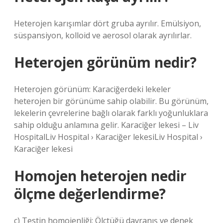
Heterojen karışımlar dört gruba ayrılır. Emülsiyon,
süspansiyon, kolloid ve aerosol olarak ayrılırlar.
Heterojen görünüm nedir?
Heterojen görünüm: Karaciğerdeki lekeler
heterojen bir görünüme sahip olabilir. Bu görünüm,
lekelerin çevrelerine bağlı olarak farklı yoğunluklara
sahip olduğu anlamına gelir. Karaciğer lekesi – Liv
HospitalLiv Hospital › Karaciğer lekesiLiv Hospital ›
Karaciğer lekesi
Homojen heterojen nedir
ölçme değerlendirme?
c) Testin homojenliği: Ölçtüğü davranış ve denek