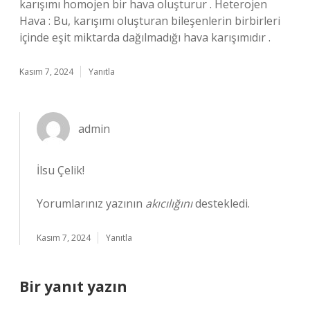
karışımı homojen bir hava oluşturur . Heterojen
Hava : Bu, karışımı oluşturan bileşenlerin birbirleri
içinde eşit miktarda dağılmadığı hava karışımıdır .
Kasım 7, 2024
Yanıtla
admin
İlsu Çelik!
Yorumlarınız yazının
akıcılığını
destekledi.
Kasım 7, 2024
Yanıtla
Bir yanıt yazın