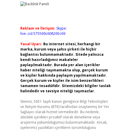
Reklam ve İletişim:
Skype:
live:.cid.575569c608265c69
Yasal Uyarı:
Bu internet sitesi, herhangi bir
marka, kurum veya şahıs şirketi ile hiçbir
bağlantısı bulunmamaktadır. Sitede yalnızca
kendi hazırladığımız makaleler
paylaşılmaktadır. Burada yer alan içerikler
haber niteliği taşımamakta olup, gerçek kurum
ve kişiler hakkında paylaşım yapılmamaktadır.
Gerçek kurum ve kişiler ile isim benzerlikleri
tamamen tesadüfidir. Sitemizdeki bilgiler taslak
halindedir ve tavsiye niteliği taşımazlar.
Sitemiz, 5651 Sayılı Kanun gereğince Bilgi Teknolojileri
ve İletişim Kurumu (BTK) tarafından onaylanmış bir Yer
Sağlayıcı olarak hizmet vermektedir. Bu nedenle,
sitedeki içerikleri proaktif olarak denetleme veya
araştırma yükümlülüğümüz bulunmamaktadır. Ancak,
üyelerimiz yazdıkları içeriklerin sorumluluğunu