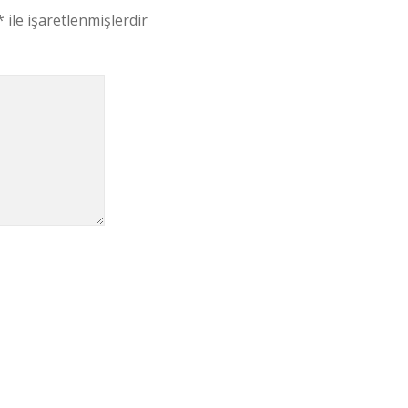
*
ile işaretlenmişlerdir