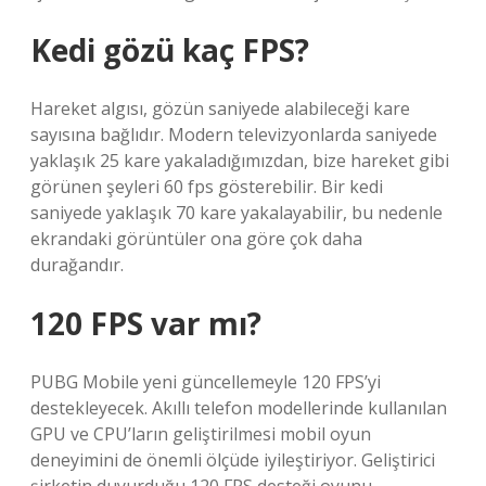
Kedi gözü kaç FPS?
Hareket algısı, gözün saniyede alabileceği kare
sayısına bağlıdır. Modern televizyonlarda saniyede
yaklaşık 25 kare yakaladığımızdan, bize hareket gibi
görünen şeyleri 60 fps gösterebilir. Bir kedi
saniyede yaklaşık 70 kare yakalayabilir, bu nedenle
ekrandaki görüntüler ona göre çok daha
durağandır.
120 FPS var mı?
PUBG Mobile yeni güncellemeyle 120 FPS’yi
destekleyecek. Akıllı telefon modellerinde kullanılan
GPU ve CPU’ların geliştirilmesi mobil oyun
deneyimini de önemli ölçüde iyileştiriyor. Geliştirici