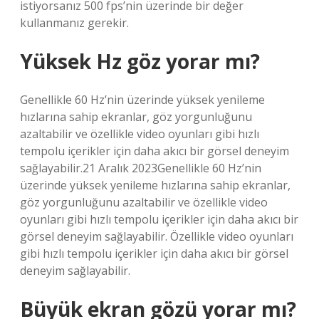
istiyorsanız 500 fps’nin üzerinde bir değer
kullanmanız gerekir.
Yüksek Hz göz yorar mı?
Genellikle 60 Hz’nin üzerinde yüksek yenileme
hızlarına sahip ekranlar, göz yorgunluğunu
azaltabilir ve özellikle video oyunları gibi hızlı
tempolu içerikler için daha akıcı bir görsel deneyim
sağlayabilir.21 Aralık 2023Genellikle 60 Hz’nin
üzerinde yüksek yenileme hızlarına sahip ekranlar,
göz yorgunluğunu azaltabilir ve özellikle video
oyunları gibi hızlı tempolu içerikler için daha akıcı bir
görsel deneyim sağlayabilir. Özellikle video oyunları
gibi hızlı tempolu içerikler için daha akıcı bir görsel
deneyim sağlayabilir.
Büyük ekran gözü yorar mı?