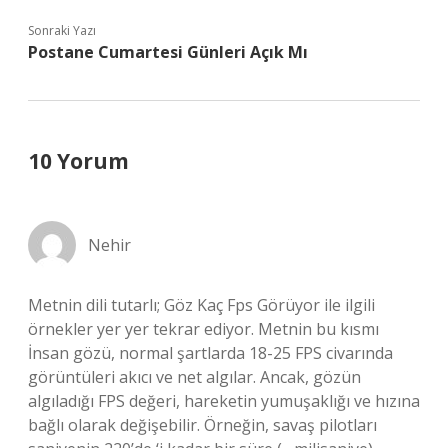
Sonraki Yazı
Postane Cumartesi Günleri Açık Mı
10 Yorum
Nehir
Metnin dili tutarlı; Göz Kaç Fps Görüyor ile ilgili
örnekler yer yer tekrar ediyor. Metnin bu kısmı
İnsan gözü, normal şartlarda 18-25 FPS civarında
görüntüleri akıcı ve net algılar. Ancak, gözün
algıladığı FPS değeri, hareketin yumuşaklığı ve hızına
bağlı olarak değişebilir. Örneğin, savaş pilotları