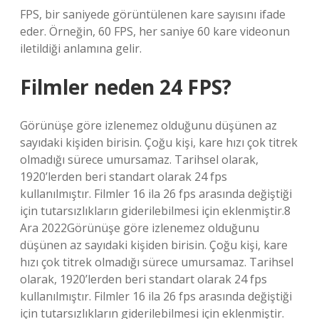
FPS, bir saniyede görüntülenen kare sayısını ifade
eder. Örneğin, 60 FPS, her saniye 60 kare videonun
iletildiği anlamına gelir.
Filmler neden 24 FPS?
Görünüşe göre izlenemez olduğunu düşünen az
sayıdaki kişiden birisin. Çoğu kişi, kare hızı çok titrek
olmadığı sürece umursamaz. Tarihsel olarak,
1920’lerden beri standart olarak 24 fps
kullanılmıştır. Filmler 16 ila 26 fps arasında değiştiği
için tutarsızlıkların giderilebilmesi için eklenmiştir.8
Ara 2022Görünüşe göre izlenemez olduğunu
düşünen az sayıdaki kişiden birisin. Çoğu kişi, kare
hızı çok titrek olmadığı sürece umursamaz. Tarihsel
olarak, 1920’lerden beri standart olarak 24 fps
kullanılmıştır. Filmler 16 ila 26 fps arasında değiştiği
için tutarsızlıkların giderilebilmesi için eklenmiştir.