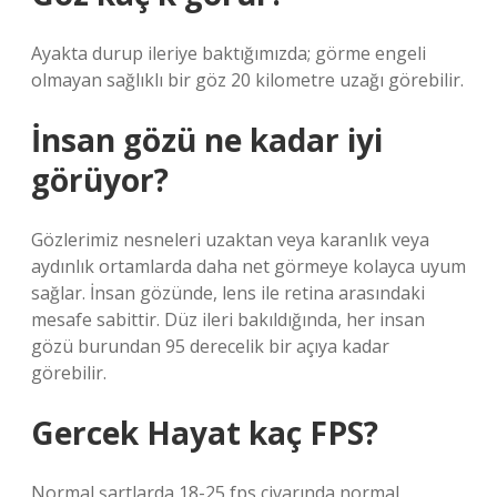
Ayakta durup ileriye baktığımızda; görme engeli
olmayan sağlıklı bir göz 20 kilometre uzağı görebilir.
İnsan gözü ne kadar iyi
görüyor?
Gözlerimiz nesneleri uzaktan veya karanlık veya
aydınlık ortamlarda daha net görmeye kolayca uyum
sağlar. İnsan gözünde, lens ile retina arasındaki
mesafe sabittir. Düz ileri bakıldığında, her insan
gözü burundan 95 derecelik bir açıya kadar
görebilir.
Gercek Hayat kaç FPS?
Normal şartlarda 18-25 fps civarında normal