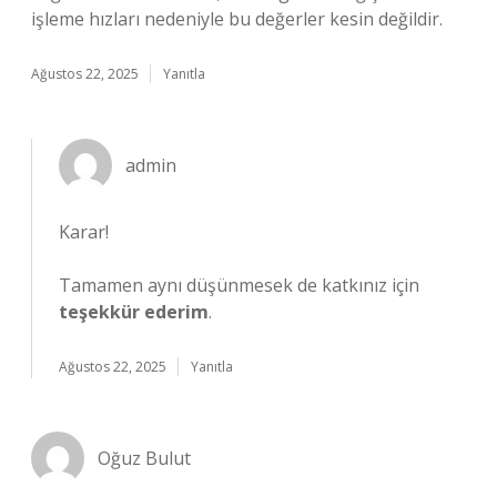
işleme hızları nedeniyle bu değerler kesin değildir.
Ağustos 22, 2025
Yanıtla
admin
Karar!
Tamamen aynı düşünmesek de katkınız için
teşekkür ederim
.
Ağustos 22, 2025
Yanıtla
Oğuz Bulut