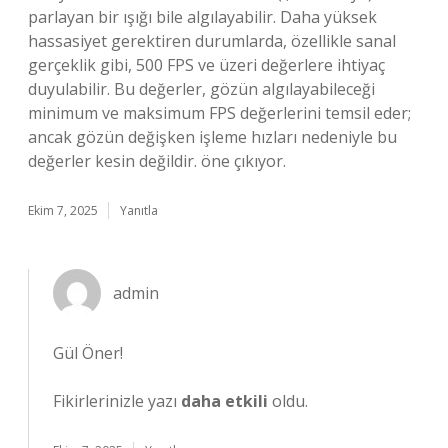
parlayan bir ışığı bile algılayabilir. Daha yüksek
hassasiyet gerektiren durumlarda, özellikle sanal
gerçeklik gibi, 500 FPS ve üzeri değerlere ihtiyaç
duyulabilir. Bu değerler, gözün algılayabileceği
minimum ve maksimum FPS değerlerini temsil eder;
ancak gözün değişken işleme hızları nedeniyle bu
değerler kesin değildir. öne çıkıyor.
Ekim 7, 2025
Yanıtla
admin
Gül Öner!
Fikirlerinizle yazı
daha etkili
oldu.