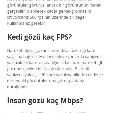
görüntüler görürüz, ancak bir görüntünün “sanal
gerçeklik” olabilecek kadar gerçekçi olmasını
istiyorsanız 500 fps’nin üzerinde bir değer
kullanmanız gerekir.
Kedi gözü kaç FPS?
Hareket algısı, gözün saniyede alabileceği kare
sayısına bağlıdır. Modern televizyonlarda saniyede
yaklaşık 25 kare yakaladığımızdan, bize hareket gibi
görünen şeyleri 60 fps gösterebilir. Bir kedi
saniyede yaklaşık 70 kare yakalayabilir, bu nedenle
ekrandaki görüntüler ona göre çok daha
durağandır.
İnsan gözü kaç Mbps?