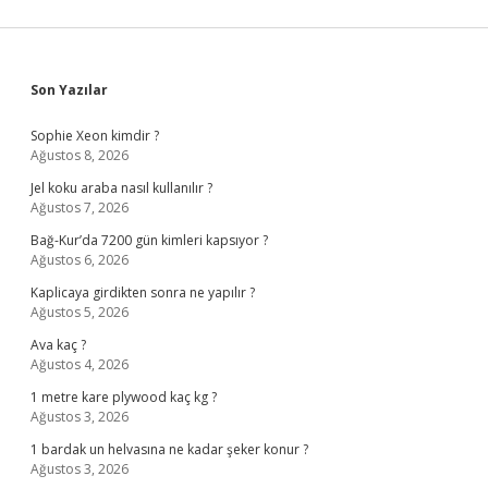
Sidebar
Son Yazılar
Sophie Xeon kimdir ?
Ağustos 8, 2026
Jel koku araba nasıl kullanılır ?
Ağustos 7, 2026
Bağ-Kur’da 7200 gün kimleri kapsıyor ?
Ağustos 6, 2026
Kaplicaya girdikten sonra ne yapılır ?
Ağustos 5, 2026
Ava kaç ?
Ağustos 4, 2026
1 metre kare plywood kaç kg ?
Ağustos 3, 2026
1 bardak un helvasına ne kadar şeker konur ?
Ağustos 3, 2026