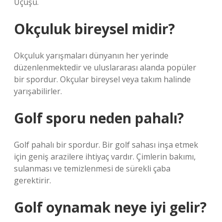
Uçuşu.
Okçuluk bireysel midir?
Okçuluk yarışmaları dünyanın her yerinde
düzenlenmektedir ve uluslararası alanda popüler
bir spordur. Okçular bireysel veya takım halinde
yarışabilirler.
Golf sporu neden pahalı?
Golf pahalı bir spordur. Bir golf sahası inşa etmek
için geniş arazilere ihtiyaç vardır. Çimlerin bakımı,
sulanması ve temizlenmesi de sürekli çaba
gerektirir.
Golf oynamak neye iyi gelir?