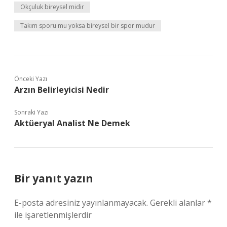
Okçuluk bireysel midir
Takım sporu mu yoksa bireysel bir spor mudur
Önceki Yazı
Arzın Belirleyicisi Nedir
Sonraki Yazı
Aktüeryal Analist Ne Demek
Bir yanıt yazın
E-posta adresiniz yayınlanmayacak.
Gerekli alanlar
*
ile işaretlenmişlerdir