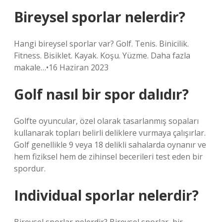
Bireysel sporlar nelerdir?
Hangi bireysel sporlar var? Golf. Tenis. Binicilik.
Fitness. Bisiklet. Kayak. Koşu. Yüzme. Daha fazla
makale…•16 Haziran 2023
Golf nasıl bir spor dalıdır?
Golfte oyuncular, özel olarak tasarlanmış sopaları
kullanarak topları belirli deliklere vurmaya çalışırlar.
Golf genellikle 9 veya 18 delikli sahalarda oynanır ve
hem fiziksel hem de zihinsel becerileri test eden bir
spordur.
Individual sporlar nelerdir?