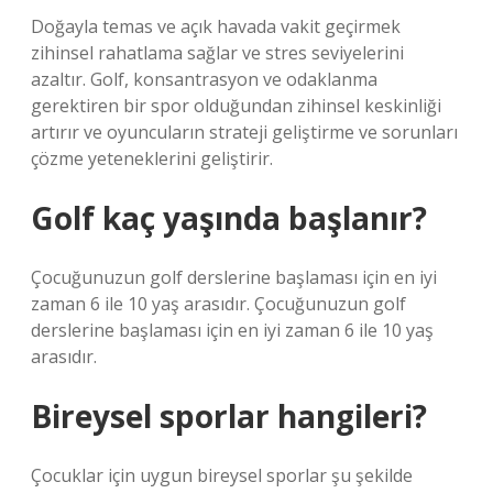
Doğayla temas ve açık havada vakit geçirmek
zihinsel rahatlama sağlar ve stres seviyelerini
azaltır. Golf, konsantrasyon ve odaklanma
gerektiren bir spor olduğundan zihinsel keskinliği
artırır ve oyuncuların strateji geliştirme ve sorunları
çözme yeteneklerini geliştirir.
Golf kaç yaşında başlanır?
Çocuğunuzun golf derslerine başlaması için en iyi
zaman 6 ile 10 yaş arasıdır. Çocuğunuzun golf
derslerine başlaması için en iyi zaman 6 ile 10 yaş
arasıdır.
Bireysel sporlar hangileri?
Çocuklar için uygun bireysel sporlar şu şekilde