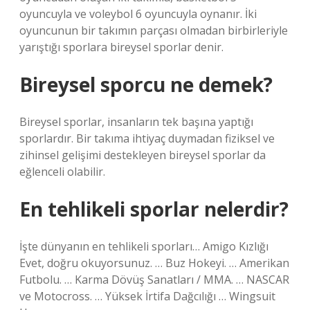
oyuncuyla ve voleybol 6 oyuncuyla oynanır. İki
oyuncunun bir takımın parçası olmadan birbirleriyle
yarıştığı sporlara bireysel sporlar denir.
Bireysel sporcu ne demek?
Bireysel sporlar, insanların tek başına yaptığı
sporlardır. Bir takıma ihtiyaç duymadan fiziksel ve
zihinsel gelişimi destekleyen bireysel sporlar da
eğlenceli olabilir.
En tehlikeli sporlar nelerdir?
İşte dünyanın en tehlikeli sporları… Amigo Kızlığı
Evet, doğru okuyorsunuz. … Buz Hokeyi. … Amerikan
Futbolu. … Karma Dövüş Sanatları / MMA. … NASCAR
ve Motocross. … Yüksek İrtifa Dağcılığı … Wingsuit