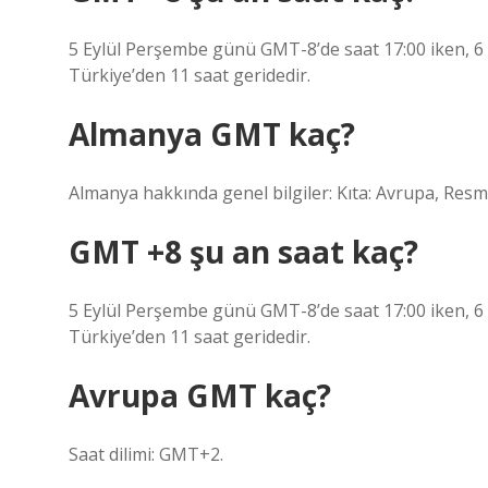
5 Eylül Perşembe günü GMT-8’de saat 17:00 iken, 6
Türkiye’den 11 saat geridedir.
Almanya GMT kaç?
Almanya hakkında genel bilgiler: Kıta: Avrupa, Resmi 
GMT +8 şu an saat kaç?
5 Eylül Perşembe günü GMT-8’de saat 17:00 iken, 6
Türkiye’den 11 saat geridedir.
Avrupa GMT kaç?
Saat dilimi: GMT+2.