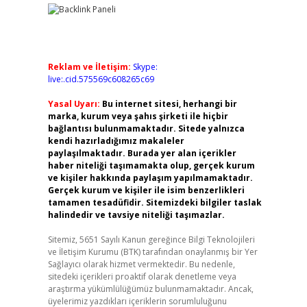
Reklam ve İletişim:
Skype:
live:.cid.575569c608265c69
Yasal Uyarı:
Bu internet sitesi, herhangi bir
marka, kurum veya şahıs şirketi ile hiçbir
bağlantısı bulunmamaktadır. Sitede yalnızca
kendi hazırladığımız makaleler
paylaşılmaktadır. Burada yer alan içerikler
haber niteliği taşımamakta olup, gerçek kurum
ve kişiler hakkında paylaşım yapılmamaktadır.
Gerçek kurum ve kişiler ile isim benzerlikleri
tamamen tesadüfidir. Sitemizdeki bilgiler taslak
halindedir ve tavsiye niteliği taşımazlar.
Sitemiz, 5651 Sayılı Kanun gereğince Bilgi Teknolojileri
ve İletişim Kurumu (BTK) tarafından onaylanmış bir Yer
Sağlayıcı olarak hizmet vermektedir. Bu nedenle,
sitedeki içerikleri proaktif olarak denetleme veya
araştırma yükümlülüğümüz bulunmamaktadır. Ancak,
üyelerimiz yazdıkları içeriklerin sorumluluğunu