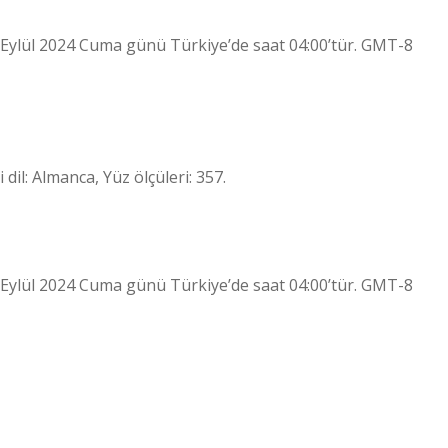
 Eylül 2024 Cuma günü Türkiye’de saat 04:00’tür. GMT-8
dil: Almanca, Yüz ölçüleri: 357.
 Eylül 2024 Cuma günü Türkiye’de saat 04:00’tür. GMT-8