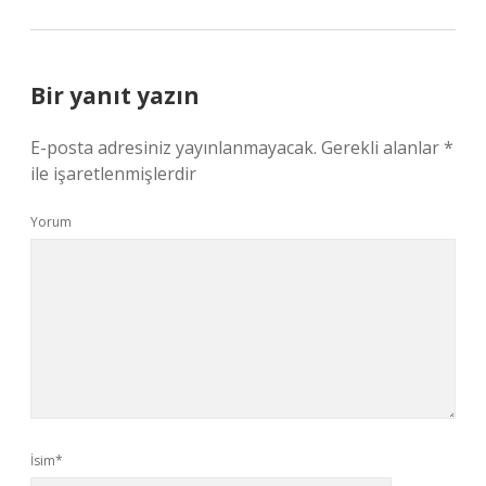
Bir yanıt yazın
E-posta adresiniz yayınlanmayacak.
Gerekli alanlar
*
ile işaretlenmişlerdir
Yorum
İsim*