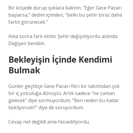
Bir köşede durup ışıklara baktım. “Eğer Gece Pazarı
başlarsa,” dedim içimden, “belki bu şehir biraz daha
farklı görünecek.”
Ama sonra fark ettim: Şehir değişmiyordu aslında.
Değişen bendim.
Bekleyişin İçinde Kendimi
Bulmak
Günler geçtikçe Gece Pazarı fikri bir takıntıdan çok
bir iç yolculuğa dönüştü. Artık sadece “ne zaman
gelecek” diye sormuyordum. “Ben neden bu kadar
bekliyorum?” diye de soruyordum.
Cevap net değildi ama hissediliyordu.