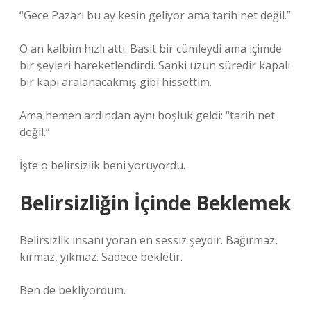
“Gece Pazarı bu ay kesin geliyor ama tarih net değil.”
O an kalbim hızlı attı. Basit bir cümleydi ama içimde
bir şeyleri hareketlendirdi. Sanki uzun süredir kapalı
bir kapı aralanacakmış gibi hissettim.
Ama hemen ardından aynı boşluk geldi: “tarih net
değil.”
İşte o belirsizlik beni yoruyordu.
Belirsizliğin İçinde Beklemek
Belirsizlik insanı yoran en sessiz şeydir. Bağırmaz,
kırmaz, yıkmaz. Sadece bekletir.
Ben de bekliyordum.