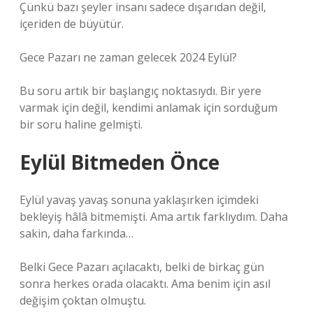
Çünkü bazı şeyler insanı sadece dışarıdan değil,
içeriden de büyütür.
Gece Pazarı ne zaman gelecek 2024 Eylül?
Bu soru artık bir başlangıç noktasıydı. Bir yere
varmak için değil, kendimi anlamak için sorduğum
bir soru haline gelmişti.
Eylül Bitmeden Önce
Eylül yavaş yavaş sonuna yaklaşırken içimdeki
bekleyiş hâlâ bitmemişti. Ama artık farklıydım. Daha
sakin, daha farkında…
Belki Gece Pazarı açılacaktı, belki de birkaç gün
sonra herkes orada olacaktı. Ama benim için asıl
değişim çoktan olmuştu.