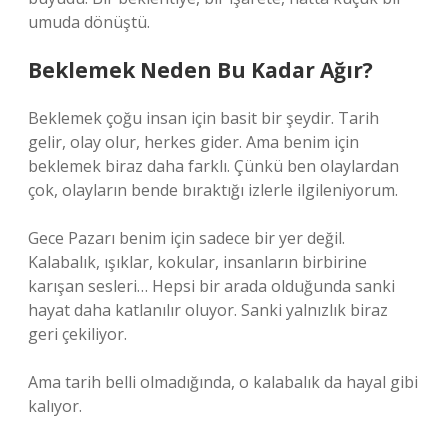
umuda dönüştü.
Beklemek Neden Bu Kadar Ağır?
Beklemek çoğu insan için basit bir şeydir. Tarih
gelir, olay olur, herkes gider. Ama benim için
beklemek biraz daha farklı. Çünkü ben olaylardan
çok, olayların bende bıraktığı izlerle ilgileniyorum.
Gece Pazarı benim için sadece bir yer değil.
Kalabalık, ışıklar, kokular, insanların birbirine
karışan sesleri… Hepsi bir arada olduğunda sanki
hayat daha katlanılır oluyor. Sanki yalnızlık biraz
geri çekiliyor.
Ama tarih belli olmadığında, o kalabalık da hayal gibi
kalıyor.