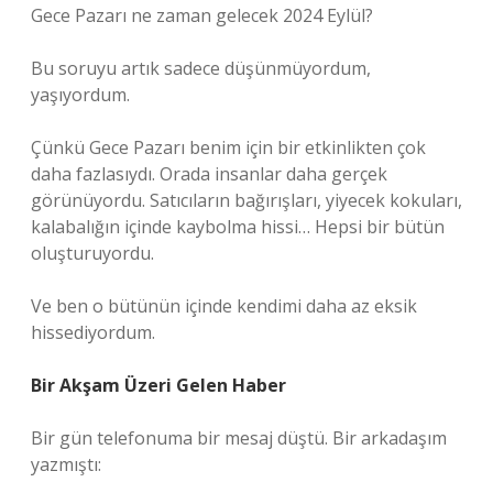
Gece Pazarı ne zaman gelecek 2024 Eylül?
Bu soruyu artık sadece düşünmüyordum,
yaşıyordum.
Çünkü Gece Pazarı benim için bir etkinlikten çok
daha fazlasıydı. Orada insanlar daha gerçek
görünüyordu. Satıcıların bağırışları, yiyecek kokuları,
kalabalığın içinde kaybolma hissi… Hepsi bir bütün
oluşturuyordu.
Ve ben o bütünün içinde kendimi daha az eksik
hissediyordum.
Bir Akşam Üzeri Gelen Haber
Bir gün telefonuma bir mesaj düştü. Bir arkadaşım
yazmıştı: