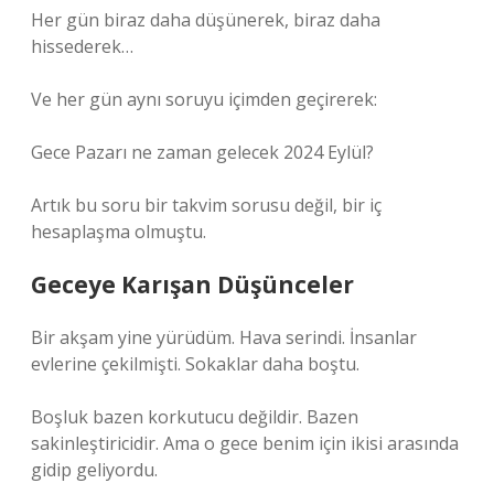
Her gün biraz daha düşünerek, biraz daha
hissederek…
Ve her gün aynı soruyu içimden geçirerek:
Gece Pazarı ne zaman gelecek 2024 Eylül?
Artık bu soru bir takvim sorusu değil, bir iç
hesaplaşma olmuştu.
Geceye Karışan Düşünceler
Bir akşam yine yürüdüm. Hava serindi. İnsanlar
evlerine çekilmişti. Sokaklar daha boştu.
Boşluk bazen korkutucu değildir. Bazen
sakinleştiricidir. Ama o gece benim için ikisi arasında
gidip geliyordu.