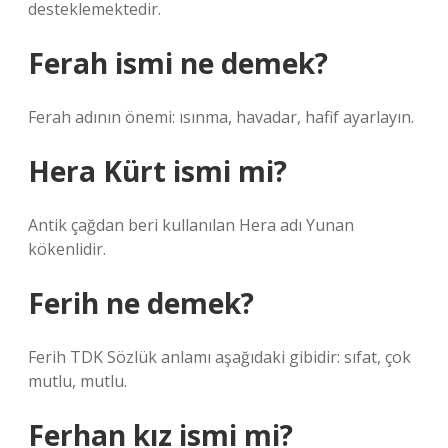
desteklemektedir.
Ferah ismi ne demek?
Ferah adının önemi: ısınma, havadar, hafif ayarlayın.
Hera Kürt ismi mi?
Antik çağdan beri kullanılan Hera adı Yunan
kökenlidir.
Ferih ne demek?
Ferih TDK Sözlük anlamı aşağıdaki gibidir: sıfat, çok
mutlu, mutlu.
Ferhan kız ismi mi?