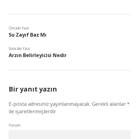
Önceki Yazı
Su Zayıf Baz Mı
Sonraki Yazı
Arzın Belirleyicisi Nedir
Bir yanıt yazın
E-posta adresiniz yayınlanmayacak.
Gerekli alanlar
*
ile işaretlenmişlerdir
Yorum