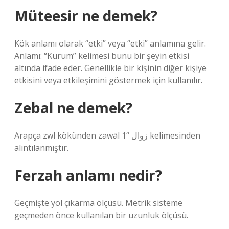
Müteesir ne demek?
Kök anlamı olarak “etki” veya “etki” anlamına gelir.
Anlamı: “Kurum” kelimesi bunu bir şeyin etkisi
altında ifade eder. Genellikle bir kişinin diğer kişiye
etkisini veya etkileşimini göstermek için kullanılır.
Zebal ne demek?
Arapça zwl kökünden zawāl زوال “1 kelimesinden
alıntılanmıştır.
Ferzah anlamı nedir?
Geçmişte yol çıkarma ölçüsü. Metrik sisteme
geçmeden önce kullanılan bir uzunluk ölçüsü.