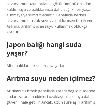
akvaryumunuzun bulanık görünümünü ortadan
kaldırmaya ve balıklarınıza daha sağlıklı bir yaşam
sunmaya yardımcı olacaktır. Genellikle herkes
akvaryumu musluk suyuyla doldurmayı tercih eder.
Aslında, arıtılmış içme suyu kullanmak oldukça
zordur.
Japon balığı hangi suda
yaşar?
Altın balıkları ılık sularda yaşarlar.
Arıtma suyu neden içilmez?
Arıtılmış su içmek genellikle zararlı değildir, aslında
sudan zararlı maddeleri uzaklaştırmak suyu daha
güvenli hale getirir. Ancak, uzun süre aşırı arıtılmış