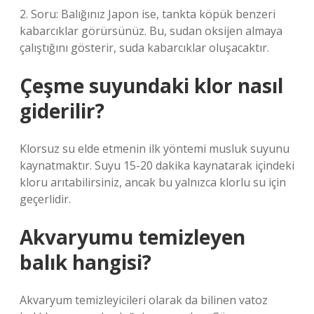
2. Soru: Balığınız Japon ise, tankta köpük benzeri
kabarcıklar görürsünüz. Bu, sudan oksijen almaya
çalıştığını gösterir, suda kabarcıklar oluşacaktır.
Çeşme suyundaki klor nasıl
giderilir?
Klorsuz su elde etmenin ilk yöntemi musluk suyunu
kaynatmaktır. Suyu 15-20 dakika kaynatarak içindeki
kloru arıtabilirsiniz, ancak bu yalnızca klorlu su için
geçerlidir.
Akvaryumu temizleyen
balık hangisi?
Akvaryum temizleyicileri olarak da bilinen vatoz