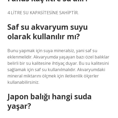
4 LİTRE SU KAPASİTESİNE SAHİPTİR.
Saf su akvaryum suyu
olarak kullanılır mı?
Bunu yapmak için suya mineralsiz, yani saf su
eklenmelidir. Akvaryumda yaşayan bazı özel balıklar
belirli bir su kalitesine ihtiyaç duyar. Bu su kalitesini
sağlamak için saf su kullanılmalıdır. Akvaryumdaki
mineral miktarını ölçmek için iletkenlik ölçerler
kullanabilirsiniz.
Japon balığı hangi suda
yaşar?