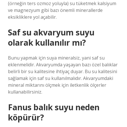
(örneğin ters ozmoz yoluyla) su tüketmek kalsiyum
ve magnezyum gibi bazı önemli minerallerde
eksikliklere yol açabilir.
Saf su akvaryum suyu
olarak kullanılır mı?
Bunu yapmak için suya mineralsiz, yani saf su
eklenmelidir. Akvaryumda yaşayan bazı özel balıklar
belirli bir su kalitesine ihtiyaç duyar. Bu su kalitesini
sağlamak için saf su kullanılmalıdır. Akvaryumdaki
mineral miktarını ölçmek için iletkenlik ölçerler
kullanabilirsiniz.
Fanus balık suyu neden
köpürür?