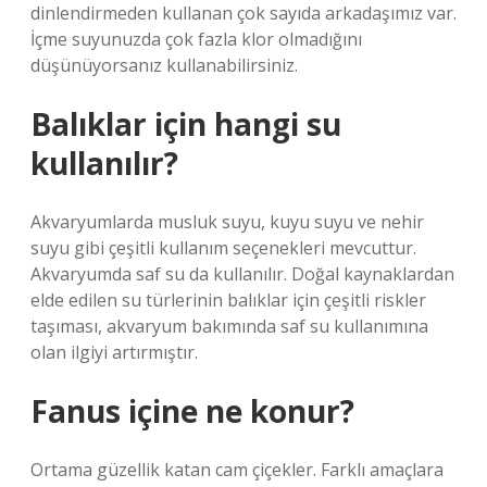
dinlendirmeden kullanan çok sayıda arkadaşımız var.
İçme suyunuzda çok fazla klor olmadığını
düşünüyorsanız kullanabilirsiniz.
Balıklar için hangi su
kullanılır?
Akvaryumlarda musluk suyu, kuyu suyu ve nehir
suyu gibi çeşitli kullanım seçenekleri mevcuttur.
Akvaryumda saf su da kullanılır. Doğal kaynaklardan
elde edilen su türlerinin balıklar için çeşitli riskler
taşıması, akvaryum bakımında saf su kullanımına
olan ilgiyi artırmıştır.
Fanus içine ne konur?
Ortama güzellik katan cam çiçekler. Farklı amaçlara