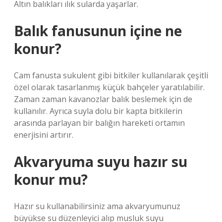
Altın balıkları ılık sularda yaşarlar.
Balık fanusunun içine ne
konur?
Cam fanusta sukulent gibi bitkiler kullanılarak çeşitli
özel olarak tasarlanmış küçük bahçeler yaratılabilir.
Zaman zaman kavanozlar balık beslemek için de
kullanılır. Ayrıca suyla dolu bir kapta bitkilerin
arasında parlayan bir balığın hareketi ortamın
enerjisini artırır.
Akvaryuma suyu hazır su
konur mu?
Hazır su kullanabilirsiniz ama akvaryumunuz
büyükse su düzenleyici alıp musluk suyu