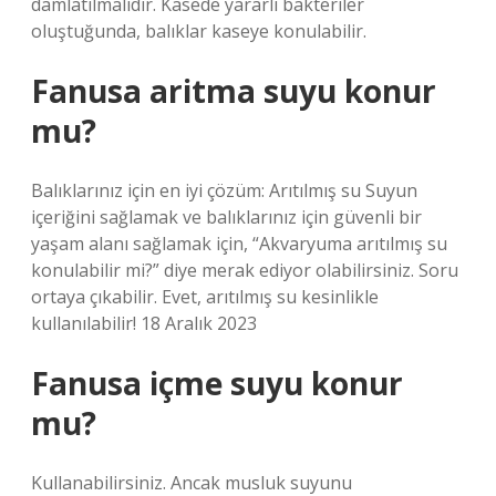
damlatılmalıdır. Kasede yararlı bakteriler
oluştuğunda, balıklar kaseye konulabilir.
Fanusa aritma suyu konur
mu?
Balıklarınız için en iyi çözüm: Arıtılmış su Suyun
içeriğini sağlamak ve balıklarınız için güvenli bir
yaşam alanı sağlamak için, “Akvaryuma arıtılmış su
konulabilir mi?” diye merak ediyor olabilirsiniz. Soru
ortaya çıkabilir. Evet, arıtılmış su kesinlikle
kullanılabilir! 18 Aralık 2023
Fanusa içme suyu konur
mu?
Kullanabilirsiniz. Ancak musluk suyunu